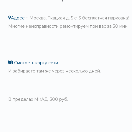
Адрес
г. Москва, Ткацкая д. 5 с. 3 бесплатная парковка!
Многие неисправности ремонтируем при вас за 30 мин.
Смотреть карту сети
И забираете там же через несколько дней.
В пределах МКАД: 300 руб.