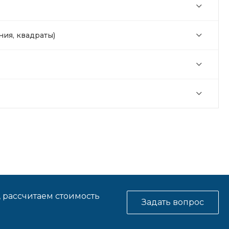
ия, квадраты)
, рассчитаем стоимость
Задать вопрос