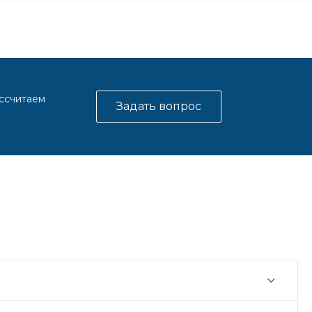
ассчитаем
Задать вопрос