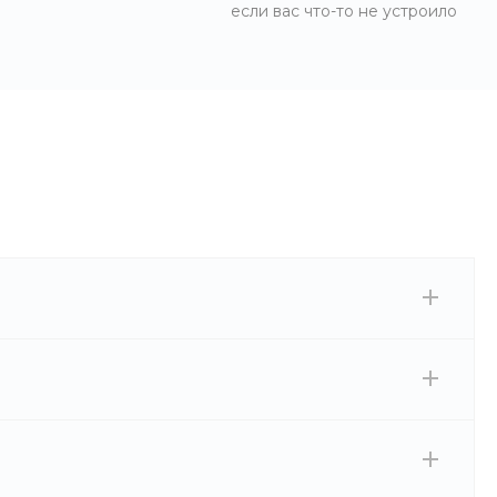
если вас что-то не устроило