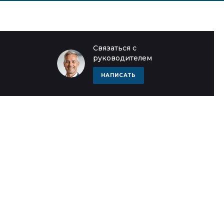
Связаться с
руководителем
НАПИСАТЬ