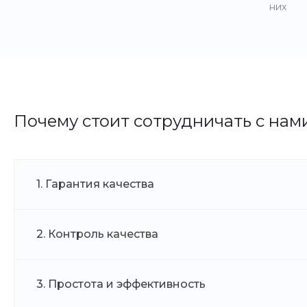
них
Почему стоит сотрудничать с нам
1. Гарантия качества
2. Контроль качества
3. Простота и эффективность