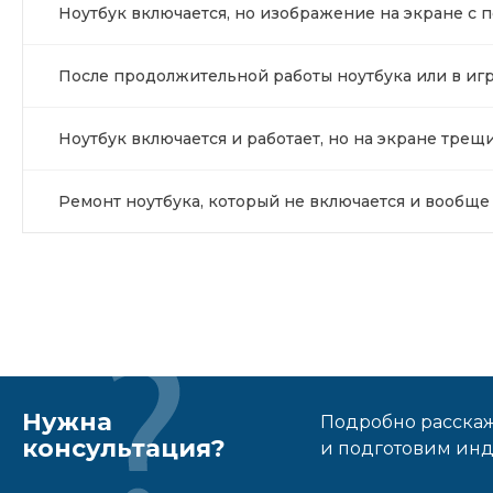
Ноутбук включается, но изображение на экране с п
После продолжительной работы ноутбука или в игр
Ноутбук включается и работает, но на экране трещ
Ремонт ноутбука, который не включается и вообщ
Нужна
Подробно расскаже
консультация?
и подготовим ин