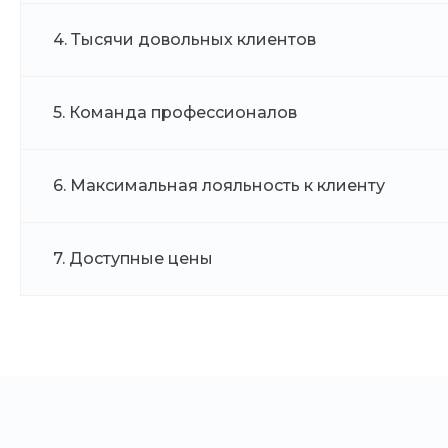
4. Тысячи довольных клиентов
5. Команда профессионалов
6. Максимальная лояльность к клиенту
7. Доступные цены