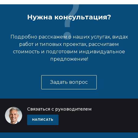
Нужна консультация?
Подробно расскажем о наших услугах, видах
работ и типовых проектах, рассчитаем
стоимость и подготовим индивидуальное
предложение!
Задать вопрос
Связаться с руководителем
НАПИСАТЬ