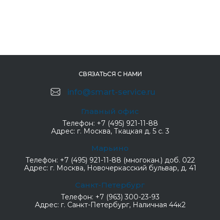
СВЯЗАТЬСЯ С НАМИ
info@smart-service.ru
Главный офис
Телефон:
+7 (495) 921-11-88
Адрес:
г. Москва, Ткацкая д. 5 с. 3
Марьино
Телефон:
+7 (495) 921-11-88 (многокан.) доб. 022
Адрес:
г. Москва, Новочеркасский бульвар, д. 41
Санкт-Петербург
Телефон:
+7 (963) 300-23-93
Адрес:
г. Санкт-Петербург, Наличная 44к2