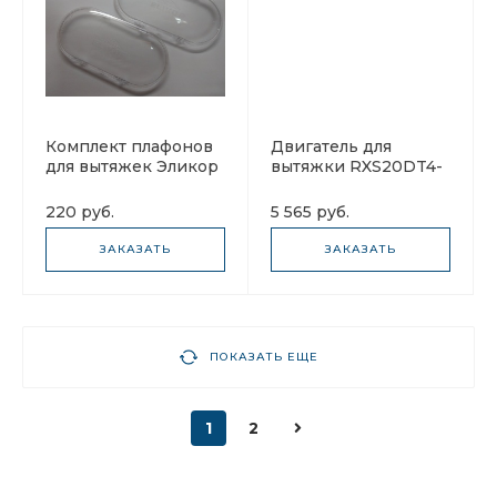
Комплект плафонов
Двигатель для
для вытяжек Эликор
вытяжки RXS20DT4-
M (вентилятор)
220 руб.
5 565 руб.
ЗАКАЗАТЬ
ЗАКАЗАТЬ
ПОКАЗАТЬ ЕЩЕ
1
2