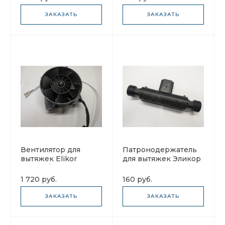
ЗАКАЗАТЬ
ЗАКАЗАТЬ
Вентилятор для
Патронодержатель
вытяжек Elikor
для вытяжек Эликор
Сатурн/Бьянко
цоколь E14
1 720 руб.
160 руб.
ЗАКАЗАТЬ
ЗАКАЗАТЬ