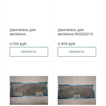
Двигатель для
Двигатель для
вытяжки
вытяжки RXS20DT3
RXS35DT3/RXS30DT3
(вентилятор)
4 100 руб.
3 900 руб.
ЗАКАЗАТЬ
ЗАКАЗАТЬ