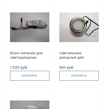
Блок питания для
Светильник
светодиодных
диодный для
светильников Elikor
вытяжек Elikor
1 020 руб.
550 руб.
ЗАКАЗАТЬ
ЗАКАЗАТЬ