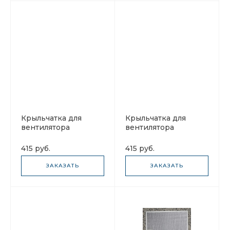
Крыльчатка для
Крыльчатка для
вентилятора
вентилятора
KP27DT003
KPS27DT001
415 руб.
415 руб.
ЗАКАЗАТЬ
ЗАКАЗАТЬ