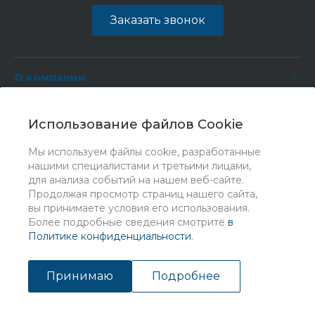
Заказать звонок
О компании
Услуги
Использование файлов Cookie
Мы используем файлы cookie, разработанные
нашими специалистами и третьими лицами,
для анализа событий на нашем веб-сайте.
Продолжая просмотр страниц нашего сайта,
вы принимаете условия его использования.
Более подробные сведения смотрите
в
Политике конфиденциальности
.
© 2026 Universe, Все права защищены
Принимаю
Подробнее