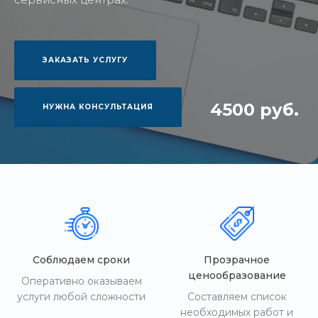
ЗАКАЗАТЬ УСЛУГУ
4500 руб.
НУЖНА КОНСУЛЬТАЦИЯ
Соблюдаем сроки
Прозрачное
ценообразование
Оперативно оказываем
услуги любой сложности
Составляем список
необходимых работ и