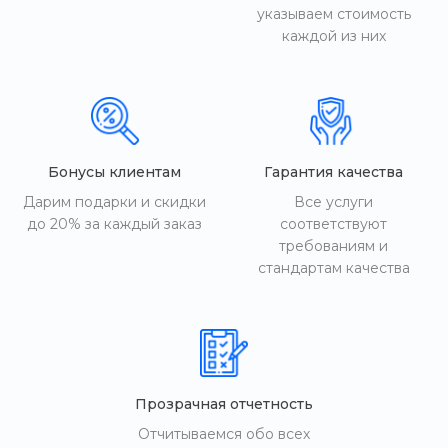
указываем стоимость
каждой из них
Бонусы клиентам
Гарантия качества
Дарим подарки и скидки
Все услуги
до 20% за каждый заказ
соответствуют
требованиям и
стандартам качества
Прозрачная отчетность
Отчитываемся обо всех