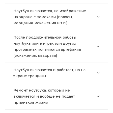
Ноутбук включается, но изображение
на экране с помехами (полосы,
мерцания, искажения и т.п.)
После продолжительной работы
ноутбука или в играх или других
программах появляются артефакты
(искажения, квадраты)
Ноутбук включается и работает, но на
экране трещины
Ремонт ноутбука, который не
включается и вообще не подает
признаков жизни