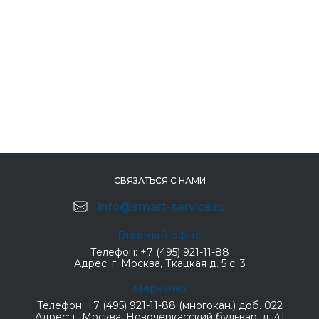
СВЯЗАТЬСЯ С НАМИ
info@smart-service.ru
Главный офис
Телефон:
+7 (495) 921-11-88
Адрес:
г. Москва, Ткацкая д. 5 с. 3
Марьино
Телефон:
+7 (495) 921-11-88 (многокан.) доб. 022
Адрес:
г. Москва, Новочеркасский бульвар, д. 41