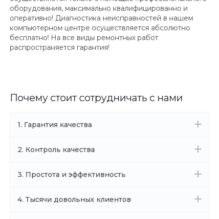
оборудования, максимально квалифицированно и
оперативно! Диагностика неисправностей в нашем
компьютерном центре осуществляется абсолютно
бесплатно! На все виды ремонтных работ
распространяется гарантия!
Почему стоит сотрудничать с нами
1. Гарантия качества
2. Контроль качества
3. Простота и эффективность
4. Тысячи довольных клиентов