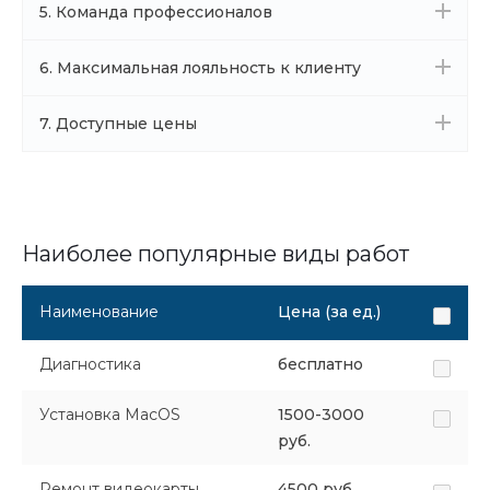
5. Команда профессионалов
6. Максимальная лояльность к клиенту
7. Доступные цены
Наиболее популярные виды работ
Наименование
Цена (за ед.)
Диагностика
бесплатно
Установка MacOS
1500-3000
руб.
Ремонт видеокарты
4500 руб.