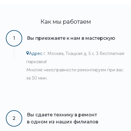
Как мы работаем
1
Вы приезжаете к нам в мастерскую
Адрес
г. Москва, Ткацкая д. 5 с. 3 бесплатная
парковка!
Многие неисправности ремонтируем при вас
за 30 мин.
Вы сдаете технику в ремонт
2
в одном из наших филиалов