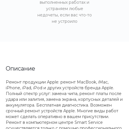
выполненных работах и
устраняем любые
недочеты, если вас что-то
не устроило
Описание
Ремонт продукции Apple: ремонт MacBook, iMac,
iPhone, iPad, iPod и других устройств бренда Apple.
Полный спектр услуг: замена чипа, ремонт платы после
удара или залития, замена экрана, корпусных деталей и
аккумулятора. Бесплатная диагностика. Возможен
срочный ремонт устройств Apple. Многие виды работ
может сделать оперативно в вашем присутствии.
Ремонт в компьютерном центре Smart Service
осуществляется только с помощью профессионального