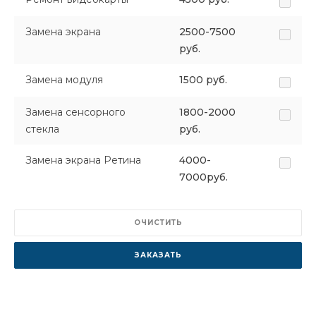
Замена экрана
2500-7500
руб.
Замена модуля
1500 руб.
Замена сенсорного
1800-2000
стекла
руб.
Замена экрана Ретина
4000-
7000руб.
ОЧИСТИТЬ
ЗАКАЗАТЬ