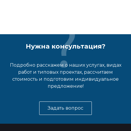
Нужна консультация?
Подробно расскажем о наших услугах, видах
работ и типовых проектах, рассчитаем
стоимость и подготовим индивидуальное
предложение!
Задать вопрос