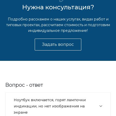
Нужна консультация?
Подробно расскажем о наших услугах, видах работ и
типовых проектах, рассчитаем стоимость и подготовим
индивидуальное предложение!
Задать вопрос
Вопрос - ответ
Ноутбук включается, горят лампочки
индикации, но нет изображения на
экране