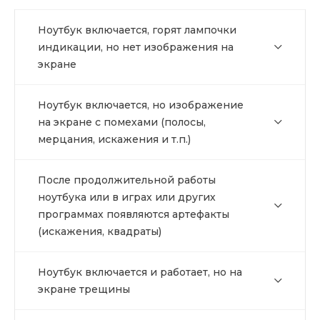
Ноутбук включается, горят лампочки
индикации, но нет изображения на
экране
Ноутбук включается, но изображение
на экране с помехами (полосы,
мерцания, искажения и т.п.)
После продолжительной работы
ноутбука или в играх или других
программах появляются артефакты
(искажения, квадраты)
Ноутбук включается и работает, но на
экране трещины