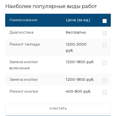
Наиболее популярные виды работ
Наименование
Цена (за ед.)
Диагностика
бесплатно
Ремонт тачпада
1200-2000
руб.
Замена кнопки
1200-1800 руб.
включения
Замена кнопки
1200-1800 руб.
Ремонт кнопки
400-800 руб.
ОЧИСТИТЬ