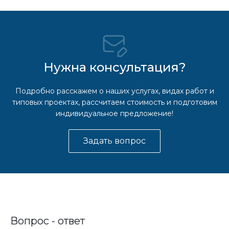
Нужна консультация?
Подробно расскажем о наших услугах, видах работ и
типовых проектах, рассчитаем стоимость и подготовим
индивидуальное предложение!
Задать вопрос
Вопрос - ответ