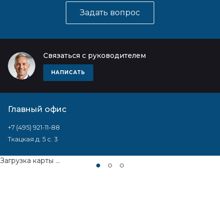
Задать вопрос
Связаться с руководителем
НАПИСАТЬ
Главный офис
+7 (495) 921-11-88
Ткацкая д. 5 с. 3
Загрузка карты ...