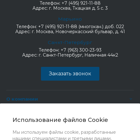
Телефон:
+7 (495) 921-11-88
Адрес:
г. Москва, Ткацкая д. 5 с. 3
Марьино
Телефон:
+7 (495) 921-11-88 (многокан.) доб. 022
Адрес:
г. Москва, Новочеркасский бульвар, д. 41
Санкт-Петербург
Телефон:
+7 (963) 300-23-93
Адрес:
г. Санкт-Петербург, Наличная 44к2
Заказать звонок
О компании
Услуги
Использование файлов Cookie
Мы используем файлы cookie, разработанные
нашими специалистами и третьими лицами,