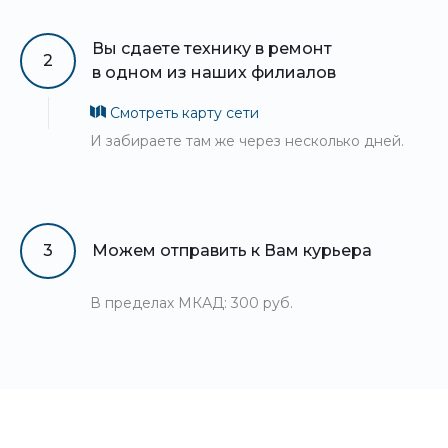
Вы сдаете технику в ремонт
2
в одном из наших филиалов
Смотреть карту сети
И забираете там же через несколько дней.
3
Можем отправить к Вам курьера
В пределах МКАД: 300 руб.