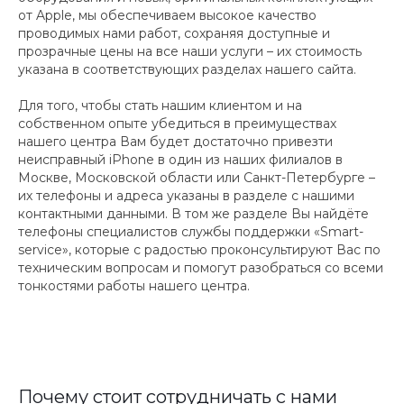
от Apple, мы обеспечиваем высокое качество
проводимых нами работ, сохраняя доступные и
прозрачные цены на все наши услуги – их стоимость
указана в соответствующих разделах нашего сайта.
Для того, чтобы стать нашим клиентом и на
собственном опыте убедиться в преимуществах
нашего центра Вам будет достаточно привезти
неисправный iPhone в один из наших филиалов в
Москве, Московской области или Санкт-Петербурге –
их телефоны и адреса указаны в разделе с нашими
контактными данными. В том же разделе Вы найдёте
телефоны специалистов службы поддержки «Smart-
service», которые с радостью проконсультируют Вас по
техническим вопросам и помогут разобраться со всеми
тонкостями работы нашего центра.
Почему стоит сотрудничать с нами