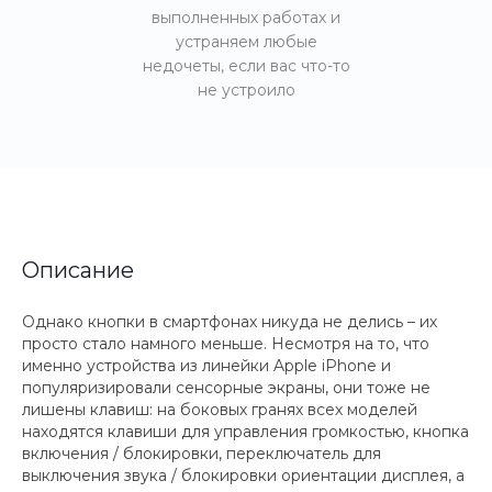
выполненных работах и
устраняем любые
недочеты, если вас что-то
не устроило
Описание
Однако кнопки в смартфонах никуда не делись – их
просто стало намного меньше. Несмотря на то, что
именно устройства из линейки Apple iPhone и
популяризировали сенсорные экраны, они тоже не
лишены клавиш: на боковых гранях всех моделей
находятся клавиши для управления громкостью, кнопка
включения / блокировки, переключатель для
выключения звука / блокировки ориентации дисплея, а