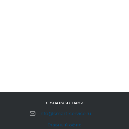
СВЯЗАТЬСЯ С НАМИ
info@smart-service.ru
Главный офис