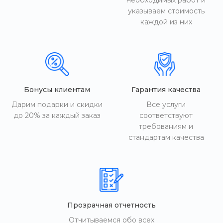
необходимых работ и
указываем стоимость
каждой из них
Бонусы клиентам
Гарантия качества
Дарим подарки и скидки
Все услуги
до 20% за каждый заказ
соответствуют
требованиям и
стандартам качества
Прозрачная отчетность
Отчитываемся обо всех