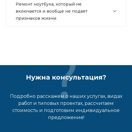
Ремонт ноутбука, который не
включается и вообще не подает
признаков жизни
Нужна консультация?
Подробно расскажем о наших услугах, видах
работ и типовых проектах, рассчитаем
стоимость и подготовим индивидуальное
предложение!