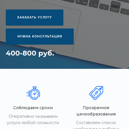
ЗАКАЗАТЬ УСЛУГУ
НУЖНА КОНСУЛЬТАЦИЯ
400-800 руб.
Соблюдаем сроки
Прозрачное
ценообразование
Оперативно оказываем
услуги любой сложности
Составляем список