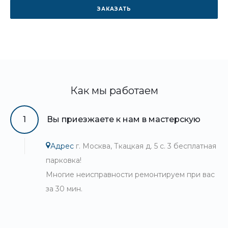
ЗАКАЗАТЬ
Как мы работаем
1
Вы приезжаете к нам в мастерскую
Адрес
г. Москва, Ткацкая д. 5 с. 3 бесплатная
парковка!
Многие неисправности ремонтируем при вас
за 30 мин.