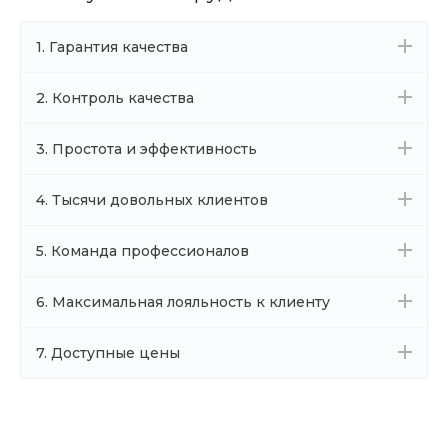
1. Гарантия качества
2. Контроль качества
3. Простота и эффективность
4. Тысячи довольных клиентов
5. Команда профессионалов
6. Максимальная лояльность к клиенту
7. Доступные цены