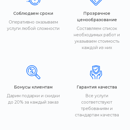
Соблюдаем сроки
Прозрачное
ценообразование
Оперативно оказываем
услуги любой сложности
Составляем список
необходимых работ и
указываем стоимость
каждой из них
Бонусы клиентам
Гарантия качества
Дарим подарки и скидки
Все услуги
до 20% за каждый заказ
соответствуют
требованиям и
стандартам качества