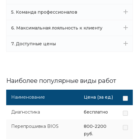
5. Команда профессионалов
6. Максимальная лояльность к клиенту
7. Доступные цены
Наиболее популярные виды работ
Наименование
Цена (за ед.)
Диагностика
бесплатно
Перепрошивка BIOS
800-2200
руб.