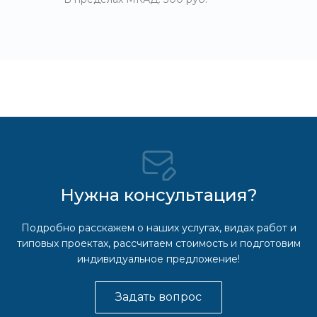
Нужна консультация?
Подробно расскажем о наших услугах, видах работ и
типовых проектах, рассчитаем стоимость и подготовим
индивидуальное предложение!
Задать вопрос