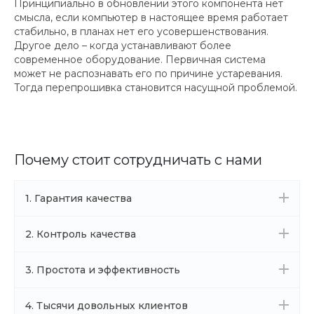
Принципиально в обновлении этого компонента нет
смысла, если компьютер в настоящее время работает
стабильно, в планах нет его усовершенствования.
Другое дело – когда устанавливают более
современное оборудование. Первичная система
может не распознавать его по причине устаревания.
Тогда перепрошивка становится насущной проблемой.
Почему стоит сотрудничать с нами
1. Гарантия качества
2. Контроль качества
3. Простота и эффективность
4. Тысячи довольных клиентов