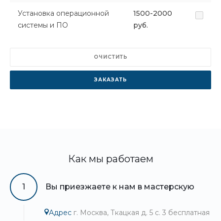
Установка операционной
1500-2000
системы и ПО
руб.
ОЧИСТИТЬ
ЗАКАЗАТЬ
Как мы работаем
1
Вы приезжаете к нам в мастерскую
Адрес
г. Москва, Ткацкая д. 5 с. 3 бесплатная