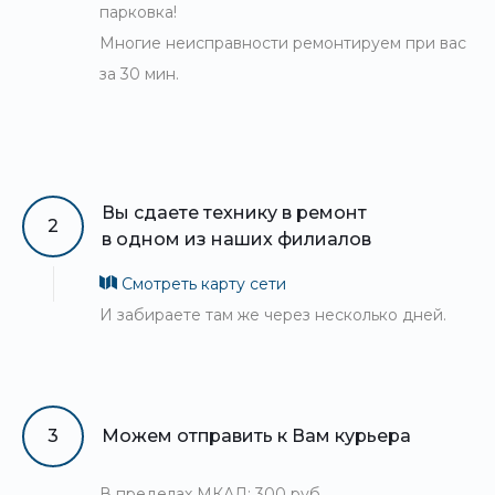
парковка!
Многие неисправности ремонтируем при вас
за 30 мин.
Вы сдаете технику в ремонт
2
в одном из наших филиалов
Смотреть карту сети
И забираете там же через несколько дней.
3
Можем отправить к Вам курьера
В пределах МКАД: 300 руб.