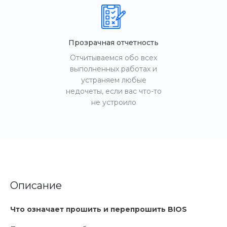
Прозрачная отчетность
Отчитываемся обо всех
выполненных работах и
устраняем любые
недочеты, если вас что-то
не устроило
Описание
Что означает прошить и перепрошить BIOS