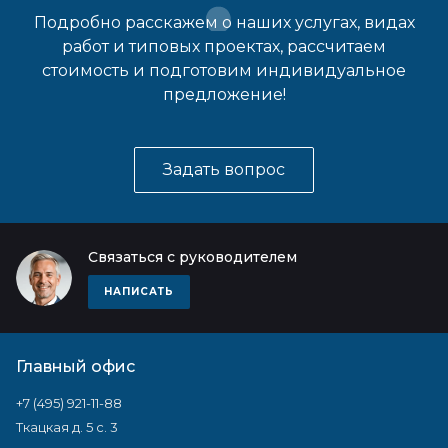
Подробно расскажем о наших услугах, видах
работ и типовых проектах, рассчитаем
стоимость и подготовим индивидуальное
предложение!
Задать вопрос
Связаться с руководителем
НАПИСАТЬ
Главный офис
+7 (495) 921-11-88
Ткацкая д. 5 с. 3