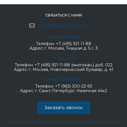
СВЯЗАТЬСЯ С НАМИ
info@smart-service.ru
Главный офис
Телефон:
+7 (495) 921-11-88
Адрес:
г. Москва, Ткацкая д. 5 с. 3
Марьино
Телефон:
+7 (495) 921-11-88 (многокан.) доб. 022
Адрес:
г. Москва, Новочеркасский бульвар, д. 41
Санкт-Петербург
Телефон:
+7 (963) 300-23-93
Адрес:
г. Санкт-Петербург, Наличная 44к2
Заказать звонок