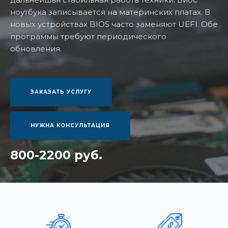
ноутбука записывается на материнских платах. В
новых устройствах BIOS часто заменяют UEFI. Обе
программы требуют периодического
обновления.
ЗАКАЗАТЬ УСЛУГУ
НУЖНА КОНСУЛЬТАЦИЯ
800-2200 руб.