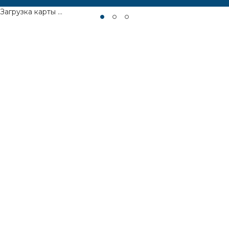
Загрузка карты ...