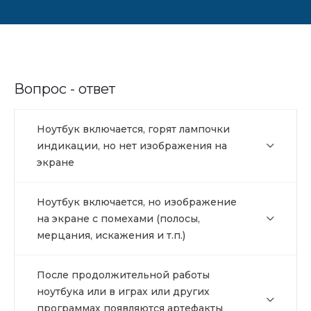
Вопрос - ответ
Ноутбук включается, горят лампочки
индикации, но нет изображения на
экране
Ноутбук включается, но изображение
на экране с помехами (полосы,
мерцания, искажения и т.п.)
После продолжительной работы
ноутбука или в играх или других
программах появляются артефакты