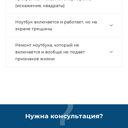
(искажения, квадраты)
Ноутбук включается и работает, но на
экране трещины
Ремонт ноутбука, который не
включается и вообще не подает
признаков жизни
Нужна консультация?