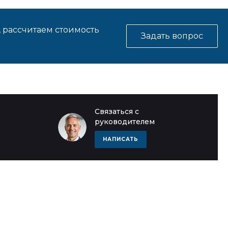
, рассчитаем стоимость
Задать вопрос
Связаться с
руководителем
НАПИСАТЬ