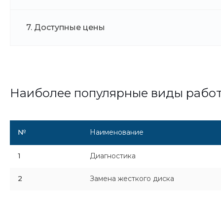
7. Доступные цены
Наиболее популярные виды рабо
№
Наименование
1
Диагностика
2
Замена жесткого диска