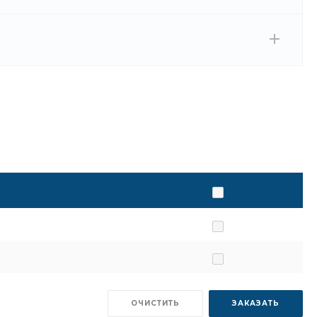
ОЧИСТИТЬ
ЗАКАЗАТЬ