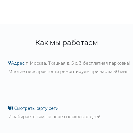
Как мы работаем
Адрес
г. Москва, Ткацкая д. 5 с. 3 бесплатная парковка!
Многие неисправности ремонтируем при вас за 30 мин.
Смотреть карту сети
И забираете там же через несколько дней.