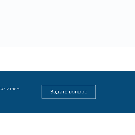
ассчитаем
Задать вопрос