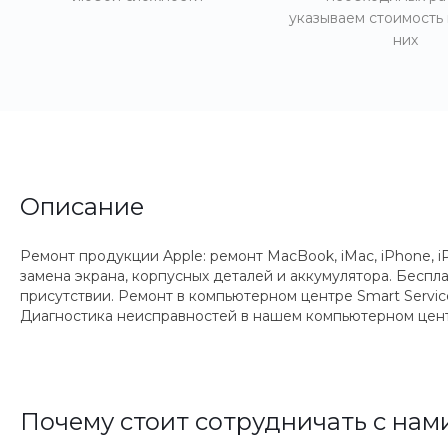
указываем стоимость
них
Описание
Ремонт продукции Apple: ремонт MacBook, iMac, iPhone, iP
замена экрана, корпусных деталей и аккумулятора. Беспл
присутствии. Ремонт в компьютерном центре Smart Servi
Диагностика неисправностей в нашем компьютерном цент
Почему стоит сотрудничать с нам