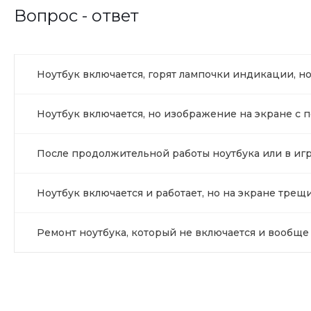
Вопрос - ответ
Ноутбук включается, горят лампочки индикации, н
Ноутбук включается, но изображение на экране с п
После продолжительной работы ноутбука или в игр
Ноутбук включается и работает, но на экране трещ
Ремонт ноутбука, который не включается и вообщ