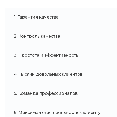
1. Гарантия качества
2. Контроль качества
3. Простота и эффективность
4. Тысячи довольных клиентов
5. Команда профессионалов
6. Максимальная лояльность к клиенту