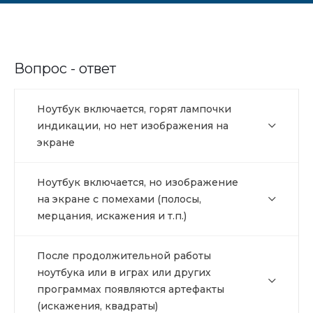
Вопрос - ответ
Ноутбук включается, горят лампочки
индикации, но нет изображения на
экране
Ноутбук включается, но изображение
на экране с помехами (полосы,
мерцания, искажения и т.п.)
После продолжительной работы
ноутбука или в играх или других
программах появляются артефакты
(искажения, квадраты)