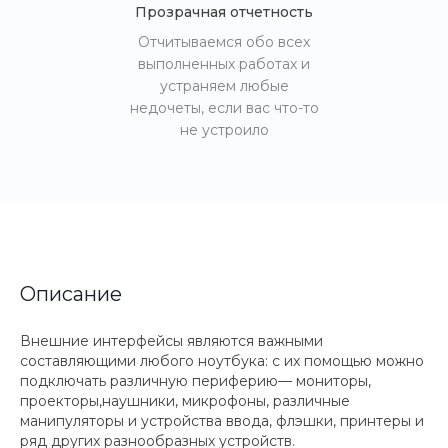
Прозрачная отчетность
Отчитываемся обо всех
выполненных работах и
устраняем любые
недочеты, если вас что-то
не устроило
Описание
Внешние интерфейсы являются важными
составляющими любого ноутбука: с их помощью можно
подключать различную периферию— мониторы,
проекторы,наушники, микрофоны, различные
манипуляторы и устройства ввода, флэшки, принтеры и
ряд других разнообразных устройств.