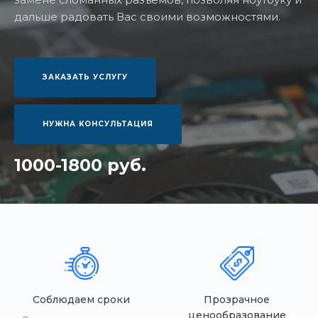
дальше радовать Вас своими возможностями.
ЗАКАЗАТЬ УСЛУГУ
НУЖНА КОНСУЛЬТАЦИЯ
1000-1800 руб.
Соблюдаем сроки
Прозрачное
ценообразование