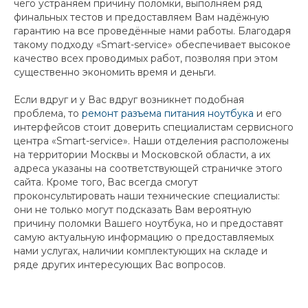
чего устраняем причину поломки, выполняем ряд
финальных тестов и предоставляем Вам надёжную
гарантию на все проведённые нами работы. Благодаря
такому подходу «Smart-service» обеспечивает высокое
качество всех проводимых работ, позволяя при этом
существенно экономить время и деньги.
Если вдруг и у Вас вдруг возникнет подобная
проблема, то
ремонт разъема питания ноутбука
и его
интерфейсов стоит доверить специалистам сервисного
центра «Smart-service». Наши отделения расположены
на территории Москвы и Московской области, а их
адреса указаны на соответствующей страничке этого
сайта. Кроме того, Вас всегда смогут
проконсультировать наши технические специалисты:
они не только могут подсказать Вам вероятную
причину поломки Вашего ноутбука, но и предоставят
самую актуальную информацию о предоставляемых
нами услугах, наличии комплектующих на складе и
ряде других интересующих Вас вопросов.