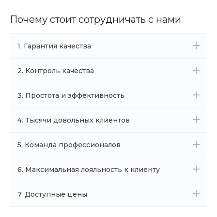
Почему стоит сотрудничать с нами
1. Гарантия качества
2. Контроль качества
3. Простота и эффективность
4. Тысячи довольных клиентов
5. Команда профессионалов
6. Максимальная лояльность к клиенту
7. Доступные цены