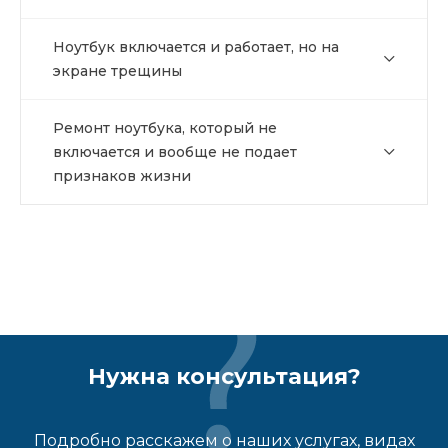
Ноутбук включается и работает, но на
экране трещины
Ремонт ноутбука, который не
включается и вообще не подает
признаков жизни
Нужна консультация?
Подробно расскажем о наших услугах, видах