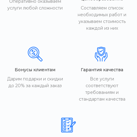
Оперативно оказываем
услуги любой сложности
Составляем список
необходимых работ и
указываем стоимость
каждой из них
Бонусы клиентам
Гарантия качества
Дарим подарки и скидки
Все услуги
до 20% за каждый заказ
соответствуют
требованиям и
стандартам качества