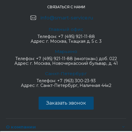
СВЯЗАТЬСЯ С НАМИ
info@smart-service.ru
Главный офис
Телефон:
+7 (495) 921-11-88
Адрес:
г. Москва, Ткацкая д. 5 с. 3
Марьино
Телефон:
+7 (495) 921-11-88 (многокан.) доб. 022
Адрес:
г. Москва, Новочеркасский бульвар, д. 41
Санкт-Петербург
Телефон:
+7 (963) 300-23-93
Адрес:
г. Санкт-Петербург, Наличная 44к2
Заказать звонок
О компании