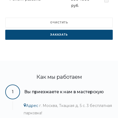
руб.
ОЧИСТИТЬ
ЗАКАЗАТЬ
Как мы работаем
1
Вы приезжаете к нам в мастерскую
Адрес
г. Москва, Ткацкая д. 5 с. 3 бесплатная
парковка!