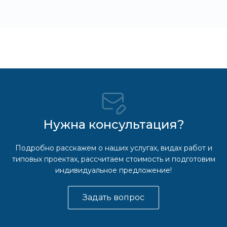
Нужна консультация?
Подробно расскажем о наших услугах, видах работ и
типовых проектах, рассчитаем стоимость и подготовим
индивидуальное предложение!
Задать вопрос