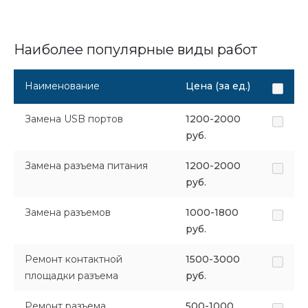
Наиболее популярные виды работ
Наименование
Цена (за ед.)
Замена USB портов
1200-2000
руб.
Замена разъема питания
1200-2000
руб.
Замена разъемов
1000-1800
руб.
Ремонт контактной
1500-3000
площадки разъема
руб.
Ремонт разъема
500-1000