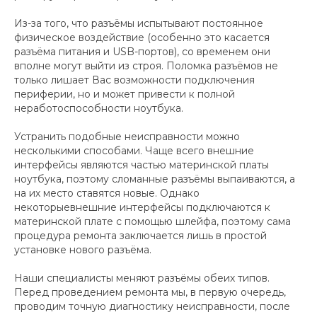
Из-за того, что разъёмы испытывают постоянное
физическое воздействие (особенно это касается
разъёма питания и USB-портов), со временем они
вполне могут выйти из строя. Поломка разъёмов не
только лишает Вас возможности подключения
периферии, но и может привести к полной
неработоспособности ноутбука.
Устранить подобные неисправности можно
несколькими способами. Чаще всего внешние
интерфейсы являются частью материнской платы
ноутбука, поэтому сломанные разъёмы выпаиваются, а
на их место ставятся новые. Однако
некоторыевнешние интерфейсы подключаются к
материнской плате с помощью шлейфа, поэтому сама
процедура ремонта заключается лишь в простой
установке нового разъёма.
Наши специалисты меняют разъёмы обеих типов.
Перед проведением ремонта мы, в первую очередь,
проводим точную диагностику неисправности, после