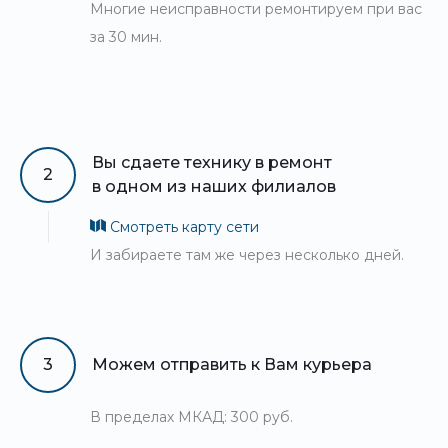
Многие неисправности ремонтируем при вас
за 30 мин.
Вы сдаете технику в ремонт
2
в одном из наших филиалов
Смотреть карту сети
И забираете там же через несколько дней.
3
Можем отправить к Вам курьера
В пределах МКАД: 300 руб.