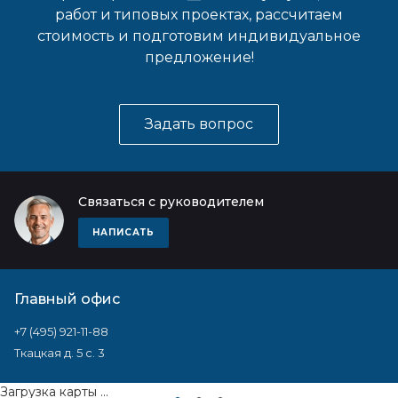
работ и типовых проектах, рассчитаем
стоимость и подготовим индивидуальное
предложение!
Задать вопрос
Связаться с руководителем
НАПИСАТЬ
Главный офис
+7 (495) 921-11-88
Ткацкая д. 5 с. 3
Загрузка карты ...