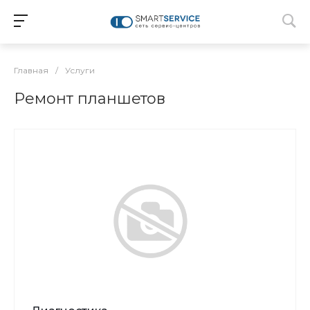
Главная
/
Услуги
Ремонт планшетов