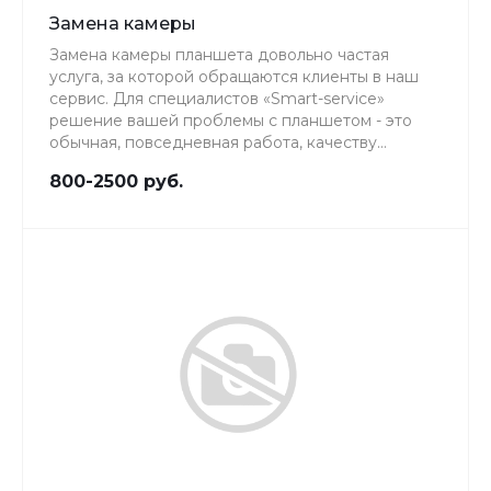
Замена камеры
Замена камеры планшета довольно частая
услуга, за которой обращаются клиенты в наш
сервис. Для специалистов «Smart-service»
решение вашей проблемы с планшетом - это
обычная, повседневная работа, качеству
которой мы уделяем особое внимание.
800-2500 руб.