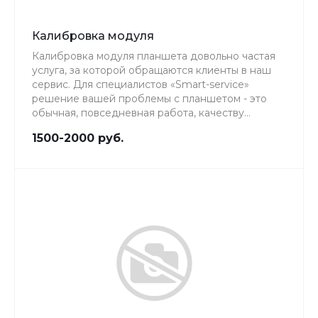
Калибровка модуля
Калибровка модуля планшета довольно частая
услуга, за которой обращаются клиенты в наш
сервис. Для специалистов «Smart-service»
решение вашей проблемы с планшетом - это
обычная, повседневная работа, качеству
которой мы уделяем особое внимание.
1500-2000 руб.