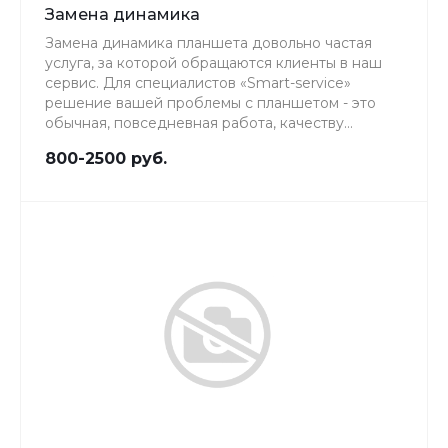
Замена динамика
Замена динамика планшета довольно частая
услуга, за которой обращаются клиенты в наш
сервис. Для специалистов «Smart-service»
решение вашей проблемы с планшетом - это
обычная, повседневная работа, качеству
которой мы уделяем особое внимание.
800-2500 руб.