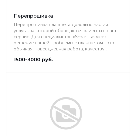
Перепрошивка
Перепрошивка планшета довольно частая
услуга, за которой обращаются клиенты в наш
сервис. Для специалистов «Smart-service»
решение вашей проблемы с планшетом - это
обычная, повседневная работа, качеству
которой мы уделяем особое внимание.
1500-3000 руб.