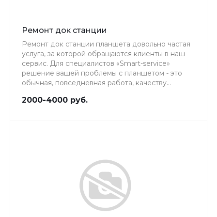
Ремонт док станции
Ремонт док станции планшета довольно частая
услуга, за которой обращаются клиенты в наш
сервис. Для специалистов «Smart-service»
решение вашей проблемы с планшетом - это
обычная, повседневная работа, качеству
которой мы уделяем особое внимание.
2000-4000 руб.