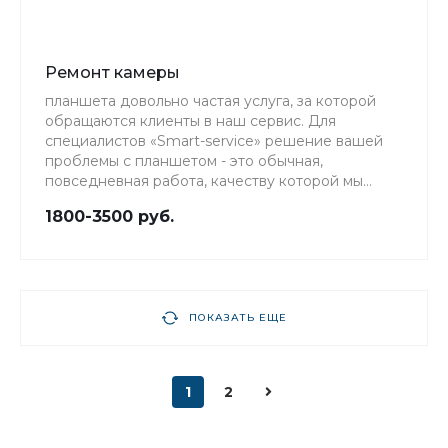
Ремонт камеры
планшета довольно частая услуга, за которой
обращаются клиенты в наш сервис. Для
специалистов «Smart-service» решение вашей
проблемы с планшетом - это обычная,
повседневная работа, качеству которой мы
уделяем особое внимание.
1800-3500 руб.
ПОКАЗАТЬ ЕЩЕ
1
2