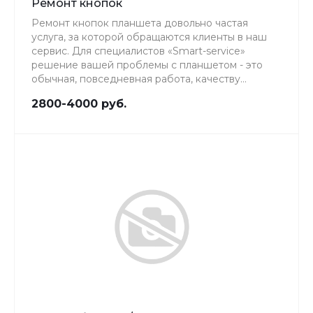
Ремонт кнопок
Ремонт кнопок планшета довольно частая
услуга, за которой обращаются клиенты в наш
сервис. Для специалистов «Smart-service»
решение вашей проблемы с планшетом - это
обычная, повседневная работа, качеству
которой мы уделяем особое внимание.
2800-4000 руб.