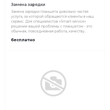
Замена зарядки
Замена зарядки планшета довольно частая
услуга, за которой обращаются клиенты в наш
сервис. Для специалистов «Smart-service»
решение вашей проблемы с планшетом - это
обычная, повседневная работа, качеству
которой мы уделяем особое внимание.
бесплатно