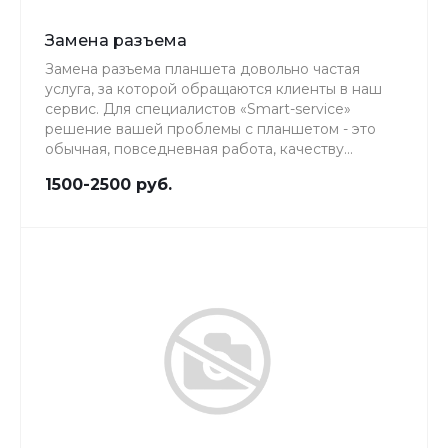
Замена разъема
Замена разъема планшета довольно частая
услуга, за которой обращаются клиенты в наш
сервис. Для специалистов «Smart-service»
решение вашей проблемы с планшетом - это
обычная, повседневная работа, качеству
которой мы уделяем особое внимание.
1500-2500 руб.