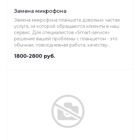
Замена микрофона
Замена микрофона планшета довольно частая
услуга, за которой обращаются клиенты в наш
сервис. Для специалистов «Smart-service»
решение вашей проблемы с планшетом - это
обычная, повседневная работа, качеству
которой мы уделяем особое внимание.
1800-2800 руб.