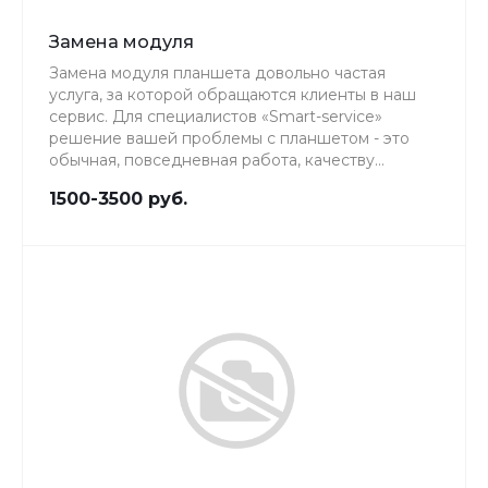
Замена модуля
Замена модуля планшета довольно частая
услуга, за которой обращаются клиенты в наш
сервис. Для специалистов «Smart-service»
решение вашей проблемы с планшетом - это
обычная, повседневная работа, качеству
которой мы уделяем особое внимание.
1500-3500 руб.