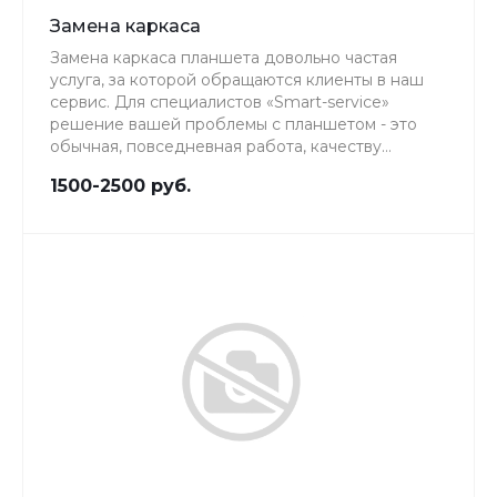
Замена каркаса
Замена каркаса планшета довольно частая
услуга, за которой обращаются клиенты в наш
сервис. Для специалистов «Smart-service»
решение вашей проблемы с планшетом - это
обычная, повседневная работа, качеству
которой мы уделяем особое внимание.
1500-2500 руб.