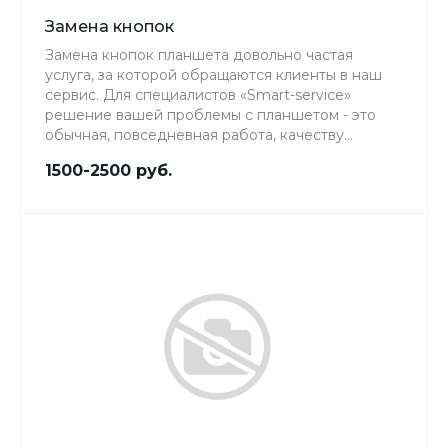
Замена кнопок
Замена кнопок планшета довольно частая
услуга, за которой обращаются клиенты в наш
сервис. Для специалистов «Smart-service»
решение вашей проблемы с планшетом - это
обычная, повседневная работа, качеству
которой мы уделяем особое внимание.
1500-2500 руб.