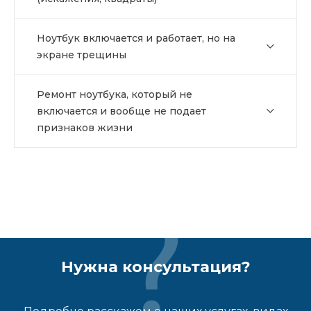
Ноутбук включается и работает, но на
экране трещины
Ремонт ноутбука, который не
включается и вообще не подает
признаков жизни
Нужна консультация?