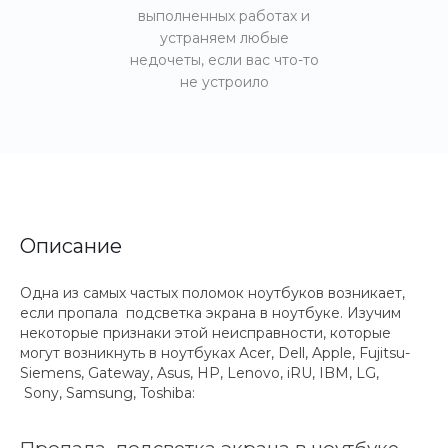
выполненных работах и
устраняем любые
недочеты, если вас что-то
не устроило
Описание
Одна из самых частых поломок ноутбуков возникает,
если пропала подсветка экрана в ноутбуке. Изучим
некоторые признаки этой неисправности, которые
могут возникнуть в ноутбуках Acer, Dell, Apple, Fujitsu-
Siemens, Gateway, Asus, HP, Lenovo, iRU, IBM, LG,
Sony, Samsung, Toshiba: