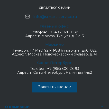
СВЯЗАТЬСЯ С НАМИ
info@smart-service.ru
Главный офис
Телефон:
+7 (495) 921-11-88
Адрес:
г. Москва, Ткацкая д. 5 с. 3
Марьино
Телефон:
+7 (495) 921-11-88 (многокан.) доб. 022
Адрес:
г. Москва, Новочеркасский бульвар, д. 41
Санкт-Петербург
Телефон:
+7 (963) 300-23-93
Адрес:
г. Санкт-Петербург, Наличная 44к2
Заказать звонок
О компании