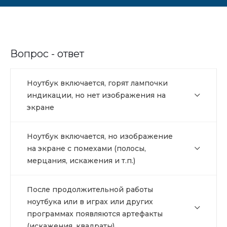
Вопрос - ответ
Ноутбук включается, горят лампочки
индикации, но нет изображения на
экране
Ноутбук включается, но изображение
на экране с помехами (полосы,
мерцания, искажения и т.п.)
После продолжительной работы
ноутбука или в играх или других
программах появляются артефакты
(искажения, квадраты)