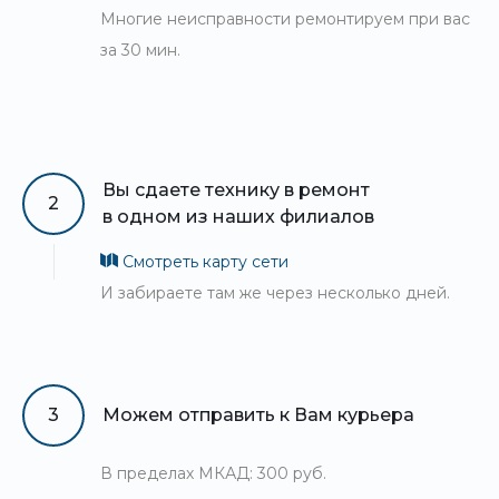
Многие неисправности ремонтируем при вас
за 30 мин.
Вы сдаете технику в ремонт
2
в одном из наших филиалов
Смотреть карту сети
И забираете там же через несколько дней.
3
Можем отправить к Вам курьера
В пределах МКАД: 300 руб.