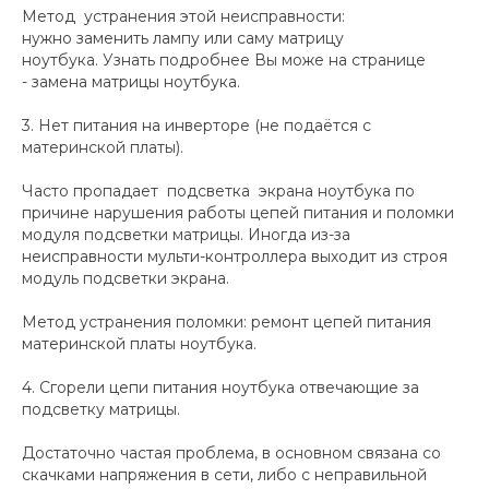
Метод устранения этой неисправности:
нужно заменить лампу или саму матрицу
ноутбука. Узнать подробнее Вы може на странице
- замена матрицы ноутбука.
3. Нет питания на инверторе (не подаётся с
материнской платы).
Часто пропадает подсветка экрана ноутбука по
причине нарушения работы цепей питания и поломки
модуля подсветки матрицы. Иногда из-за
неисправности мульти-контроллера выходит из строя
модуль подсветки экрана.
Метод устранения поломки: ремонт цепей питания
материнской платы ноутбука.
4. Сгорели цепи питания ноутбука отвечающие за
подсветку матрицы.
Достаточно частая проблема, в основном связана со
скачками напряжения в сети, либо с неправильной