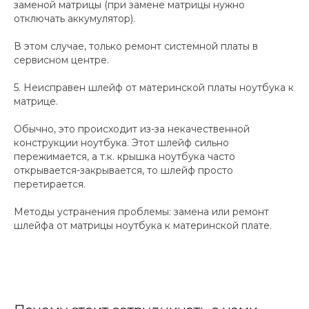
заменой матрицы (при замене матрицы нужно
отключать аккумулятор).
В этом случае, только ремонт системной платы в
сервисном центре.
5. Неисправен шлейф от материнской платы ноутбука к
матрице.
Обычно, это происходит из-за некачественной
конструкции ноутбука. Этот шлейф сильно
пережимается, а т.к. крышка ноутбука часто
открывается-закрывается, то шлейф просто
перетирается.
Методы устранения проблемы: замена или ремонт
шлейфа от матрицы ноутбука к материнской плате.