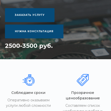
ЗАКАЗАТЬ УСЛУГУ
НУЖНА КОНСУЛЬТАЦИЯ
2500-3500 руб.
Соблюдаем сроки
Прозрачное
ценообразование
Оперативно оказываем
услуги любой сложности
Составляем список