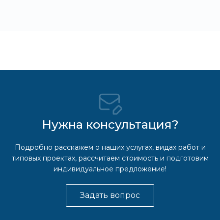
Нужна консультация?
Подробно расскажем о наших услугах, видах работ и
типовых проектах, рассчитаем стоимость и подготовим
индивидуальное предложение!
Задать вопрос