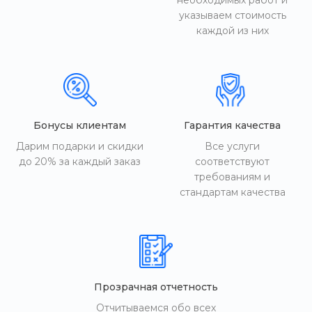
необходимых работ и
указываем стоимость
каждой из них
Бонусы клиентам
Гарантия качества
Дарим подарки и скидки
Все услуги
до 20% за каждый заказ
соответствуют
требованиям и
стандартам качества
Прозрачная отчетность
Отчитываемся обо всех