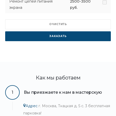
Ремонт цепей питания
2500-3500
экрана
руб.
ОЧИСТИТЬ
ЗАКАЗАТЬ
Как мы работаем
1
Вы приезжаете к нам в мастерскую
Адрес
г. Москва, Ткацкая д. 5 с. 3 бесплатная
парковка!