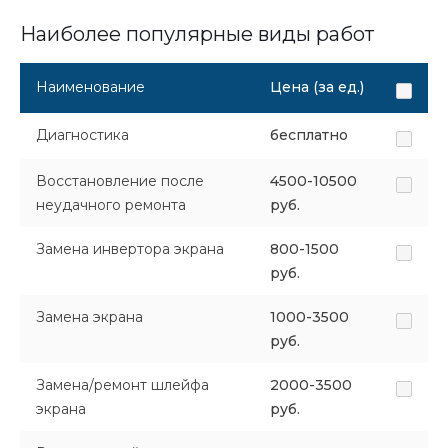
Наиболее популярные виды работ
Наименование
Цена (за ед.)
Диагностика
бесплатно
Восстановление после
4500-10500
неудачного ремонта
руб.
Замена инвертора экрана
800-1500
руб.
Замена экрана
1000-3500
руб.
Замена/ремонт шлейфа
2000-3500
экрана
руб.