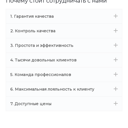
Почему стоит сотрудничать с нами
1. Гарантия качества
2. Контроль качества
3. Простота и эффективность
4. Тысячи довольных клиентов
5. Команда профессионалов
6. Максимальная лояльность к клиенту
7. Доступные цены