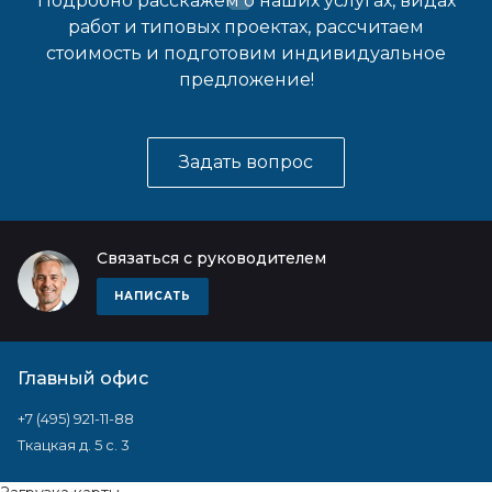
Подробно расскажем о наших услугах, видах
работ и типовых проектах, рассчитаем
стоимость и подготовим индивидуальное
предложение!
Задать вопрос
Связаться с руководителем
НАПИСАТЬ
Главный офис
+7 (495) 921-11-88
Ткацкая д. 5 с. 3