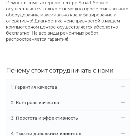
Ремонт в компьютерном центре Smart Service
осуществляется только с помощью профессионального
оборудования, максимально квалифицированно и
оперативно! Диагностика неисправностей в нашем
компьютерном центре осуществляется абсолютно
бесплатно! На все виды ремонтных работ
распространяется гарантия!
Почему стоит сотрудничать с нами
1. Гарантия качества
2. Контроль качества
3. Простота и эффективность
4. Тысячи довольных клиентов