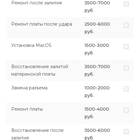
Ремонт после залития
3500-7000
руб.
Ремонт платы после удара
2500-6000
руб.
Установка MacOS
1500-3000
руб.
Восстановление залитой
3500-7000
материнской платы
руб.
Замена разъема
1000-2000
руб.
Ремонт платы
1500-4000
руб.
Восстановление после
3500-6000
залития
руб.