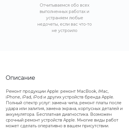
Отчитываемся обо всех
выполненных работах и
устраняем любые
недочеты, если вас что-то
не устроило
Описание
Ремонт продукции Apple: ремонт MacBook, iMac,
iPhone, iPad, iPod и других устройств бренда Apple.
Полный спектр услуг: замена чипа, ремонт платы после
удара или залития, замена экрана, корпусных деталей и
аккумулятора. Бесплатная диагностика. Возможен
срочный ремонт устройств Apple. Многие виды работ
может сделать оперативно в вашем присутствии.