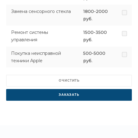
Замена сенсорного стекла
1800-2000
руб.
Ремонт системы
1500-3500
управления
руб.
Покупка неисправной
500-5000
техники Apple
руб.
ОЧИСТИТЬ
ЗАКАЗАТЬ