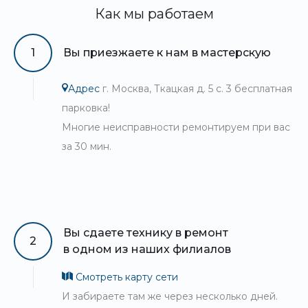
Как мы работаем
1
Вы приезжаете к нам в мастерскую
Адрес
г. Москва, Ткацкая д. 5 с. 3 бесплатная
парковка!
Многие неисправности ремонтируем при вас
за 30 мин.
Вы сдаете технику в ремонт
2
в одном из наших филиалов
Смотреть карту сети
И забираете там же через несколько дней.