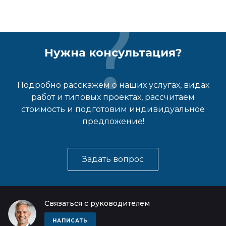
Нужна консультация?
Подробно расскажем о наших услугах, видах
работ и типовых проектах, рассчитаем
стоимость и подготовим индивидуальное
предложение!
Задать вопрос
Связаться с руководителем
НАПИСАТЬ