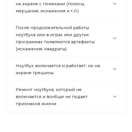
на экране с помехами (полосы,
мерцания, искажения и т.п.)
После продолжительной работы
ноутбука или в играх или других
программах появляются артефакты
(искажения, квадраты)
Ноутбук включается и работает, но на
экране трещины
Ремонт ноутбука, который не
включается и вообще не подает
признаков жизни