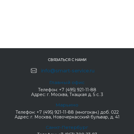
СВЯЗАТЬСЯ С НАМИ
info@smart-service.ru
Главный офис
Телефон:
+7 (495) 921-11-88
Адрес:
г. Москва, Ткацкая д. 5 с. 3
Марьино
Телефон:
+7 (495) 921-11-88 (многокан.) доб. 022
Адрес:
г. Москва, Новочеркасский бульвар, д. 41
Санкт-Петербург