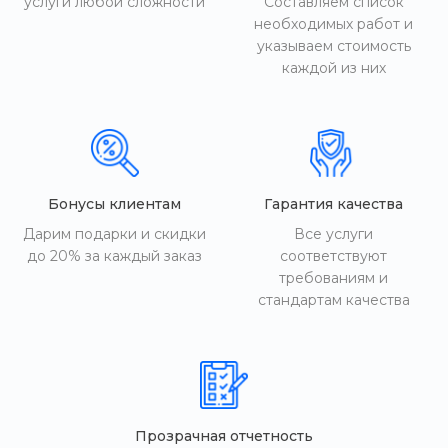
услуги любой сложности
Составляем список
необходимых работ и
указываем стоимость
каждой из них
Бонусы клиентам
Гарантия качества
Дарим подарки и скидки
Все услуги
до 20% за каждый заказ
соответствуют
требованиям и
стандартам качества
Прозрачная отчетность