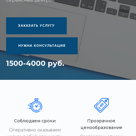
ЗАКАЗАТЬ УСЛУГУ
НУЖНА КОНСУЛЬТАЦИЯ
1500-4000 руб.
Соблюдаем сроки
Прозрачное
ценообразование
Оперативно оказываем