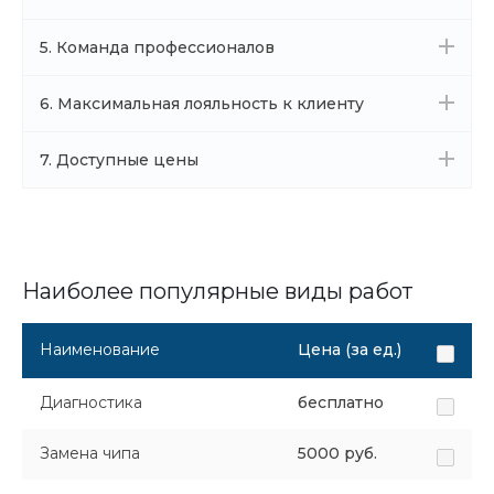
5. Команда профессионалов
6. Максимальная лояльность к клиенту
7. Доступные цены
Наиболее популярные виды работ
Наименование
Цена (за ед.)
Диагностика
бесплатно
Замена чипа
5000 руб.