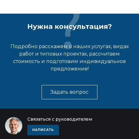
Нужна консультация?
Подробно расскажем о наших услугах, видах
работ и типовых проектах, рассчитаем
стоимость и подготовим индивидуальное
предложение!
Задать вопрос
Связаться с руководителем
НАПИСАТЬ