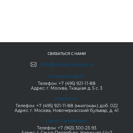
СВЯЗАТЬСЯ С НАМИ
info@smart-service.ru
Главный офис
Телефон:
+7 (495) 921-11-88
Адрес:
г. Москва, Ткацкая д. 5 с. 3
Марьино
Телефон:
+7 (495) 921-11-88 (многокан.) доб. 022
Адрес:
г. Москва, Новочеркасский бульвар, д. 41
Санкт-Петербург
Телефон:
+7 (963) 300-23-93
Адрес:
г. Санкт-Петербург, Наличная 44к2