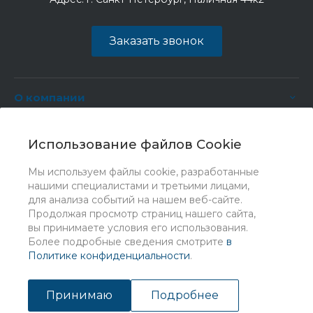
Заказать звонок
О компании
Услуги
Использование файлов Cookie
Мы используем файлы cookie, разработанные
нашими специалистами и третьими лицами,
для анализа событий на нашем веб-сайте.
Продолжая просмотр страниц нашего сайта,
вы принимаете условия его использования.
Более подробные сведения смотрите
в
Политике конфиденциальности
.
© 2026 Universe, Все права защищены
Принимаю
Подробнее