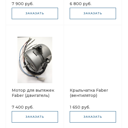
7 900 руб.
6 800 руб.
ЗАКАЗАТЬ
ЗАКАЗАТЬ
Мотор для вытяжек
Крыльчатка Faber
Faber (двигатель)
(вентилятор)
133.0016.841
133.0016.961 левая
7 400 руб.
1 650 руб.
ЗАКАЗАТЬ
ЗАКАЗАТЬ