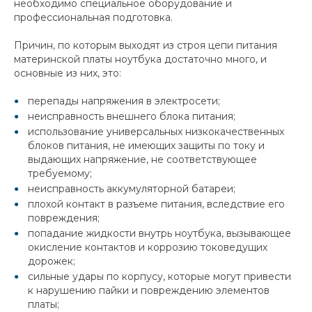
необходимо специальное оборудование и
профессиональная подготовка.
Причин, по которым выходят из строя цепи питания
материнской платы ноутбука достаточно много, и
основные из них, это:
перепады напряжения в электросети;
неисправность внешнего блока питания;
использование универсальных низкокачественных
блоков питания, не имеющих защиты по току и
выдающих напряжение, не соответствующее
требуемому;
неисправность аккумуляторной батареи;
плохой контакт в разъеме питания, вследствие его
повреждения;
попадание жидкости внутрь ноутбука, вызывающее
окисление контактов и коррозию токоведущих
дорожек;
сильные удары по корпусу, которые могут привести
к нарушению пайки и повреждению элементов
платы;