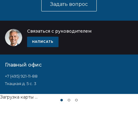
Задать вопрос
Связаться с руководителем
НАПИСАТЬ
Главный офис
+7 (495) 921-11-88
Ткацкая д. 5 с. 3
Загрузка карты ...