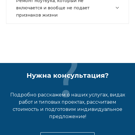
Ремонт ноутбука, который не
включается и вообще не подает
признаков жизни
Нужна консультация?
Подробно расскажем о наших услугах, видах
работ и типовых проектах, рассчитаем
стоимость и подготовим индивидуальное
предложение!