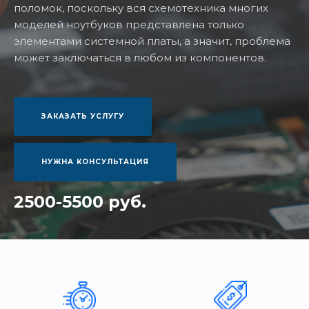
поломок, поскольку вся схемотехника многих
моделей ноутбуков представлена только
элементами системной платы, а значит, проблема
может заключаться в любом из компонентов.
ЗАКАЗАТЬ УСЛУГУ
НУЖНА КОНСУЛЬТАЦИЯ
2500-5500 руб.