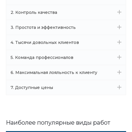
2. Контроль качества
3. Простота и эффективность
4. Тысячи довольных клиентов
5. Команда профессионалов
6. Максимальная лояльность к клиенту
7. Доступные цены
Наиболее популярные виды работ