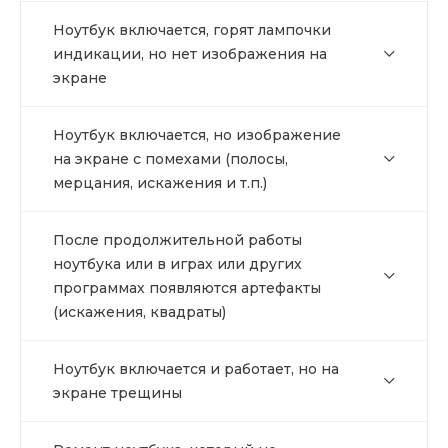
Ноутбук включается, горят лампочки
индикации, но нет изображения на
экране
Ноутбук включается, но изображение
на экране с помехами (полосы,
мерцания, искажения и т.п.)
После продолжительной работы
ноутбука или в играх или других
программах появляются артефакты
(искажения, квадраты)
Ноутбук включается и работает, но на
экране трещины