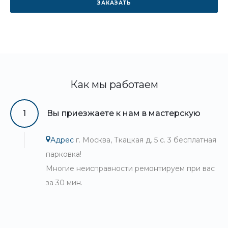
ЗАКАЗАТЬ
Как мы работаем
1
Вы приезжаете к нам в мастерскую
Адрес
г. Москва, Ткацкая д. 5 с. 3 бесплатная
парковка!
Многие неисправности ремонтируем при вас
за 30 мин.