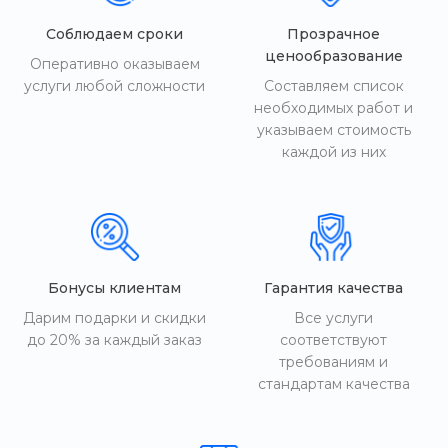
Соблюдаем сроки
Прозрачное
ценообразование
Оперативно оказываем
услуги любой сложности
Составляем список
необходимых работ и
указываем стоимость
каждой из них
Бонусы клиентам
Гарантия качества
Дарим подарки и скидки
Все услуги
до 20% за каждый заказ
соответствуют
требованиям и
стандартам качества