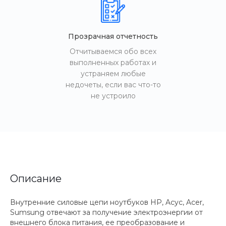
Прозрачная отчетность
Отчитываемся обо всех
выполненных работах и
устраняем любые
недочеты, если вас что-то
не устроило
Описание
Внутренние силовые цепи ноутбуков HP, Acyc, Acer,
Sumsung отвечают за получение электроэнергии от
внешнего блока питания, ее преобразование и