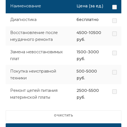
Наименование
Цена (за ед.)
Диагностика
бесплатно
Восстановление после
4500-10500
неудачного ремонта
руб.
Замена невосстановимых
1500-3000
плат
руб.
Покупка неисправной
500-5000
техники
руб.
Ремонт цепей питания
2500-5500
материнской платы
руб.
ОЧИСТИТЬ