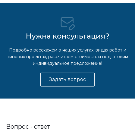
Нужна консультация?
Подробно расскажем о наших услугах, видах работ и
типовых проектах, рассчитаем стоимость и подготовим
индивидуальное предложение!
Задать вопрос
Вопрос - ответ