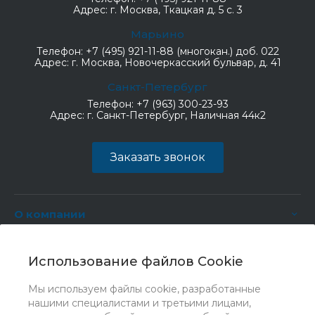
Адрес:
г. Москва, Ткацкая д. 5 с. 3
Марьино
Телефон:
+7 (495) 921-11-88 (многокан.) доб. 022
Адрес:
г. Москва, Новочеркасский бульвар, д. 41
Санкт-Петербург
Телефон:
+7 (963) 300-23-93
Адрес:
г. Санкт-Петербург, Наличная 44к2
Заказать звонок
О компании
Услуги
Использование файлов Cookie
Мы используем файлы cookie, разработанные
нашими специалистами и третьими лицами,