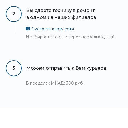
Вы сдаете технику в ремонт
2
в одном из наших филиалов
Смотреть карту сети
И забираете там же через несколько дней.
3
Можем отправить к Вам курьера
В пределах МКАД: 300 руб.