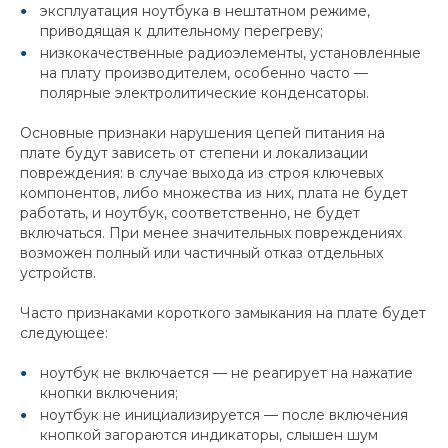
эксплуатация ноутбука в нештатном режиме,
приводящая к длительному перегреву;
низкокачественные радиоэлементы, установленные
на плату производителем, особенно часто —
полярные электролитические конденсаторы.
Основные признаки нарушения цепей питания на
плате будут зависеть от степени и локализации
повреждения: в случае выхода из строя ключевых
компонентов, либо множества из них, плата не будет
работать, и ноутбук, соответственно, не будет
включаться. При менее значительных повреждениях
возможен полный или частичный отказ отдельных
устройств.
Часто признаками короткого замыкания на плате будет
следующее:
ноутбук не включается — не реагирует на нажатие
кнопки включения;
ноутбук не инициализируется — после включения
кнопкой загораются индикаторы, слышен шум