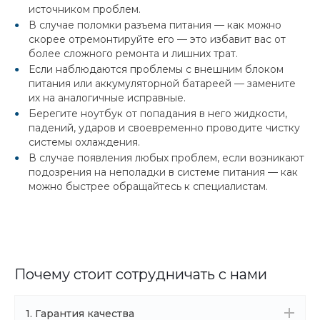
источником проблем.
В случае поломки разъема питания — как можно
скорее отремонтируйте его — это избавит вас от
более сложного ремонта и лишних трат.
Если наблюдаются проблемы с внешним блоком
питания или аккумуляторной батареей — замените
их на аналогичные исправные.
Берегите ноутбук от попадания в него жидкости,
падений, ударов и своевременно проводите чистку
системы охлаждения.
В случае появления любых проблем, если возникают
подозрения на неполадки в системе питания — как
можно быстрее обращайтесь к специалистам.
Почему стоит сотрудничать с нами
1. Гарантия качества