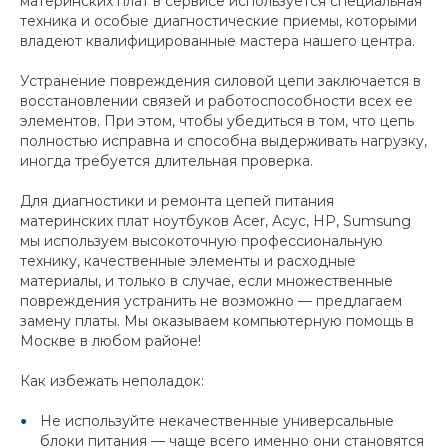
материнских плат в сервисе используется специальная
техника и особые диагностические приемы, которыми
владеют квалифицированные мастера нашего центра.
Устранение повреждения силовой цепи заключается в
восстановлении связей и работоспособности всех ее
элементов. При этом, чтобы убедиться в том, что цепь
полностью исправна и способна выдерживать нагрузку,
иногда требуется длительная проверка.
Для диагностики и ремонта цепей питания
материнских плат ноутбуков Acer, Acyc, HP, Sumsung
мы используем высокоточную профессиональную
технику, качественные элементы и расходные
материалы, и только в случае, если множественные
повреждения устранить не возможно — предлагаем
замену платы. Мы оказываем компьютерную помощь в
Москве в любом районе!
Как избежать неполадок:
Не используйте некачественные универсальные
блоки питания — чаще всего именно они становятся