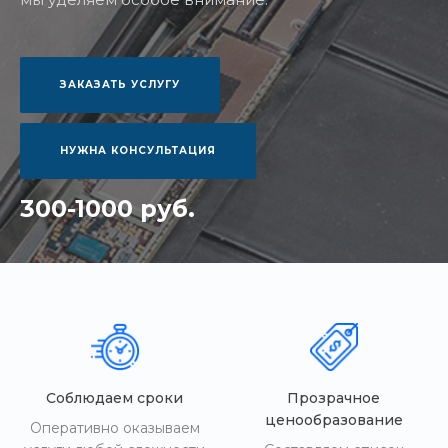
ЗАКАЗАТЬ УСЛУГУ
НУЖНА КОНСУЛЬТАЦИЯ
300-1000 руб.
Соблюдаем сроки
Прозрачное
ценообразование
Оперативно оказываем