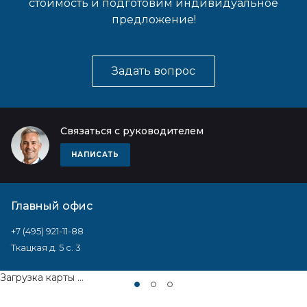
стоимость и подготовим индивидуальное
предложение!
Задать вопрос
Связаться с руководителем
НАПИСАТЬ
Главный офис
+7 (495) 921-11-88
Ткацкая д. 5 с. 3
Загрузка карты ...