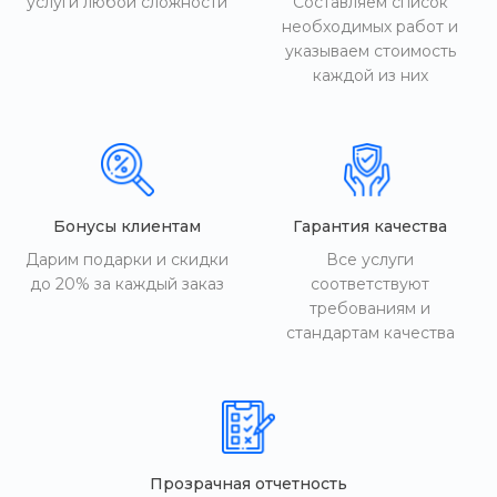
услуги любой сложности
Составляем список
необходимых работ и
указываем стоимость
каждой из них
Бонусы клиентам
Гарантия качества
Дарим подарки и скидки
Все услуги
до 20% за каждый заказ
соответствуют
требованиям и
стандартам качества
Прозрачная отчетность