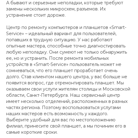
А бывают и серьезные неполадки, которые требуют
замены нескольких микросхем, разъемов. Их
устранение стоит дороже.
Центр по ремонту компьютеров и планшетов «Smart-
Service» – идеальный вариант для пользователей,
попавших в трудную ситуацию. У нас работают
опытные мастера, способные точно диагностировать
любую неполадку. Они сумеют не только обнаружить
ее, но и устранить. После ремонта мобильных
устройств в «Smart-Service» пользователь может не
сомневаться, что его планшет проработает очень
долго. Став клиентом нашего центра, у вас больше не
появится вопрос, где отремонтировать планшет. Мы
оказываем свои услуги жителям столицы и Московской
области, Санкт-Петербурга. Наш сервисный центр
имеет несколько отделений, расположенных в разных
частях региона. Поэтому воспользоваться услугами
наших мастеров есть возможность у каждого.
Выберите удобный для вас по местоположению
филиал, принесите свой планшет, а мы починим его в
самые короткие сроки.