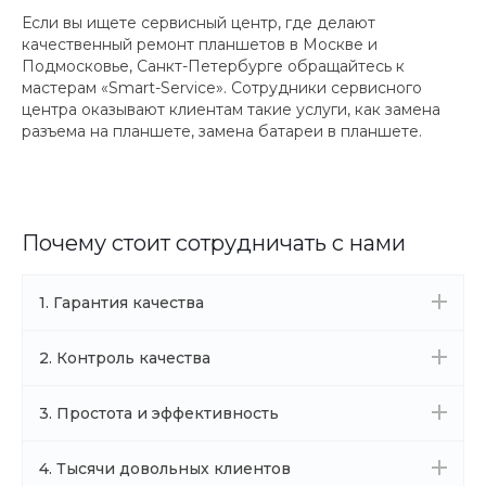
Если вы ищете сервисный центр, где делают
качественный ремонт планшетов в Москве и
Подмосковье, Санкт-Петербурге обращайтесь к
мастерам «Smart-Service». Сотрудники сервисного
центра оказывают клиентам такие услуги, как замена
разъема на планшете, замена батареи в планшете.
Почему стоит сотрудничать с нами
1. Гарантия качества
2. Контроль качества
3. Простота и эффективность
4. Тысячи довольных клиентов