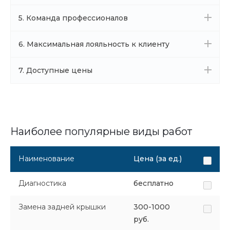
5. Команда профессионалов
6. Максимальная лояльность к клиенту
7. Доступные цены
Наиболее популярные виды работ
Наименование
Цена (за ед.)
Диагностика
бесплатно
Замена задней крышки
300-1000
руб.