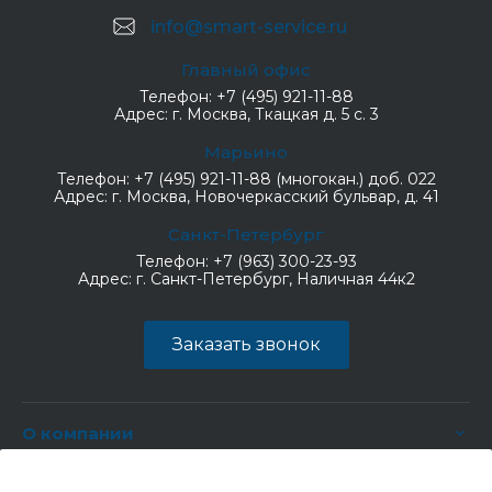
info@smart-service.ru
Главный офис
Телефон:
+7 (495) 921-11-88
Адрес:
г. Москва, Ткацкая д. 5 с. 3
Марьино
Телефон:
+7 (495) 921-11-88 (многокан.) доб. 022
Адрес:
г. Москва, Новочеркасский бульвар, д. 41
Санкт-Петербург
Телефон:
+7 (963) 300-23-93
Адрес:
г. Санкт-Петербург, Наличная 44к2
Заказать звонок
О компании