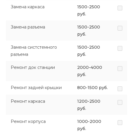
Замена каркаса
1500-2500
руб.
Замена разъема
1500-2500
руб.
Замена систстемного
1500-2500
разъема
руб.
Ремонт док станции
2000-4000
руб.
Ремонт задней крышки
800-1500 руб.
Ремонт каркаса
1200-2500
руб.
Ремонт корпуса
1000-2000
руб.