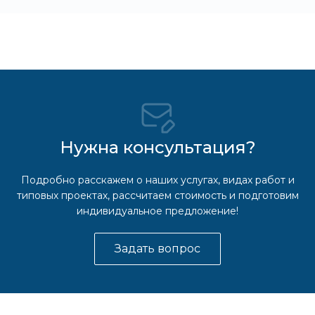
Нужна консультация?
Подробно расскажем о наших услугах, видах работ и
типовых проектах, рассчитаем стоимость и подготовим
индивидуальное предложение!
Задать вопрос