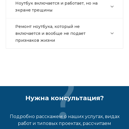
Ноутбук включается и работает, но на
экране трещины
Ремонт ноутбука, который не
включается и вообще не подает
признаков жизни
Нужна консультация?
Подробно расскажем о наших услугах, видах
работ и типовых проектах, рассчитаем