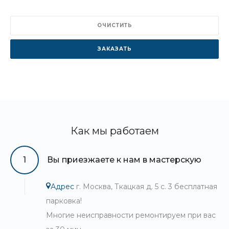
ОЧИСТИТЬ
ЗАКАЗАТЬ
Как мы работаем
1
Вы приезжаете к нам в мастерскую
Адрес
г. Москва, Ткацкая д. 5 с. 3 бесплатная
парковка!
Многие неисправности ремонтируем при вас