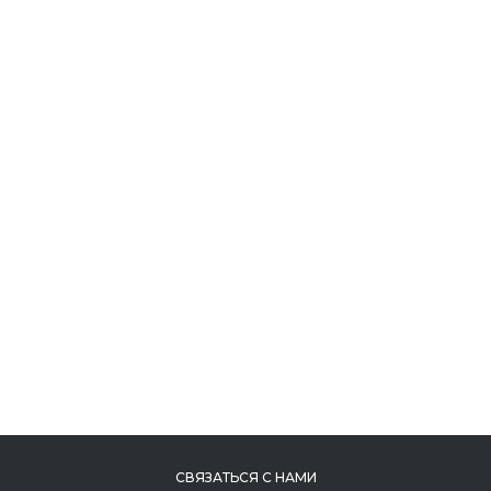
СВЯЗАТЬСЯ С НАМИ