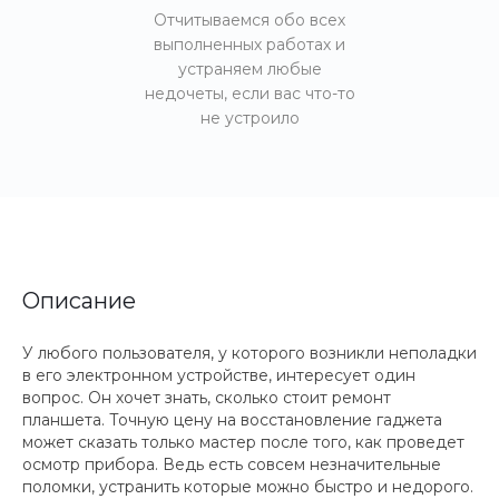
Отчитываемся обо всех
выполненных работах и
устраняем любые
недочеты, если вас что-то
не устроило
Описание
У любого пользователя, у которого возникли неполадки
в его электронном устройстве, интересует один
вопрос. Он хочет знать, сколько стоит ремонт
планшета. Точную цену на восстановление гаджета
может сказать только мастер после того, как проведет
осмотр прибора. Ведь есть совсем незначительные
поломки, устранить которые можно быстро и недорого.