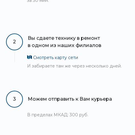
за 30 мин.
Вы сдаете технику в ремонт
2
в одном из наших филиалов
Смотреть карту сети
И забираете там же через несколько дней.
3
Можем отправить к Вам курьера
В пределах МКАД: 300 руб.