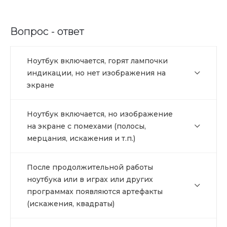
Вопрос - ответ
Ноутбук включается, горят лампочки
индикации, но нет изображения на
экране
Ноутбук включается, но изображение
на экране с помехами (полосы,
мерцания, искажения и т.п.)
После продолжительной работы
ноутбука или в играх или других
программах появляются артефакты
(искажения, квадраты)