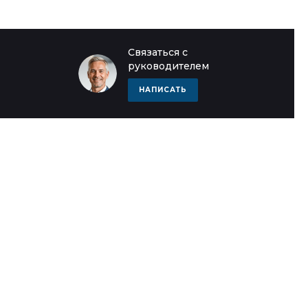
Связаться с
руководителем
НАПИСАТЬ