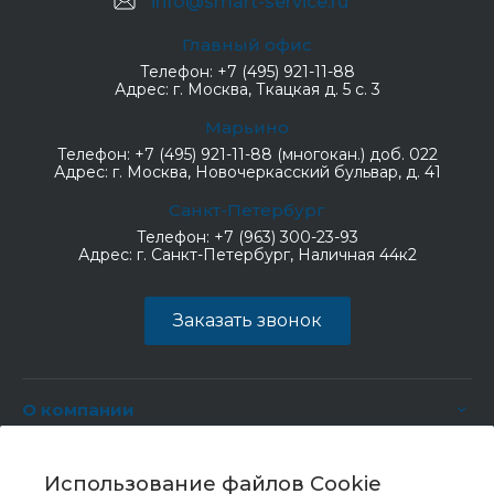
info@smart-service.ru
Главный офис
Телефон:
+7 (495) 921-11-88
Адрес:
г. Москва, Ткацкая д. 5 с. 3
Марьино
Телефон:
+7 (495) 921-11-88 (многокан.) доб. 022
Адрес:
г. Москва, Новочеркасский бульвар, д. 41
Санкт-Петербург
Телефон:
+7 (963) 300-23-93
Адрес:
г. Санкт-Петербург, Наличная 44к2
Заказать звонок
О компании
Услуги
Использование файлов Cookie