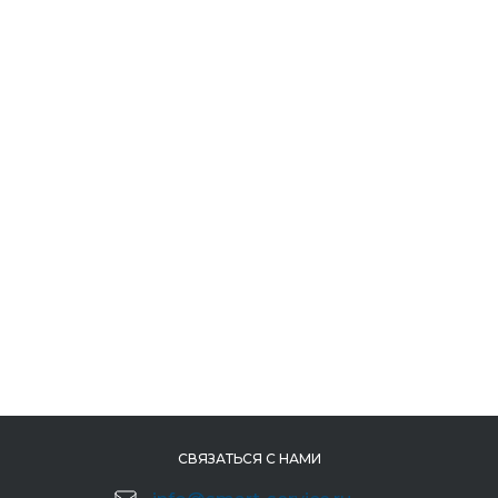
СВЯЗАТЬСЯ С НАМИ