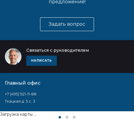
предложение!
Задать вопрос
Связаться с руководителем
НАПИСАТЬ
Главный офис
+7 (495) 921-11-88
Ткацкая д. 5 с. 3
Загрузка карты ...