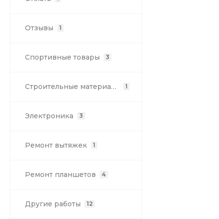
Отзывы
1
Спортивные товары
3
Строительные материалы
1
Электроника
3
Ремонт вытяжек
1
Ремонт планшетов
4
Другие работы
12