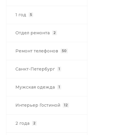
1 год
5
Отдел ремонта
2
Ремонт телефонов
50
Санкт-Петербург
1
Мужская одежда
1
Интерьер Гостиной
12
2 года
2