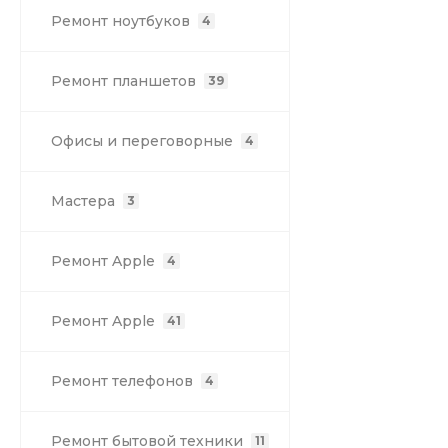
Ремонт ноутбуков
4
Ремонт планшетов
39
Офисы и переговорные
4
Мастера
3
Ремонт Apple
4
Ремонт Apple
41
Ремонт телефонов
4
Ремонт бытовой техники
11