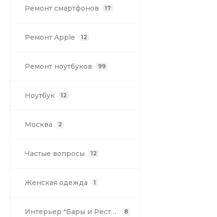
Ремонт смартфонов
17
Ремонт Apple
12
Ремонт ноутбуков
99
Ноутбук
12
Москва
2
Частые вопросы
12
Женская одежда
1
Интерьер "Бары и Рестораны"
8