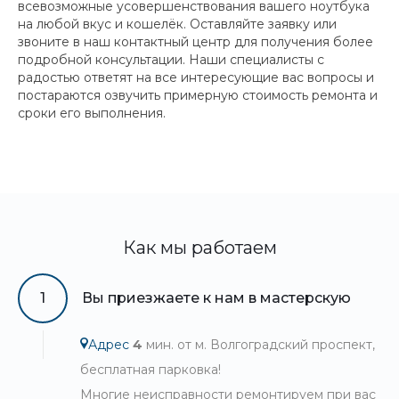
всевозможные усовершенствования вашего ноутбука
на любой вкус и кошелёк. Оставляйте заявку или
звоните в наш контактный центр для получения более
подробной консультации. Наши специалисты с
радостью ответят на все интересующие вас вопросы и
постараются озвучить примерную стоимость ремонта и
сроки его выполнения.
Как мы работаем
1
Вы приезжаете к нам в мастерскую
Адрес
4
мин. от м. Волгоградский проспект,
бесплатная парковка!
Многие неисправности ремонтируем при вас