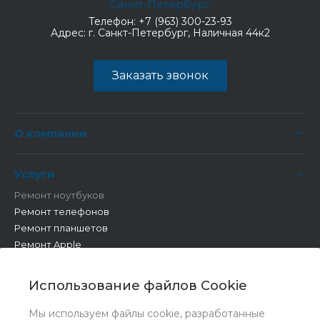
Санкт-Петербург
Телефон:
+7 (963) 300-23-93
Адрес:
г. Санкт-Петербург, Наличная 44к2
Заказать звонок
О компании
Услуги
Ремонт ноутбуков
Ремонт телефонов
Ремонт планшетов
Ремонт Apple
Ремонт бытовой техники
Другие работы
Использование файлов Cookie
Мы используем файлы cookie, разработанные