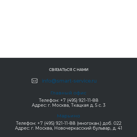
СВЯЗАТЬСЯ С НАМИ
info@smart-service.ru
Главный офис
Телефон:
+7 (495) 921-11-88
Адрес:
г. Москва, Ткацкая д. 5 с. 3
Марьино
Телефон:
+7 (495) 921-11-88 (многокан.) доб. 022
Адрес:
г. Москва, Новочеркасский бульвар, д. 41