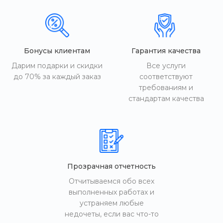
Бонусы клиентам
Гарантия качества
Дарим подарки и скидки
Все услуги
до 70% за каждый заказ
соответствуют
требованиям и
стандартам качества
Прозрачная отчетность
Отчитываемся обо всех
выполненных работах и
устраняем любые
недочеты, если вас что-то