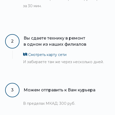
за 30 мин.
Вы сдаете технику в ремонт
2
в одном из наших филиалов
Смотреть карту сети
И забираете там же через несколько дней.
3
Можем отправить к Вам курьера
В пределах МКАД: 300 руб.