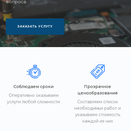
вопроса.
ЗАКАЗАТЬ УСЛУГУ
Соблюдаем сроки
Прозрачное
ценообразование
Оперативно оказываем
услуги любой сложности
Составляем список
необходимых работ и
указываем стоимость
каждой из них