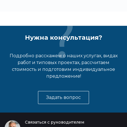
Нужна консультация?
Подробно расскажем о наших услугах, видах
работ и типовых проектах, рассчитаем
стоимость и подготовим индивидуальное
предложение!
Задать вопрос
Связаться с руководителем