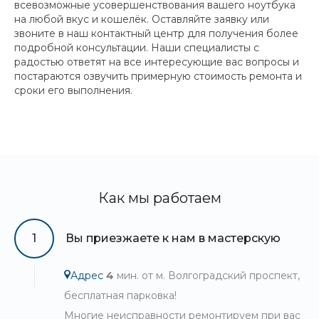
всевозможные усовершенствования вашего ноутбука
на любой вкус и кошелёк. Оставляйте заявку или
звоните в наш контактный центр для получения более
подробной консультации. Наши специалисты с
радостью ответят на все интересующие вас вопросы и
постараются озвучить примерную стоимость ремонта и
сроки его выполнения.
Как мы работаем
1
Вы приезжаете к нам в мастерскую
Адрес
4
мин. от м. Волгоградский проспект,
бесплатная парковка!
Многие неисправности ремонтируем при вас