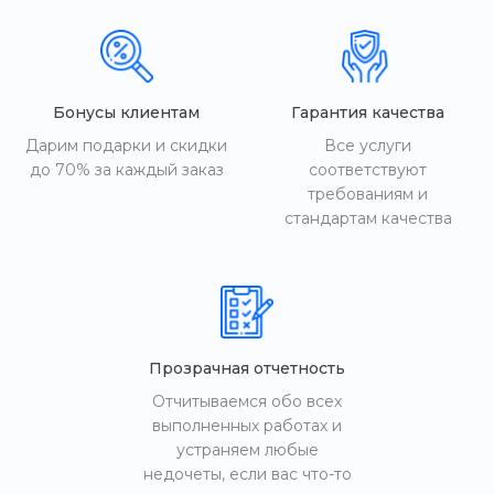
Бонусы клиентам
Гарантия качества
Дарим подарки и скидки
Все услуги
до 70% за каждый заказ
соответствуют
требованиям и
стандартам качества
Прозрачная отчетность
Отчитываемся обо всех
выполненных работах и
устраняем любые
недочеты, если вас что-то