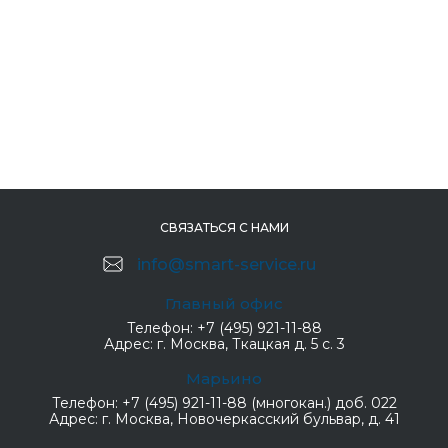
СВЯЗАТЬСЯ С НАМИ
info@smart-service.ru
Главный офис
Телефон:
+7 (495) 921-11-88
Адрес:
г. Москва, Ткацкая д. 5 с. 3
Марьино
Телефон:
+7 (495) 921-11-88 (многокан.) доб. 022
Адрес:
г. Москва, Новочеркасский бульвар, д. 41