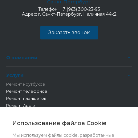
Санкт-Петербург
Телефон:
+7 (963) 300-23-93
Адрес:
г. Санкт-Петербург, Наличная 44к2
Заказать звонок
О компании
Услуги
Ремонт ноутбуков
Ремонт телефонов
Ремонт планшетов
Ремонт Apple
Ремонт бытовой техники
Другие работы
Использование файлов Cookie
Мы используем файлы cookie, разработанные