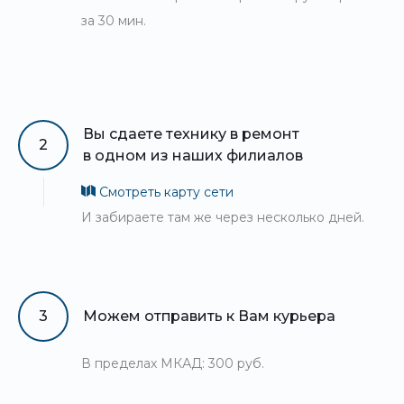
за 30 мин.
Вы сдаете технику в ремонт
2
в одном из наших филиалов
Смотреть карту сети
И забираете там же через несколько дней.
3
Можем отправить к Вам курьера
В пределах МКАД: 300 руб.