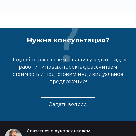
Нужна консультация?
Подробно расскажем о наших услугах, видах
работ и типовых проектах, рассчитаем
стоимость и подготовим индивидуальное
предложение!
Задать вопрос
Связаться с руководителем