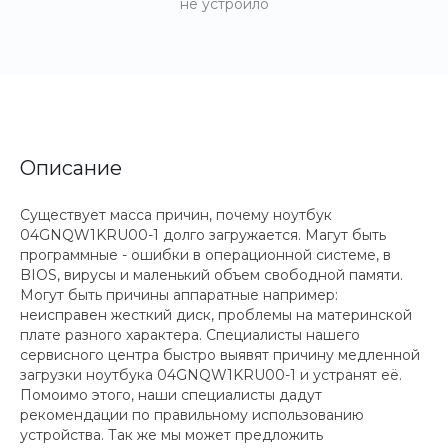
не устроило
Описание
Существует масса причин, почему ноутбук
04GNQW1KRU00-1 долго загружается. Магут быть
программные - ошибки в операционной системе, в
BIOS, вирусы и маленький объем свободной памяти.
Могут быть причины аппаратные например:
неисправен жесткий диск, проблемы на материнской
плате разного характера. Специалисты нашего
сервисного центра быстро выявят причину медленной
загрузки ноутбука 04GNQW1KRU00-1 и устранят её.
Помоимо этого, наши специалисты дадут
рекомендации по правильному использованию
устройства. Так же мы может предложить