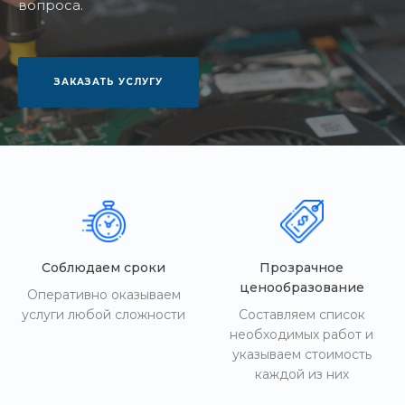
вопроса.
ЗАКАЗАТЬ УСЛУГУ
Соблюдаем сроки
Прозрачное
ценообразование
Оперативно оказываем
услуги любой сложности
Составляем список
необходимых работ и
указываем стоимость
каждой из них