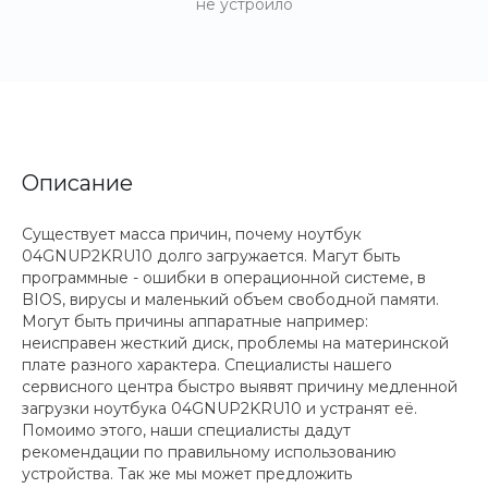
не устроило
Описание
Существует масса причин, почему ноутбук
04GNUP2KRU10 долго загружается. Магут быть
программные - ошибки в операционной системе, в
BIOS, вирусы и маленький объем свободной памяти.
Могут быть причины аппаратные например:
неисправен жесткий диск, проблемы на материнской
плате разного характера. Специалисты нашего
сервисного центра быстро выявят причину медленной
загрузки ноутбука 04GNUP2KRU10 и устранят её.
Помоимо этого, наши специалисты дадут
рекомендации по правильному использованию
устройства. Так же мы может предложить