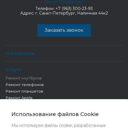
Санкт-Петербург
Телефон:
+7 (963) 300-23-93
Адрес:
г. Санкт-Петербург, Наличная 44к2
Заказать звонок
О компании
Услуги
Ремонт ноутбуков
Ремонт телефонов
Ремонт планшетов
Ремонт Apple
Ремонт бытовой техники
Другие работы
Использование файлов Cookie
Мы используем файлы cookie, разработанные