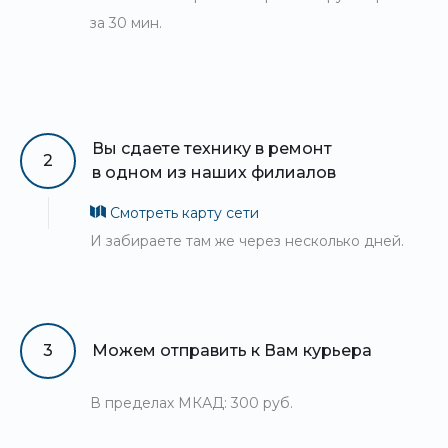
за 30 мин.
Вы сдаете технику в ремонт
2
в одном из наших филиалов
Смотреть карту сети
И забираете там же через несколько дней.
3
Можем отправить к Вам курьера
В пределах МКАД: 300 руб.