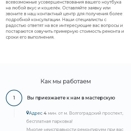
всевозможные усовершенствования вашего ноутбука
на любой вкус и кошелёк. Оставляйте заявку или
звоните в наш контактный центр для получения более
подробной консультации. Наши специалисты с
радостью ответят на все интересующие вас вопросы и
постараются озвучить примерную стоимость ремонта и
сроки его выполнения.
Как мы работаем
1
Вы приезжаете к нам в мастерскую
Адрес
4
мин. от м. Волгоградский проспект,
бесплатная парковка!
Многие неисправности ремонтируем при вас