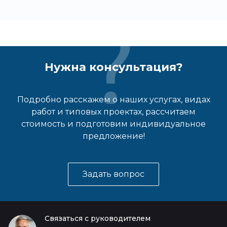
Нужна консультация?
Подробно расскажем о наших услугах, видах
работ и типовых проектах, рассчитаем
стоимость и подготовим индивидуальное
предложение!
Задать вопрос
Связаться с руководителем