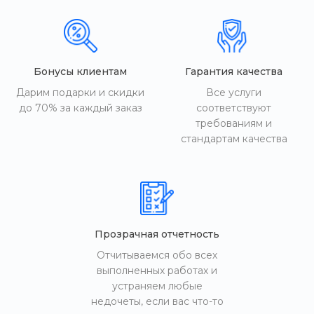
Бонусы клиентам
Гарантия качества
Дарим подарки и скидки
Все услуги
до 70% за каждый заказ
соответствуют
требованиям и
стандартам качества
Прозрачная отчетность
Отчитываемся обо всех
выполненных работах и
устраняем любые
недочеты, если вас что-то