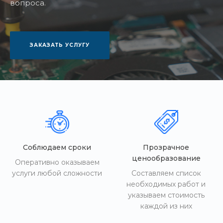
вопроса.
ЗАКАЗАТЬ УСЛУГУ
Соблюдаем сроки
Прозрачное
ценообразование
Оперативно оказываем
услуги любой сложности
Составляем список
необходимых работ и
указываем стоимость
каждой из них