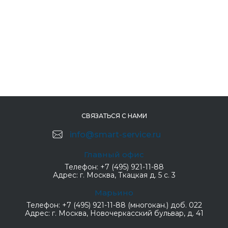
СВЯЗАТЬСЯ С НАМИ
info@smart-service.ru
Главный офис
Телефон:
+7 (495) 921-11-88
Адрес:
г. Москва, Ткацкая д. 5 с. 3
Марьино
Телефон:
+7 (495) 921-11-88 (многокан.) доб. 022
Адрес:
г. Москва, Новочеркасский бульвар, д. 41