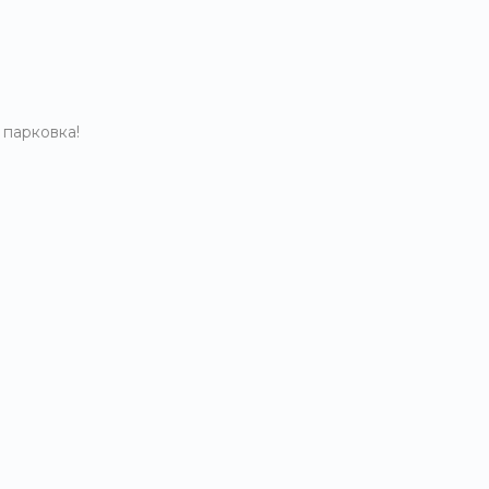
 парковка!