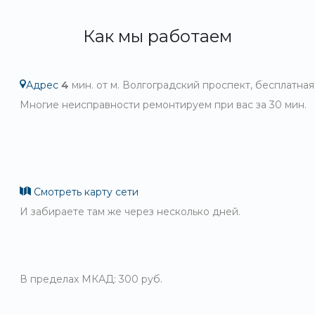
Как мы работаем
Адрес
4
мин. от м. Волгоградский проспект, бесплатная
Многие неисправности ремонтируем при вас за 30 мин.
Смотреть карту сети
И забираете там же через несколько дней.
В пределах МКАД: 300 руб.