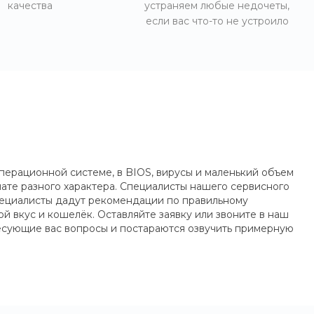
качества
устраняем любые недочеты,
если вас что-то не устроило
перационной системе, в BIOS, вирусы и маленький объем
ате разного характера. Специалисты нашего сервисного
пециалисты дадут рекомендации по правильному
 вкус и кошелёк. Оставляйте заявку или звоните в наш
ресующие вас вопросы и постараются озвучить примерную