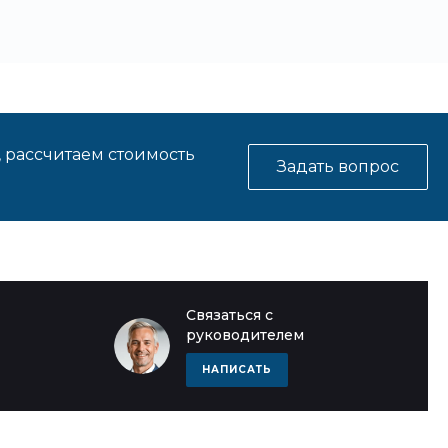
, рассчитаем стоимость
Задать вопрос
Связаться с
руководителем
НАПИСАТЬ