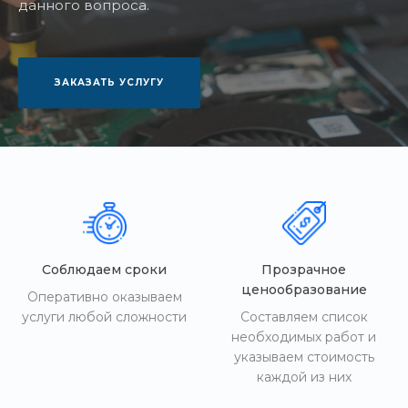
данного вопроса.
ЗАКАЗАТЬ УСЛУГУ
Соблюдаем сроки
Прозрачное
ценообразование
Оперативно оказываем
услуги любой сложности
Составляем список
необходимых работ и
указываем стоимость
каждой из них