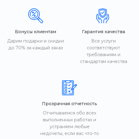
Бонусы клиентам
Гарантия качества
Дарим подарки и скидки
Все услуги
до 70% за каждый заказ
соответствуют
требованиям и
стандартам качества
Прозрачная отчетность
Отчитываемся обо всех
выполненных работах и
устраняем любые
недочеты, если вас что-то