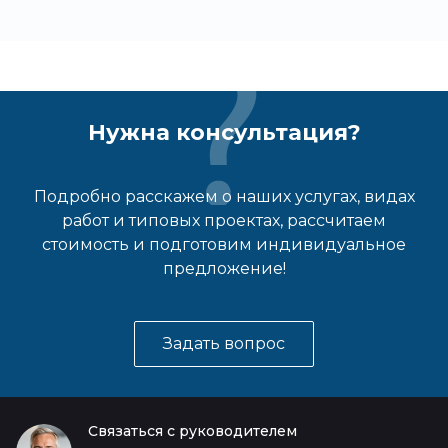
Нужна консультация?
Подробно расскажем о наших услугах, видах
работ и типовых проектах, рассчитаем
стоимость и подготовим индивидуальное
предложение!
Задать вопрос
Связаться с руководителем