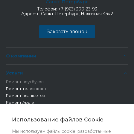
Санкт-Петербург
Телефон:
+7 (963) 300-23-93
Адрес:
г. Санкт-Петербург, Наличная 44к2
Заказать звонок
О компании
Услуги
Ремонт ноутбуков
Ремонт телефонов
Ремонт планшетов
Ремонт Apple
Ремонт бытовой техники
Другие работы
Использование файлов Cookie
Мы используем файлы cookie, разработанные