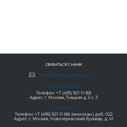
СВЯЗАТЬСЯ С НАМИ
info@smart-service.ru
Главный офис
Телефон:
+7 (495) 921-11-88
Адрес:
г. Москва, Ткацкая д. 5 с. 3
Марьино
Телефон:
+7 (495) 921-11-88 (многокан.) доб. 022
Адрес:
г. Москва, Новочеркасский бульвар, д. 41