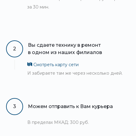
за 30 мин.
Вы сдаете технику в ремонт
2
в одном из наших филиалов
Смотреть карту сети
И забираете там же через несколько дней.
3
Можем отправить к Вам курьера
В пределах МКАД: 300 руб.