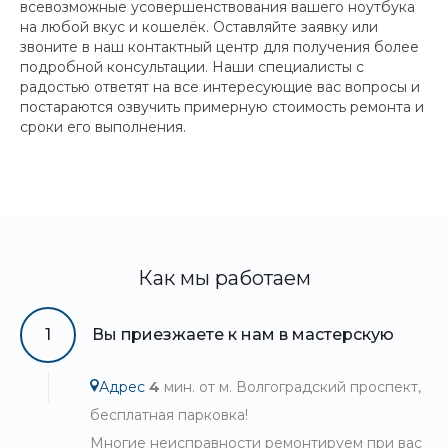
всевозможные усовершенствования вашего ноутбука
на любой вкус и кошелёк. Оставляйте заявку или
звоните в наш контактный центр для получения более
подробной консультации. Наши специалисты с
радостью ответят на все интересующие вас вопросы и
постараются озвучить примерную стоимость ремонта и
сроки его выполнения.
Как мы работаем
1
Вы приезжаете к нам в мастерскую
Адрес
4
мин. от м. Волгоградский проспект,
бесплатная парковка!
Многие неисправности ремонтируем при вас