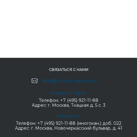
СВЯЗАТЬСЯ С НАМИ
info@smart-service.ru
Главный офис
Телефон:
+7 (495) 921-11-88
Адрес:
г. Москва, Ткацкая д. 5 с. 3
Марьино
Телефон:
+7 (495) 921-11-88 (многокан.) доб. 022
Адрес:
г. Москва, Новочеркасский бульвар, д. 41