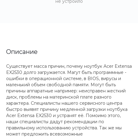
не устроило
Описание
Существует масса причин, почему ноутбук Acer Extensa
EX2530 долго загружается. Магут быть программные -
ошибки в операционной системе, в BIOS, вирусы и
маленький объем свободной памяти. Могут быть
причины аппаратные например: неисправен жесткий
диск, проблемы на материнской плате разного
характера. Специалисты нашего сервисного центра
быстро выявят причину медленной загрузки ноутбука
Acer Extensa EX2530 и устранят её. Помоимо этого,
наши специалисты дадут рекомендации по
правильному использованию устройства. Так же мы
может предложить всевозможные