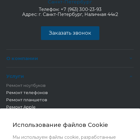
Санкт-Петербург
Телефон:
+7 (963) 300-23-93
Адрес:
г. Санкт-Петербург, Наличная 44к2
Заказать звонок
О компании
Услуги
Ремонт ноутбуков
Ремонт телефонов
Ремонт планшетов
Ремонт Apple
Ремонт бытовой техники
Другие работы
Использование файлов Cookie
Мы используем файлы cookie, разработанные