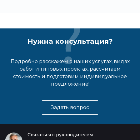
Нужна консультация?
Подробно расскажем о наших услугах, видах
работ и типовых проектах, рассчитаем
стоимость и подготовим индивидуальное
предложение!
Задать вопрос
Связаться с руководителем