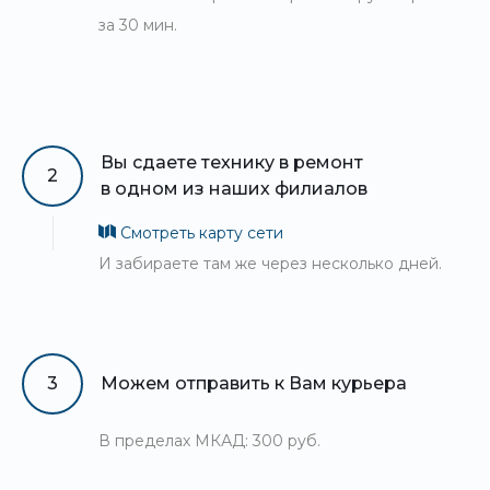
за 30 мин.
Вы сдаете технику в ремонт
2
в одном из наших филиалов
Смотреть карту сети
И забираете там же через несколько дней.
3
Можем отправить к Вам курьера
В пределах МКАД: 300 руб.