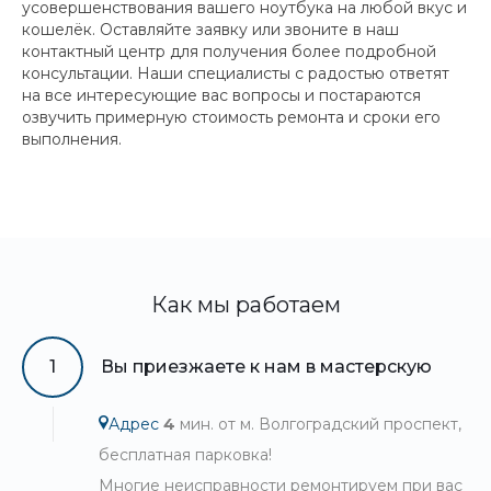
усовершенствования вашего ноутбука на любой вкус и
кошелёк. Оставляйте заявку или звоните в наш
контактный центр для получения более подробной
консультации. Наши специалисты с радостью ответят
на все интересующие вас вопросы и постараются
озвучить примерную стоимость ремонта и сроки его
выполнения.
Как мы работаем
1
Вы приезжаете к нам в мастерскую
Адрес
4
мин. от м. Волгоградский проспект,
бесплатная парковка!
Многие неисправности ремонтируем при вас