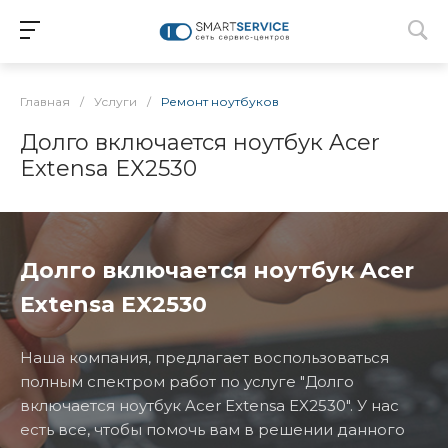
Главная
/
Услуги
/
Ремонт ноутбуков
Долго включается ноутбук Acer
Extensa EX2530
Долго включается ноутбук Acer
Extensa EX2530
Наша компания, предлагает воспользоваться
полным спектром работ по услуге "Долго
включается ноутбук Acer Extensa EX2530". У нас
есть все, чтобы помочь вам в решении данного