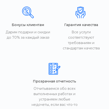
Бонусы клиентам
Гарантия качества
Дарим подарки и скидки
Все услуги
до 70% за каждый заказ
соответствуют
требованиям и
стандартам качества
Прозрачная отчетность
Отчитываемся обо всех
выполненных работах и
устраняем любые
недочеты, если вас что-то