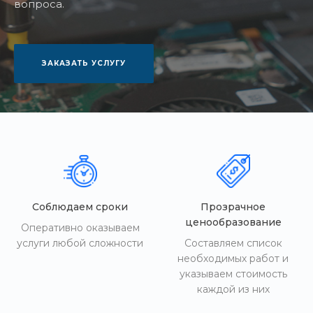
вопроса.
ЗАКАЗАТЬ УСЛУГУ
Соблюдаем сроки
Прозрачное
ценообразование
Оперативно оказываем
услуги любой сложности
Составляем список
необходимых работ и
указываем стоимость
каждой из них