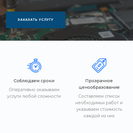
ЗАКАЗАТЬ УСЛУГУ
Соблюдаем сроки
Прозрачное
ценообразование
Оперативно оказываем
услуги любой сложности
Составляем список
необходимых работ и
указываем стоимость
каждой из них