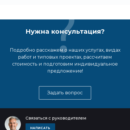
Нужна консультация?
Подробно расскажем о наших услугах, видах
работ и типовых проектах, рассчитаем
стоимость и подготовим индивидуальное
предложение!
Задать вопрос
Связаться с руководителем
НАПИСАТЬ