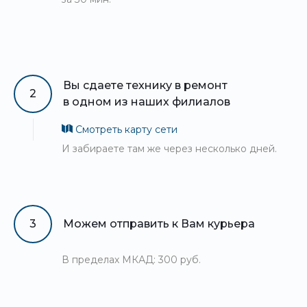
Вы сдаете технику в ремонт
2
в одном из наших филиалов
Смотреть карту сети
И забираете там же через несколько дней.
3
Можем отправить к Вам курьера
В пределах МКАД: 300 руб.