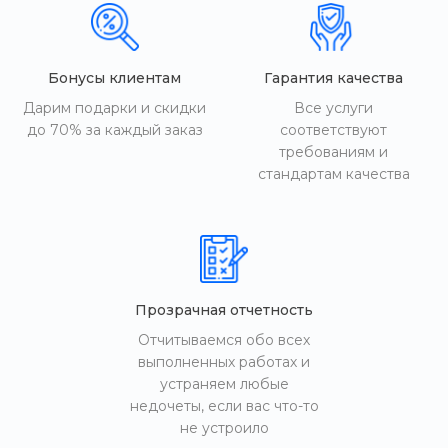
Бонусы клиентам
Гарантия качества
Дарим подарки и скидки
Все услуги
до 70% за каждый заказ
соответствуют
требованиям и
стандартам качества
Прозрачная отчетность
Отчитываемся обо всех
выполненных работах и
устраняем любые
недочеты, если вас что-то
не устроило