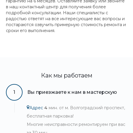
гарантию на 6 месяцев. Оставляйте заявку или звоните
в наш контактный центр для получения более
подробной консультации. Наши специалисты с
радостью ответят на все интересующие вас вопросы и
постараются озвучить примерную стоимость ремонта и
сроки его выполнения.
Как мы работаем
1
Вы приезжаете к нам в мастерскую
Адрес
4
мин. от м. Волгоградский проспект,
бесплатная парковка!
Многие неисправности ремонтируем при вас
за 30 мин.