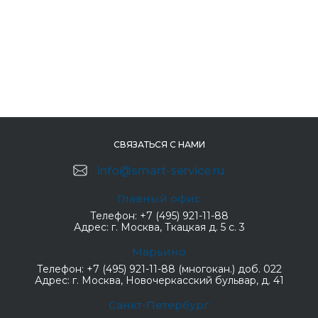
СВЯЗАТЬСЯ С НАМИ
info@smart-service.ru
Главный офис
Телефон:
+7 (495) 921-11-88
Адрес:
г. Москва, Ткацкая д. 5 с. 3
Марьино
Телефон:
+7 (495) 921-11-88 (многокан.) доб. 022
Адрес:
г. Москва, Новочеркасский бульвар, д. 41
Санкт-Петербург