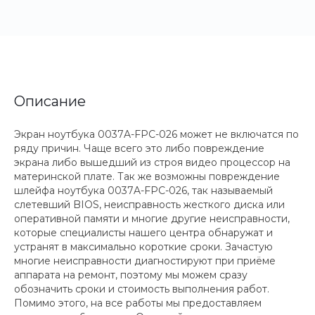
Описание
Экран ноутбука 0037A-FPC-026 может не включатся по
ряду причин. Чаще всего это либо повреждение
экрана либо вышедший из строя видео процессор на
материнской плате. Так же возможны повреждение
шлейфа ноутбука 0037A-FPC-026, так называемый
слетевший BIOS, неисправность жесткого диска или
оперативной памяти и многие другие неисправности,
которые специалисты нашего центра обнаружат и
устранят в максимально короткие сроки. Зачастую
многие неисправности диагностируют при приёме
аппарата на ремонт, поэтому мы можем сразу
обозначить сроки и стоимость выполнения работ.
Помимо этого, на все работы мы предоставляем