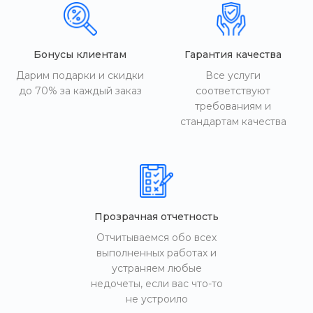
Бонусы клиентам
Гарантия качества
Дарим подарки и скидки
Все услуги
до 70% за каждый заказ
соответствуют
требованиям и
стандартам качества
Прозрачная отчетность
Отчитываемся обо всех
выполненных работах и
устраняем любые
недочеты, если вас что-то
не устроило