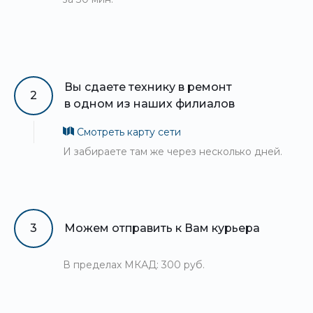
Вы сдаете технику в ремонт
2
в одном из наших филиалов
Смотреть карту сети
И забираете там же через несколько дней.
3
Можем отправить к Вам курьера
В пределах МКАД: 300 руб.