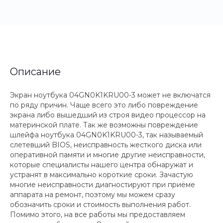
Описание
Экран ноутбука 04GN0K1KRU00-3 может не включатся
по ряду причин. Чаще всего это либо повреждение
экрана либо вышедший из строя видео процессор на
материнской плате. Так же возможны повреждение
шлейфа ноутбука 04GN0K1KRU00-3, так называемый
слетевший BIOS, неисправность жесткого диска или
оперативной памяти и многие другие неисправности,
которые специалисты нашего центра обнаружат и
устранят в максимально короткие сроки. Зачастую
многие неисправности диагностируют при приёме
аппарата на ремонт, поэтому мы можем сразу
обозначить сроки и стоимость выполнения работ.
Помимо этого, на все работы мы предоставляем