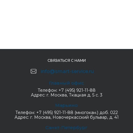
СВЯЗАТЬСЯ С НАМИ
info@smart-service.ru
Главный офис
Телефон:
+7 (495) 921-11-88
Адрес:
г. Москва, Ткацкая д. 5 с. 3
Марьино
Телефон:
+7 (495) 921-11-88 (многокан.) доб. 022
Адрес:
г. Москва, Новочеркасский бульвар, д. 41
Санкт-Петербург