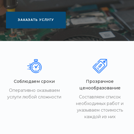
ЗАКАЗАТЬ УСЛУГУ
Соблюдаем сроки
Прозрачное
ценообразование
Оперативно оказываем
услуги любой сложности
Составляем список
необходимых работ и
указываем стоимость
каждой из них