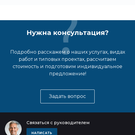
Нужна консультация?
Подробно расскажем о наших услугах, видах
работ и типовых проектах, рассчитаем
стоимость и подготовим индивидуальное
предложение!
Задать вопрос
Связаться с руководителем
НАПИСАТЬ