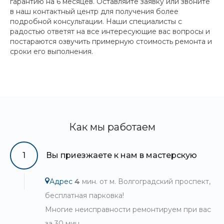
гарантию на 6 месяцев. Оставляйте заявку или звоните
в наш контактный центр для получения более
подробной консультации. Наши специалисты с
радостью ответят на все интересующие вас вопросы и
постараются озвучить примерную стоимость ремонта и
сроки его выполнения.
Как мы работаем
1
Вы приезжаете к нам в мастерскую
Адрес
4
мин. от м. Волгоградский проспект,
бесплатная парковка!
Многие неисправности ремонтируем при вас
за 30 мин.