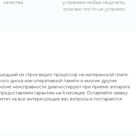
качества
устраняем любые недочеты,
если вас что-то не устроило
шедший из строя видео процессор на материнской плате.
ого диска или оперативной памяти и многие другие
многие неисправности диагностируют при приёме аппарата
предоставляем гарантию на 6 месяцев. Оставляйте заявку
ветят на все интересующие вас вопросы и постараются