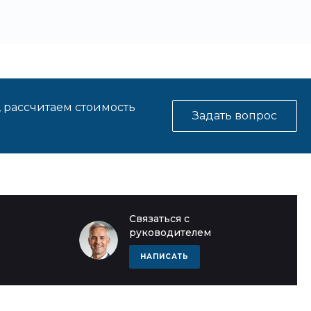
, рассчитаем стоимость
Задать вопрос
Связаться с
руководителем
НАПИСАТЬ