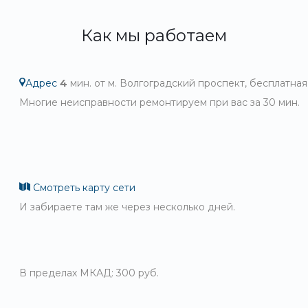
Как мы работаем
Адрес
4
мин. от м. Волгоградский проспект, бесплатная
Многие неисправности ремонтируем при вас за 30 мин.
Смотреть карту сети
И забираете там же через несколько дней.
В пределах МКАД: 300 руб.