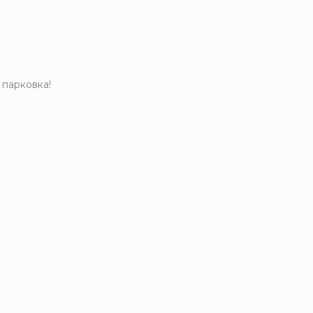
 парковка!