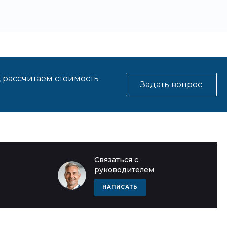
, рассчитаем стоимость
Задать вопрос
Связаться с
руководителем
НАПИСАТЬ