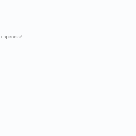
 парковка!