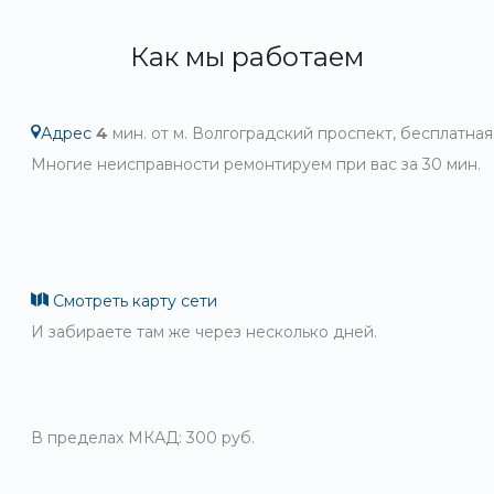
Как мы работаем
Адрес
4
мин. от м. Волгоградский проспект, бесплатная
Многие неисправности ремонтируем при вас за 30 мин.
Смотреть карту сети
И забираете там же через несколько дней.
В пределах МКАД: 300 руб.