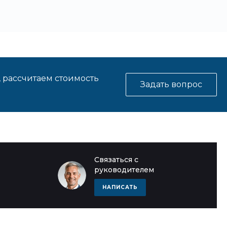
, рассчитаем стоимость
Задать вопрос
Связаться с
руководителем
НАПИСАТЬ