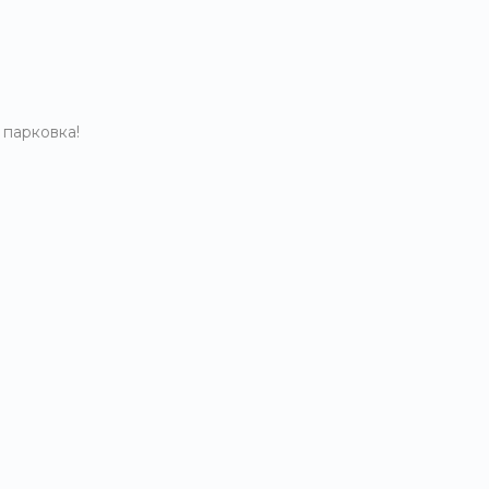
 парковка!