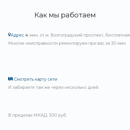
Как мы работаем
Адрес
4
мин. от м. Волгоградский проспект, бесплатная
Многие неисправности ремонтируем при вас за 30 мин.
Смотреть карту сети
И забираете там же через несколько дней.
В пределах МКАД: 300 руб.