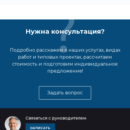
Нужна консультация?
Подробно расскажем о наших услугах, видах
работ и типовых проектах, рассчитаем
стоимость и подготовим индивидуальное
предложение!
Задать вопрос
Связаться с руководителем
НАПИСАТЬ