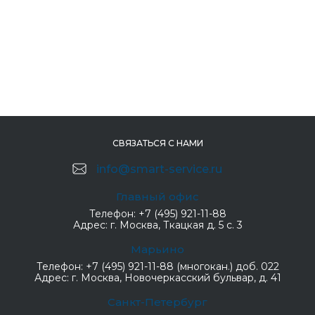
СВЯЗАТЬСЯ С НАМИ
info@smart-service.ru
Главный офис
Телефон:
+7 (495) 921-11-88
Адрес:
г. Москва, Ткацкая д. 5 с. 3
Марьино
Телефон:
+7 (495) 921-11-88 (многокан.) доб. 022
Адрес:
г. Москва, Новочеркасский бульвар, д. 41
Санкт-Петербург