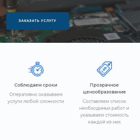
ЗАКАЗАТЬ УСЛУГУ
Соблюдаем сроки
Прозрачное
ценообразование
Оперативно оказываем
услуги любой сложности
Составляем список
необходимых работ и
указываем стоимость
каждой из них