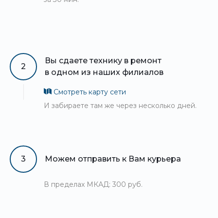
Вы сдаете технику в ремонт
2
в одном из наших филиалов
Смотреть карту сети
И забираете там же через несколько дней.
3
Можем отправить к Вам курьера
В пределах МКАД: 300 руб.