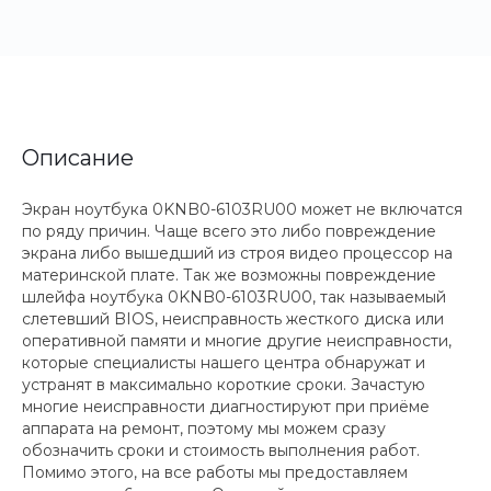
Описание
Экран ноутбука 0KNB0-6103RU00 может не включатся
по ряду причин. Чаще всего это либо повреждение
экрана либо вышедший из строя видео процессор на
материнской плате. Так же возможны повреждение
шлейфа ноутбука 0KNB0-6103RU00, так называемый
слетевший BIOS, неисправность жесткого диска или
оперативной памяти и многие другие неисправности,
которые специалисты нашего центра обнаружат и
устранят в максимально короткие сроки. Зачастую
многие неисправности диагностируют при приёме
аппарата на ремонт, поэтому мы можем сразу
обозначить сроки и стоимость выполнения работ.
Помимо этого, на все работы мы предоставляем