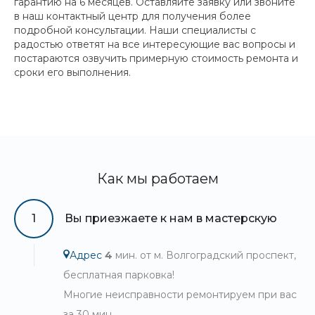
гарантию на 6 месяцев. Оставляйте заявку или звоните
в наш контактный центр для получения более
подробной консультации. Наши специалисты с
радостью ответят на все интересующие вас вопросы и
постараются озвучить примерную стоимость ремонта и
сроки его выполнения.
Как мы работаем
1
Вы приезжаете к нам в мастерскую
Адрес
4
мин. от м. Волгоградский проспект,
бесплатная парковка!
Многие неисправности ремонтируем при вас
за 30 мин.