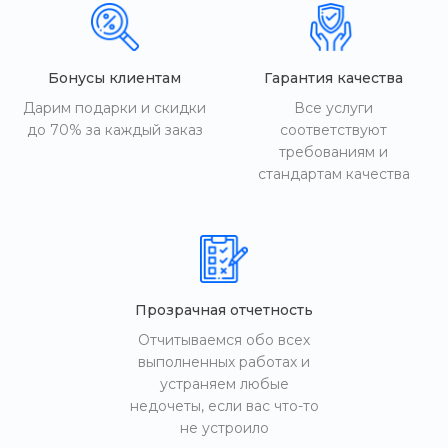
Бонусы клиентам
Гарантия качества
Дарим подарки и скидки
Все услуги
до 70% за каждый заказ
соответствуют
требованиям и
стандартам качества
Прозрачная отчетность
Отчитываемся обо всех
выполненных работах и
устраняем любые
недочеты, если вас что-то
не устроило