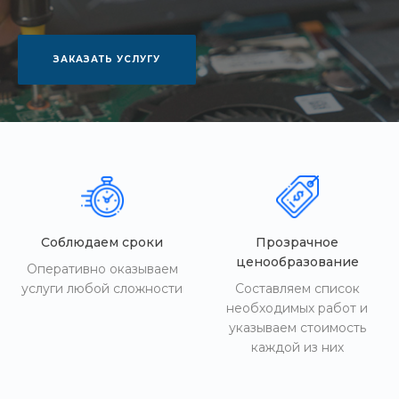
ЗАКАЗАТЬ УСЛУГУ
Соблюдаем сроки
Прозрачное
ценообразование
Оперативно оказываем
услуги любой сложности
Составляем список
необходимых работ и
указываем стоимость
каждой из них