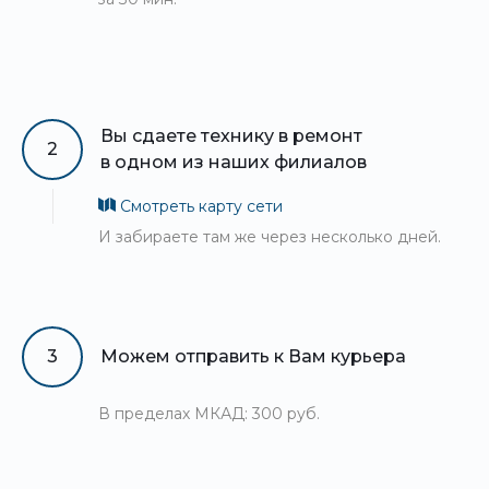
Вы сдаете технику в ремонт
2
в одном из наших филиалов
Смотреть карту сети
И забираете там же через несколько дней.
3
Можем отправить к Вам курьера
В пределах МКАД: 300 руб.