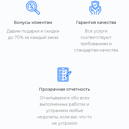
Бонусы клиентам
Гарантия качества
Дарим подарки и скидки
Все услуги
до 70% за каждый заказ
соответствуют
требованиям и
стандартам качества
Прозрачная отчетность
Отчитываемся обо всех
выполненных работах и
устраняем любые
недочеты, если вас что-то
не устроило