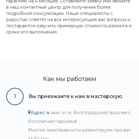
гарантию на 6 месяцев. Оставляйте заявку или звоните
в наш контактный центр для получения более
подробной консультации. Наши специалисты с
радостью ответят на все интересующие вас вопросы и
постараются озвучить примерную стоимость ремонта и
сроки его выполнения.
Как мы работаем
1
Вы приезжаете к нам в мастерскую
Адрес
4
мин. от м. Волгоградский проспект,
бесплатная парковка!
Многие неисправности ремонтируем при вас
за 30 мин.