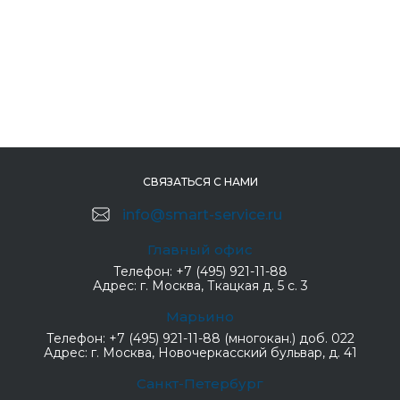
СВЯЗАТЬСЯ С НАМИ
info@smart-service.ru
Главный офис
Телефон:
+7 (495) 921-11-88
Адрес:
г. Москва, Ткацкая д. 5 с. 3
Марьино
Телефон:
+7 (495) 921-11-88 (многокан.) доб. 022
Адрес:
г. Москва, Новочеркасский бульвар, д. 41
Санкт-Петербург