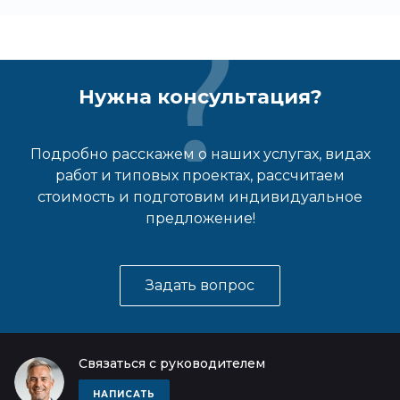
Нужна консультация?
Подробно расскажем о наших услугах, видах
работ и типовых проектах, рассчитаем
стоимость и подготовим индивидуальное
предложение!
Задать вопрос
Связаться с руководителем
НАПИСАТЬ