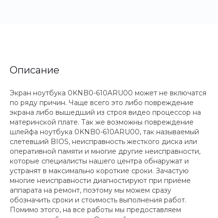
Описание
Экран ноутбука 0KNB0-610ARU00 может не включатся
по ряду причин. Чаще всего это либо повреждение
экрана либо вышедший из строя видео процессор на
материнской плате. Так же возможны повреждение
шлейфа ноутбука 0KNB0-610ARU00, так называемый
слетевший BIOS, неисправность жесткого диска или
оперативной памяти и многие другие неисправности,
которые специалисты нашего центра обнаружат и
устранят в максимально короткие сроки. Зачастую
многие неисправности диагностируют при приёме
аппарата на ремонт, поэтому мы можем сразу
обозначить сроки и стоимость выполнения работ.
Помимо этого, на все работы мы предоставляем