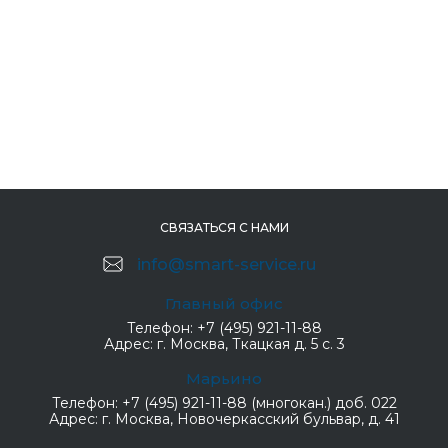
СВЯЗАТЬСЯ С НАМИ
info@smart-service.ru
Главный офис
Телефон:
+7 (495) 921-11-88
Адрес:
г. Москва, Ткацкая д. 5 с. 3
Марьино
Телефон:
+7 (495) 921-11-88 (многокан.) доб. 022
Адрес:
г. Москва, Новочеркасский бульвар, д. 41