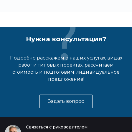
Нужна консультация?
Подробно расскажем о наших услугах, видах
работ и типовых проектах, рассчитаем
стоимость и подготовим индивидуальное
предложение!
Задать вопрос
Связаться с руководителем