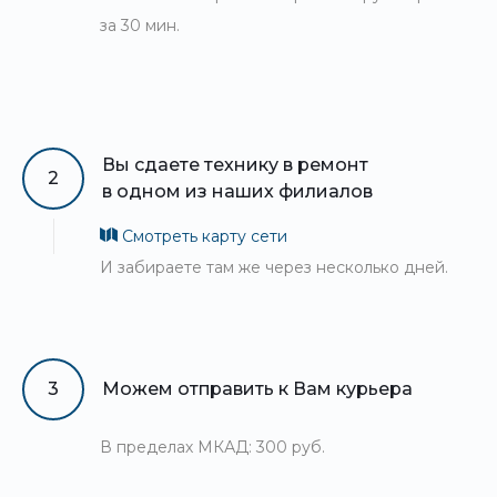
за 30 мин.
Вы сдаете технику в ремонт
2
в одном из наших филиалов
Смотреть карту сети
И забираете там же через несколько дней.
3
Можем отправить к Вам курьера
В пределах МКАД: 300 руб.