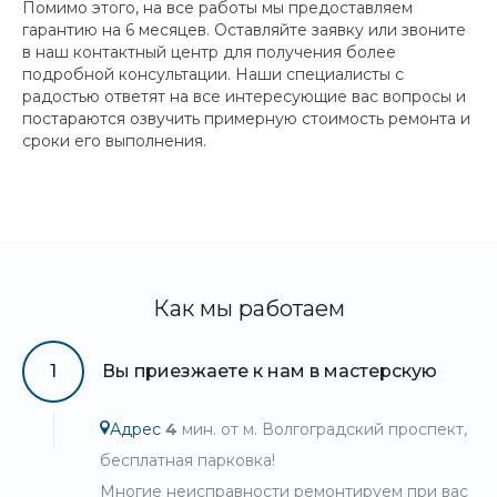
Помимо этого, на все работы мы предоставляем
гарантию на 6 месяцев. Оставляйте заявку или звоните
в наш контактный центр для получения более
подробной консультации. Наши специалисты с
радостью ответят на все интересующие вас вопросы и
постараются озвучить примерную стоимость ремонта и
сроки его выполнения.
Как мы работаем
1
Вы приезжаете к нам в мастерскую
Адрес
4
мин. от м. Волгоградский проспект,
бесплатная парковка!
Многие неисправности ремонтируем при вас