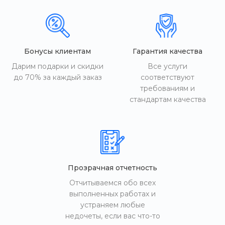
Бонусы клиентам
Гарантия качества
Дарим подарки и скидки
Все услуги
до 70% за каждый заказ
соответствуют
требованиям и
стандартам качества
Прозрачная отчетность
Отчитываемся обо всех
выполненных работах и
устраняем любые
недочеты, если вас что-то