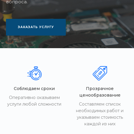
вопроса.
ЗАКАЗАТЬ УСЛУГУ
Соблюдаем сроки
Прозрачное
ценообразование
Оперативно оказываем
услуги любой сложности
Составляем список
необходимых работ и
указываем стоимость
каждой из них