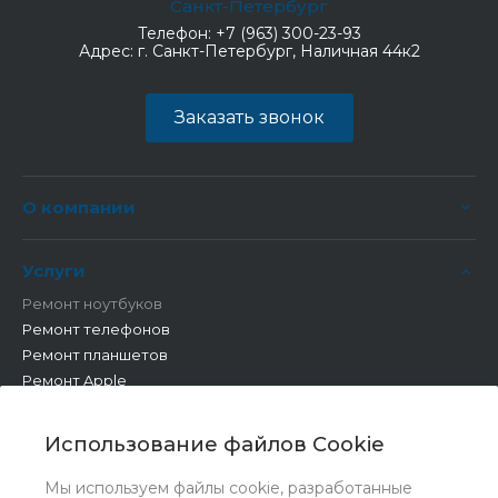
Санкт-Петербург
Телефон:
+7 (963) 300-23-93
Адрес:
г. Санкт-Петербург, Наличная 44к2
Заказать звонок
О компании
Услуги
Ремонт ноутбуков
Ремонт телефонов
Ремонт планшетов
Ремонт Apple
Ремонт бытовой техники
Другие работы
Использование файлов Cookie
Мы используем файлы cookie, разработанные