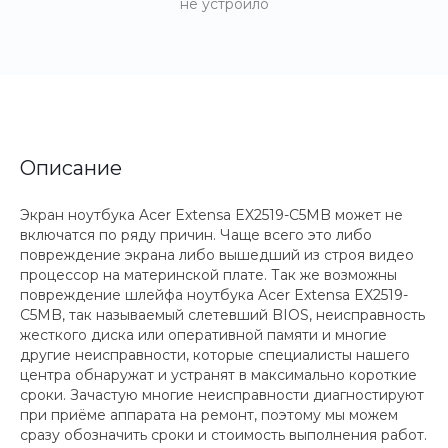
не устроило
Описание
Экран ноутбука Acer Extensa EX2519-C5MB может не
включатся по ряду причин. Чаще всего это либо
повреждение экрана либо вышедший из строя видео
процессор на материнской плате. Так же возможны
повреждение шлейфа ноутбука Acer Extensa EX2519-
C5MB, так называемый слетевший BIOS, неисправность
жесткого диска или оперативной памяти и многие
другие неисправности, которые специалисты нашего
центра обнаружат и устранят в максимально короткие
сроки. Зачастую многие неисправности диагностируют
при приёме аппарата на ремонт, поэтому мы можем
сразу обозначить сроки и стоимость выполнения работ.