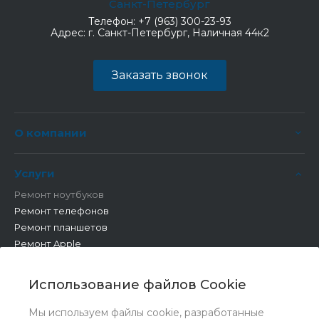
Санкт-Петербург
Телефон:
+7 (963) 300-23-93
Адрес:
г. Санкт-Петербург, Наличная 44к2
Заказать звонок
О компании
Услуги
Ремонт ноутбуков
Ремонт телефонов
Ремонт планшетов
Ремонт Apple
Ремонт бытовой техники
Другие работы
Использование файлов Cookie
Мы используем файлы cookie, разработанные