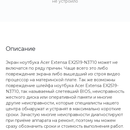
не устроило
Описание
Экран ноутбука Acer Extensa EX2519-N3710 может не
включатся по ряду причин. Чаще всего это либо
повреждение экрана либо вышедший из строя видео
процессор на материнской плате. Так же возможны
повреждение шлейфа ноутбука Acer Extensa EX2519-
N3710, так называемый слетевший BIOS, неисправность
жесткого диска или оперативной памяти и многие
другие неисправности, которые специалисты нашего
центра обнаружат и устранят в максимально короткие
сроки. Зачастую многие неисправности диагностируют
при приёме аппарата на ремонт, поэтому мы можем
сразу обозначить сроки и стоимость выполнения работ.