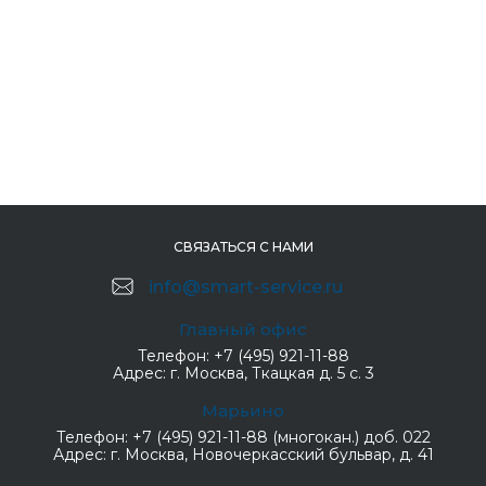
СВЯЗАТЬСЯ С НАМИ
info@smart-service.ru
Главный офис
Телефон:
+7 (495) 921-11-88
Адрес:
г. Москва, Ткацкая д. 5 с. 3
Марьино
Телефон:
+7 (495) 921-11-88 (многокан.) доб. 022
Адрес:
г. Москва, Новочеркасский бульвар, д. 41