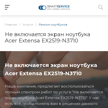
Главная
/
Услуги
/
Ремонт ноутбуков
Не включается экран ноутбука
Acer Extensa EX2519-N3710
Не включается экран ноутбука
Acer Extensa EX2519-N3710
Наша компания, предлагает воспользоваться
полным спектром работ по услуге "Не включается
экран ноутбука Acer Extensa EX2519-N3710". У нас
есть все, чтобы помочь вам в решении данного