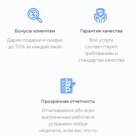
Бонусы клиентам
Гарантия качества
Дарим подарки и скидки
Все услуги
до 70% за каждый заказ
соответствуют
требованиям и
стандартам качества
Прозрачная отчетность
Отчитываемся обо всех
выполненных работах и
устраняем любые
недочеты, если вас что-то