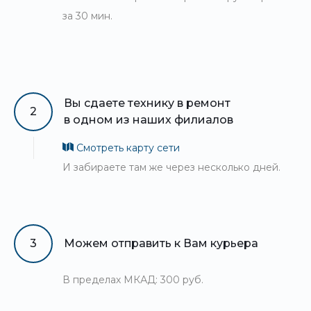
за 30 мин.
Вы сдаете технику в ремонт
2
в одном из наших филиалов
Смотреть карту сети
И забираете там же через несколько дней.
3
Можем отправить к Вам курьера
В пределах МКАД: 300 руб.