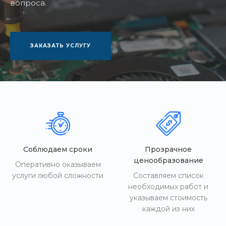
вопроса.
ЗАКАЗАТЬ УСЛУГУ
Соблюдаем сроки
Прозрачное
ценообразование
Оперативно оказываем
услуги любой сложности
Составляем список
необходимых работ и
указываем стоимость
каждой из них