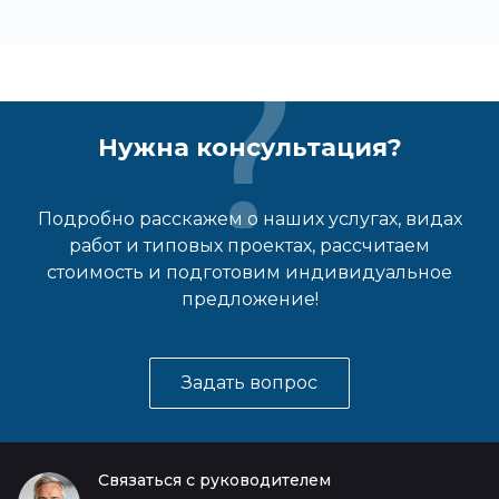
Нужна консультация?
Подробно расскажем о наших услугах, видах
работ и типовых проектах, рассчитаем
стоимость и подготовим индивидуальное
предложение!
Задать вопрос
Связаться с руководителем