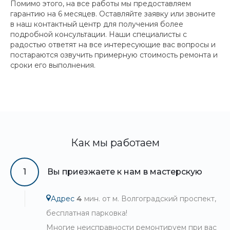
Помимо этого, на все работы мы предоставляем
гарантию на 6 месяцев. Оставляйте заявку или звоните
в наш контактный центр для получения более
подробной консультации. Наши специалисты с
радостью ответят на все интересующие вас вопросы и
постараются озвучить примерную стоимость ремонта и
сроки его выполнения.
Как мы работаем
1
Вы приезжаете к нам в мастерскую
Адрес
4
мин. от м. Волгоградский проспект,
бесплатная парковка!
Многие неисправности ремонтируем при вас