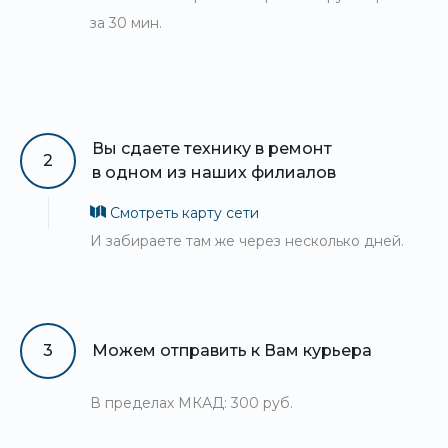
за 30 мин.
Вы сдаете технику в ремонт
2
в одном из наших филиалов
Смотреть карту сети
И забираете там же через несколько дней.
3
Можем отправить к Вам курьера
В пределах МКАД: 300 руб.