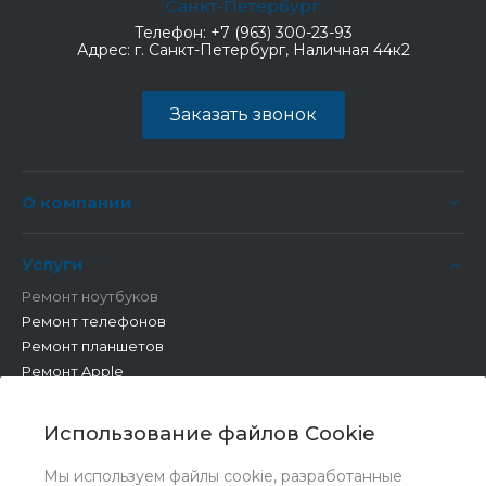
Санкт-Петербург
Телефон:
+7 (963) 300-23-93
Адрес:
г. Санкт-Петербург, Наличная 44к2
Заказать звонок
О компании
Услуги
Ремонт ноутбуков
Ремонт телефонов
Ремонт планшетов
Ремонт Apple
Ремонт бытовой техники
Другие работы
Использование файлов Cookie
Мы используем файлы cookie, разработанные