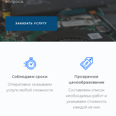
вопроса.
ЗАКАЗАТЬ УСЛУГУ
Соблюдаем сроки
Прозрачное
ценообразование
Оперативно оказываем
услуги любой сложности
Составляем список
необходимых работ и
указываем стоимость
каждой из них