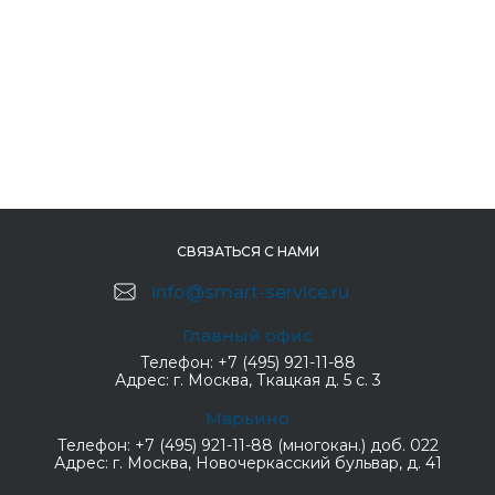
СВЯЗАТЬСЯ С НАМИ
info@smart-service.ru
Главный офис
Телефон:
+7 (495) 921-11-88
Адрес:
г. Москва, Ткацкая д. 5 с. 3
Марьино
Телефон:
+7 (495) 921-11-88 (многокан.) доб. 022
Адрес:
г. Москва, Новочеркасский бульвар, д. 41