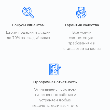
Бонусы клиентам
Гарантия качества
Дарим подарки и скидки
Все услуги
до 70% за каждый заказ
соответствуют
требованиям и
стандартам качества
Прозрачная отчетность
Отчитываемся обо всех
выполненных работах и
устраняем любые
недочеты, если вас что-то