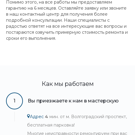
Помимо этого, на все работы мы предоставляем
гарантию на 6 месяцев. Оставляйте заявку или звоните
в наш контактный центр для получения более
подробной консультации. Наши специалисты с
радостью ответят на все интересующие вас вопросы и
постараются озвучить примерную стоимость ремонта и
сроки его выполнения.
Как мы работаем
1
Вы приезжаете к нам в мастерскую
Адрес
4
мин. от м. Волгоградский проспект,
бесплатная парковка!
Многие неисправности ремонтируем при вас