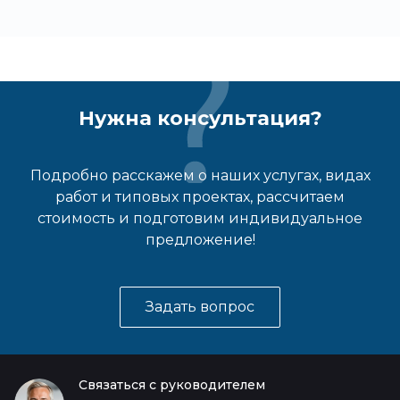
Нужна консультация?
Подробно расскажем о наших услугах, видах
работ и типовых проектах, рассчитаем
стоимость и подготовим индивидуальное
предложение!
Задать вопрос
Связаться с руководителем