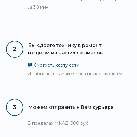
за 30 мин.
Вы сдаете технику в ремонт
2
в одном из наших филиалов
Смотреть карту сети
И забираете там же через несколько дней.
3
Можем отправить к Вам курьера
В пределах МКАД: 300 руб.