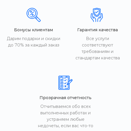
Бонусы клиентам
Гарантия качества
Дарим подарки и скидки
Все услуги
до 70% за каждый заказ
соответствуют
требованиям и
стандартам качества
Прозрачная отчетность
Отчитываемся обо всех
выполненных работах и
устраняем любые
недочеты, если вас что-то