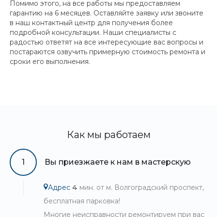
Помимо этого, на все работы мы предоставляем
гарантию на 6 месяцев. Оставляйте заявку или звоните
в наш контактный центр для получения более
подробной консультации. Наши специалисты с
радостью ответят на все интересующие вас вопросы и
постараются озвучить примерную стоимость ремонта и
сроки его выполнения.
Как мы работаем
1
Вы приезжаете к нам в мастерскую
Адрес
4
мин. от м. Волгоградский проспект,
бесплатная парковка!
Многие неисправности ремонтируем при вас