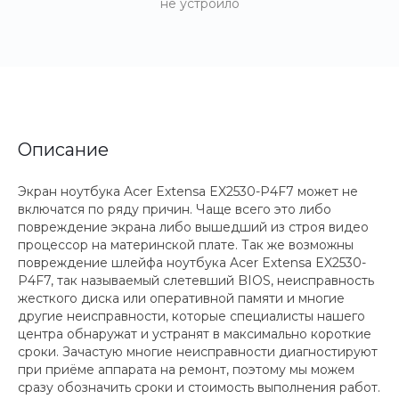
не устроило
Описание
Экран ноутбука Acer Extensa EX2530-P4F7 может не
включатся по ряду причин. Чаще всего это либо
повреждение экрана либо вышедший из строя видео
процессор на материнской плате. Так же возможны
повреждение шлейфа ноутбука Acer Extensa EX2530-
P4F7, так называемый слетевший BIOS, неисправность
жесткого диска или оперативной памяти и многие
другие неисправности, которые специалисты нашего
центра обнаружат и устранят в максимально короткие
сроки. Зачастую многие неисправности диагностируют
при приёме аппарата на ремонт, поэтому мы можем
сразу обозначить сроки и стоимость выполнения работ.