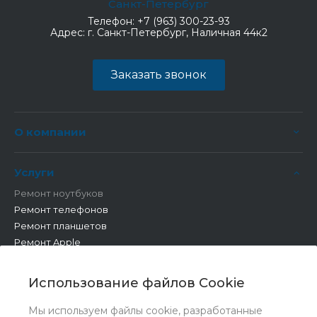
Санкт-Петербург
Телефон:
+7 (963) 300-23-93
Адрес:
г. Санкт-Петербург, Наличная 44к2
Заказать звонок
О компании
Услуги
Ремонт ноутбуков
Ремонт телефонов
Ремонт планшетов
Ремонт Apple
Ремонт бытовой техники
Другие работы
Использование файлов Cookie
Мы используем файлы cookie, разработанные