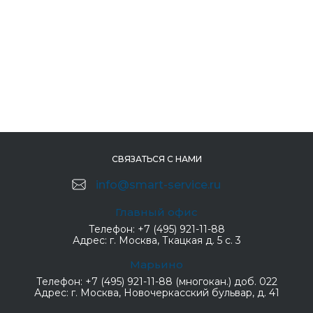
СВЯЗАТЬСЯ С НАМИ
info@smart-service.ru
Главный офис
Телефон:
+7 (495) 921-11-88
Адрес:
г. Москва, Ткацкая д. 5 с. 3
Марьино
Телефон:
+7 (495) 921-11-88 (многокан.) доб. 022
Адрес:
г. Москва, Новочеркасский бульвар, д. 41