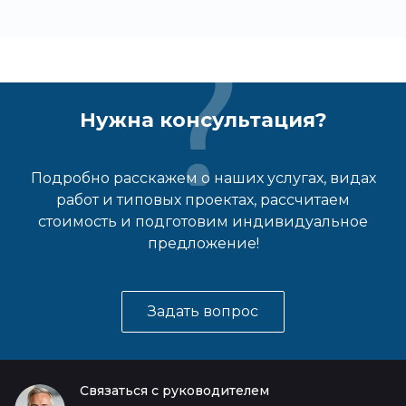
Нужна консультация?
Подробно расскажем о наших услугах, видах
работ и типовых проектах, рассчитаем
стоимость и подготовим индивидуальное
предложение!
Задать вопрос
Связаться с руководителем