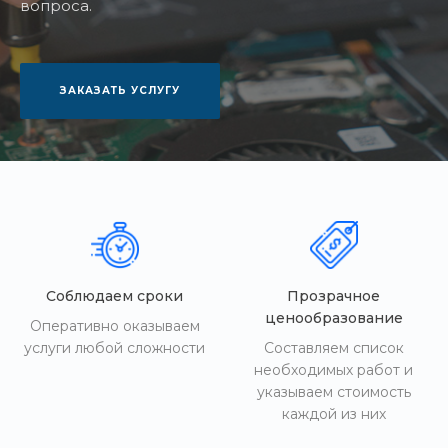
вопроса.
ЗАКАЗАТЬ УСЛУГУ
Соблюдаем сроки
Прозрачное
ценообразование
Оперативно оказываем
услуги любой сложности
Составляем список
необходимых работ и
указываем стоимость
каждой из них