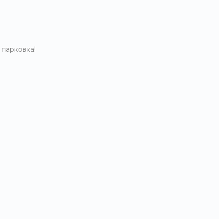
 парковка!