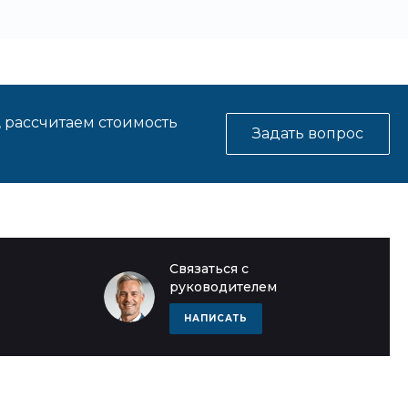
, рассчитаем стоимость
Задать вопрос
Связаться с
руководителем
НАПИСАТЬ