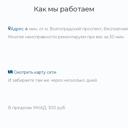
Как мы работаем
Адрес
4
мин. от м. Волгоградский проспект, бесплатная
Многие неисправности ремонтируем при вас за 30 мин.
Смотреть карту сети
И забираете там же через несколько дней.
В пределах МКАД: 300 руб.