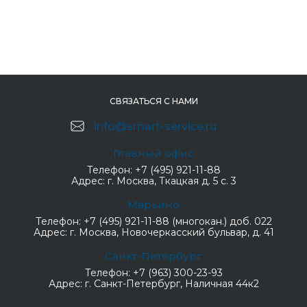
СВЯЗАТЬСЯ С НАМИ
info@smart-service.ru
Главный офис
Телефон:
+7 (495) 921-11-88
Адрес:
г. Москва, Ткацкая д. 5 с. 3
Марьино
Телефон:
+7 (495) 921-11-88 (многокан.) доб. 022
Адрес:
г. Москва, Новочеркасский бульвар, д. 41
Санкт-Петербург
Телефон:
+7 (963) 300-23-93
Адрес:
г. Санкт-Петербург, Наличная 44к2