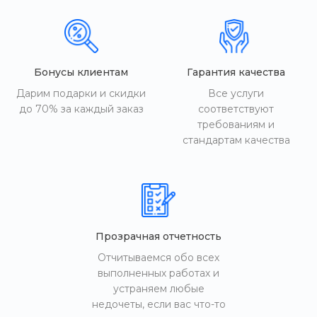
Бонусы клиентам
Гарантия качества
Дарим подарки и скидки
Все услуги
до 70% за каждый заказ
соответствуют
требованиям и
стандартам качества
Прозрачная отчетность
Отчитываемся обо всех
выполненных работах и
устраняем любые
недочеты, если вас что-то