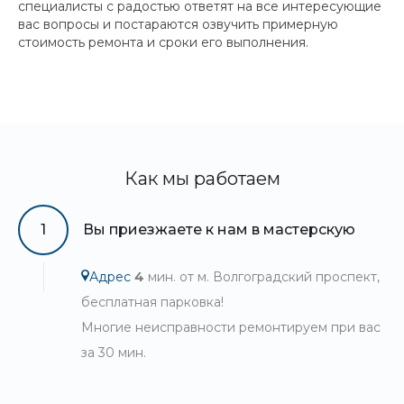
специалисты с радостью ответят на все интересующие
вас вопросы и постараются озвучить примерную
стоимость ремонта и сроки его выполнения.
Как мы работаем
1
Вы приезжаете к нам в мастерскую
Адрес
4
мин. от м. Волгоградский проспект,
бесплатная парковка!
Многие неисправности ремонтируем при вас
за 30 мин.