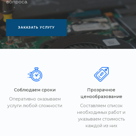
вопроса.
ЗАКАЗАТЬ УСЛУГУ
Соблюдаем сроки
Прозрачное
ценообразование
Оперативно оказываем
услуги любой сложности
Составляем список
необходимых работ и
указываем стоимость
каждой из них