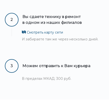
Вы сдаете технику в ремонт
2
в одном из наших филиалов
Смотреть карту сети
И забираете там же через несколько дней.
3
Можем отправить к Вам курьера
В пределах МКАД: 300 руб.