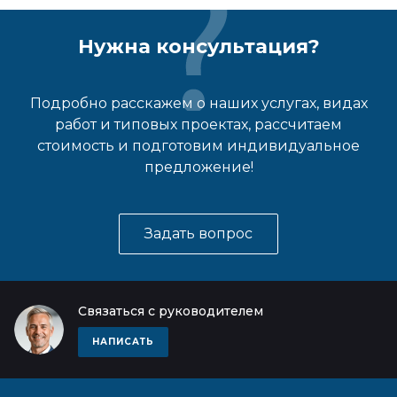
Нужна консультация?
Подробно расскажем о наших услугах, видах
работ и типовых проектах, рассчитаем
стоимость и подготовим индивидуальное
предложение!
Задать вопрос
Связаться с руководителем
НАПИСАТЬ