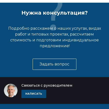
Нужна консультация?
Подробно расскажем о наших услугах, видах
работ и типовых проектах, рассчитаем
стоимость и подготовим индивидуальное
предложение!
Задать вопрос
Связаться с руководителем
НАПИСАТЬ