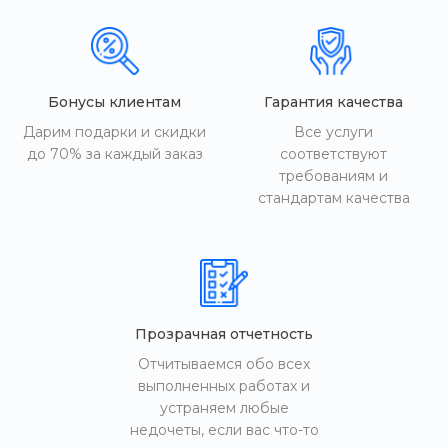
Бонусы клиентам
Гарантия качества
Дарим подарки и скидки
Все услуги
до 70% за каждый заказ
соответствуют
требованиям и
стандартам качества
Прозрачная отчетность
Отчитываемся обо всех
выполненных работах и
устраняем любые
недочеты, если вас что-то