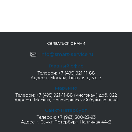
СВЯЗАТЬСЯ С НАМИ
info@smart-service.ru
Главный офис
Телефон:
+7 (495) 921-11-88
Адрес:
г. Москва, Ткацкая д. 5 с. 3
Марьино
Телефон:
+7 (495) 921-11-88 (многокан.) доб. 022
Адрес:
г. Москва, Новочеркасский бульвар, д. 41
Санкт-Петербург
Телефон:
+7 (963) 300-23-93
Адрес:
г. Санкт-Петербург, Наличная 44к2