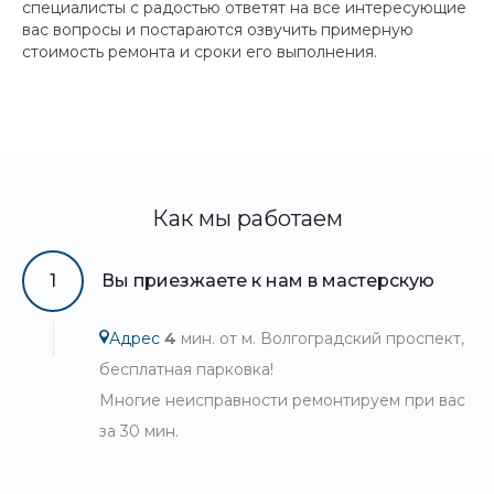
специалисты с радостью ответят на все интересующие
вас вопросы и постараются озвучить примерную
стоимость ремонта и сроки его выполнения.
Как мы работаем
1
Вы приезжаете к нам в мастерскую
Адрес
4
мин. от м. Волгоградский проспект,
бесплатная парковка!
Многие неисправности ремонтируем при вас
за 30 мин.