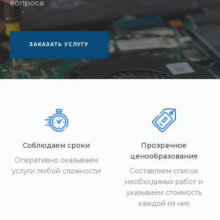
вопроса.
ЗАКАЗАТЬ УСЛУГУ
Соблюдаем сроки
Прозрачное
ценообразование
Оперативно оказываем
услуги любой сложности
Составляем список
необходимых работ и
указываем стоимость
каждой из них