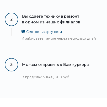
Вы сдаете технику в ремонт
2
в одном из наших филиалов
Смотреть карту сети
И забираете там же через несколько дней.
3
Можем отправить к Вам курьера
В пределах МКАД: 300 руб.