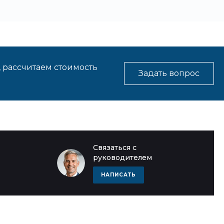
, рассчитаем стоимость
Задать вопрос
Связаться с
руководителем
НАПИСАТЬ