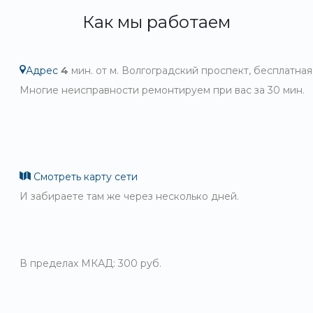
Как мы работаем
Адрес
4
мин. от м. Волгоградский проспект, бесплатная
Многие неисправности ремонтируем при вас за 30 мин.
Смотреть карту сети
И забираете там же через несколько дней.
В пределах МКАД: 300 руб.