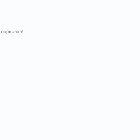
 парковка!