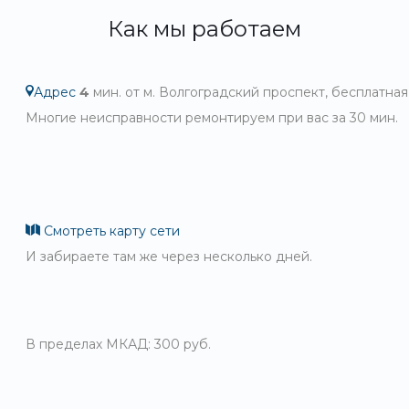
Как мы работаем
Адрес
4
мин. от м. Волгоградский проспект, бесплатная
Многие неисправности ремонтируем при вас за 30 мин.
Смотреть карту сети
И забираете там же через несколько дней.
В пределах МКАД: 300 руб.