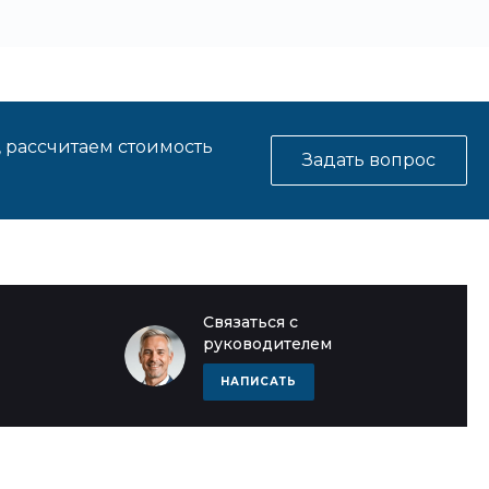
, рассчитаем стоимость
Задать вопрос
Связаться с
руководителем
НАПИСАТЬ