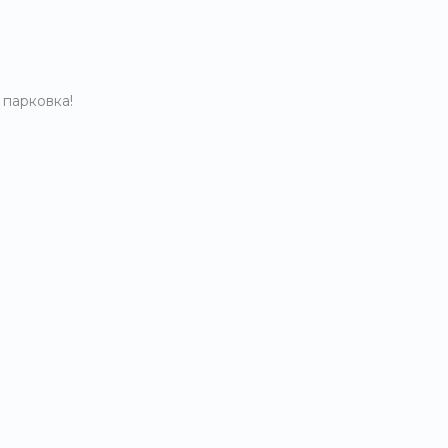
 парковка!