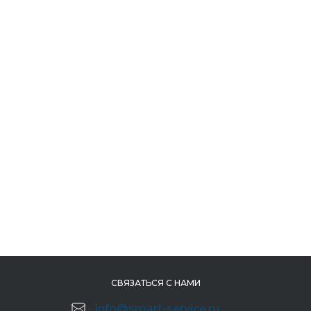
СВЯЗАТЬСЯ С НАМИ
info@smart-service.ru