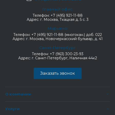
Главный офис
Телефон:
+7 (495) 921-11-88
Адрес:
г. Москва, Ткацкая д. 5 с. 3
Марьино
Телефон:
+7 (495) 921-11-88 (многокан.) доб. 022
Адрес:
г. Москва, Новочеркасский бульвар, д. 41
Санкт-Петербург
Телефон:
+7 (963) 300-23-93
Адрес:
г. Санкт-Петербург, Наличная 44к2
Заказать звонок
О компании
Услуги