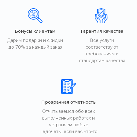
Бонусы клиентам
Гарантия качества
Дарим подарки и скидки
Все услуги
до 70% за каждый заказ
соответствуют
требованиям и
стандартам качества
Прозрачная отчетность
Отчитываемся обо всех
выполненных работах и
устраняем любые
недочеты, если вас что-то