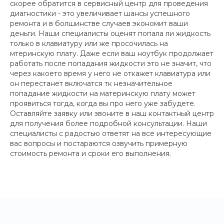
скорее обратится в сервисный центр для проведения
диагностики - это увеличивает шансы успешного
ремонта и в болшинстве случаев экономит ваши
деньги. Наши специалисты оценят попала ли жидкость
только в клавиатуру или же просочилась на
мтеринскую плату. Даже если ваш ноутбук продолжает
работать после попадания жидкости это не значит, что
через какоето время у него не откажет клавиатура или
он перестанет включатся тк незначительное
попадание жидкости на материнскую плату может
проявиться тогда, когда вы про него уже забудете.
Оставляйте заявку или звоните в наш контактный центр
для получения более подробной консультации. Наши
специалисты с радостью ответят на все интересующие
вас вопросы и постараются озвучить примерную
стоимость ремонта и сроки его выполнения.