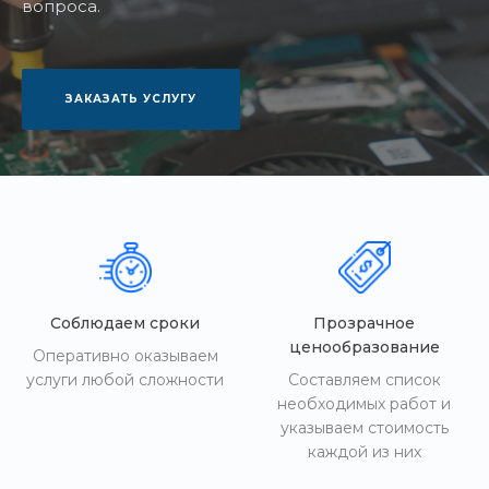
вопроса.
ЗАКАЗАТЬ УСЛУГУ
Соблюдаем сроки
Прозрачное
ценообразование
Оперативно оказываем
услуги любой сложности
Составляем список
необходимых работ и
указываем стоимость
каждой из них