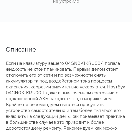
не устроило
Описание
Если на клавиатуру вашего 04GN0K1KRU00-1 попала
жидкость не стоит паниковать. Первым делом стоит
отключить его от сети и по возможности снять
аккумулятор тк под воздействием тока процессы
окисления, коррозии значительно ускоряются. Ноутбук
04GN0K1KRU00-1 даже в выключенном состоянии с
подключённой АКБ находится под напряжением.
Крайне не рекомендуем пытаться просушить
устройство самостоятельно и тем более пытаться его
включить на следующий день, как показывает практика
в большинстве случаев это приводит к более
дорогостоящему ремонту. Рекомендуем как можно