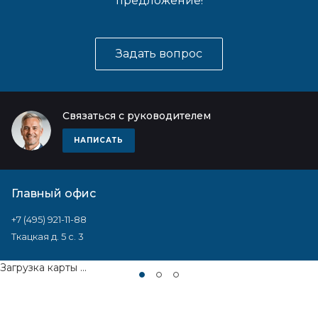
предложение!
Задать вопрос
Связаться с руководителем
НАПИСАТЬ
Главный офис
+7 (495) 921-11-88
Ткацкая д. 5 с. 3
Загрузка карты ...