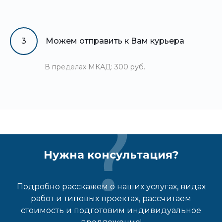
3
Можем отправить к Вам курьера
В пределах МКАД: 300 руб.
Нужна консультация?
Подробно расскажем о наших услугах, видах
работ и типовых проектах, рассчитаем
стоимость и подготовим индивидуальное