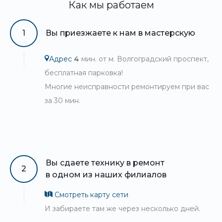
Как мы работаем
1
Вы приезжаете к нам в мастерскую
Адрес
4
мин. от м. Волгоградский проспект,
бесплатная парковка!
Многие неисправности ремонтируем при вас
за 30 мин.
Вы сдаете технику в ремонт
2
в одном из наших филиалов
Смотреть карту сети
И забираете там же через несколько дней.