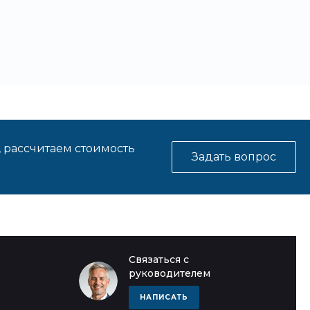
, рассчитаем стоимость
Задать вопрос
Связаться с
руководителем
НАПИСАТЬ