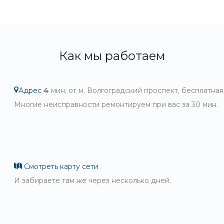
Как мы работаем
Адрес
4
мин. от м. Волгоградский проспект, бесплатная
Многие неисправности ремонтируем при вас за 30 мин.
Смотреть карту сети
И забираете там же через несколько дней.