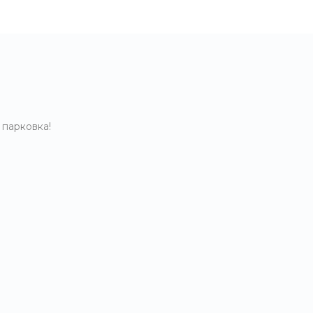
 парковка!