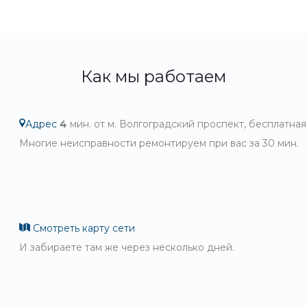
Как мы работаем
Адрес
4
мин. от м. Волгоградский проспект, бесплатная
Многие неисправности ремонтируем при вас за 30 мин.
Смотреть карту сети
И забираете там же через несколько дней.