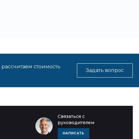
, рассчитаем стоимость
Задать вопрос
Связаться с
руководителем
НАПИСАТЬ