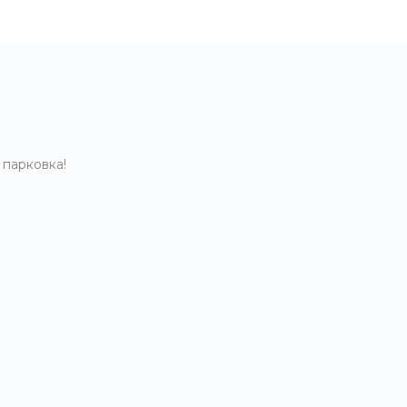
 парковка!