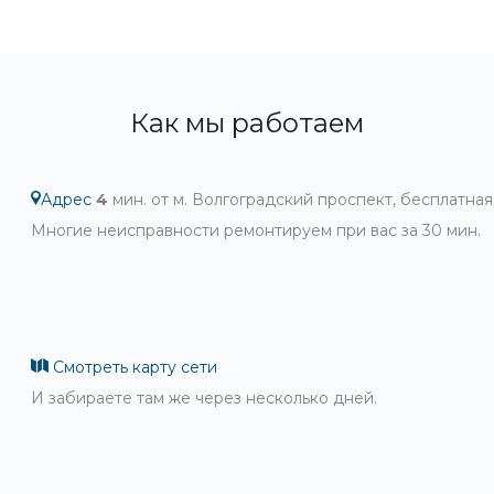
Как мы работаем
Адрес
4
мин. от м. Волгоградский проспект, бесплатная
Многие неисправности ремонтируем при вас за 30 мин.
Смотреть карту сети
И забираете там же через несколько дней.