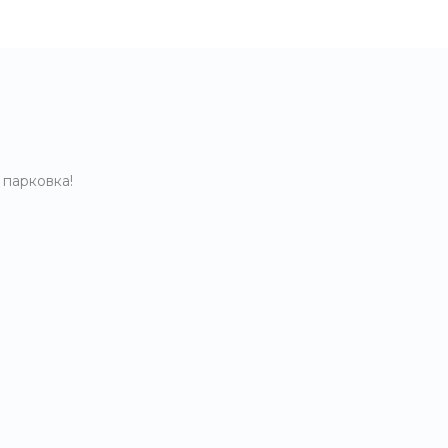
 парковка!