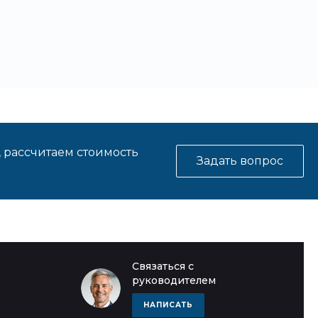
, рассчитаем стоимость
Задать вопрос
Связаться с
руководителем
НАПИСАТЬ