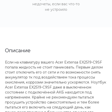
недочеты, если вас что-то
не устроило
Описание
Если на клавиатуру вашего Acer Extensa EX2519-C9SF
попала жидкость не стоит паниковать. Первым делом
стоит отключить его от сети и по возможности снять
аккумулятор тк под воздействием тока процессы
окисления, коррозии значительно ускоряются. Ноутбук
Acer Extensa EX2519-C9SF даже в выключенном
состоянии с подключённой АКБ находится под
напряжением. Крайне не рекомендуем пытаться
просушить устройство самостоятельно и тем более
пытаться его включить на следующий день, как