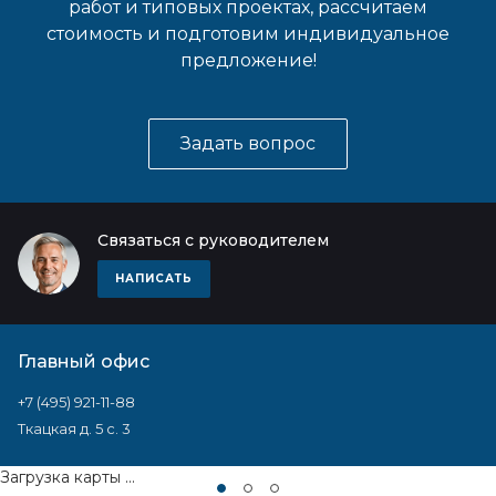
работ и типовых проектах, рассчитаем
стоимость и подготовим индивидуальное
предложение!
Задать вопрос
Связаться с руководителем
НАПИСАТЬ
Главный офис
+7 (495) 921-11-88
Ткацкая д. 5 с. 3
Загрузка карты ...