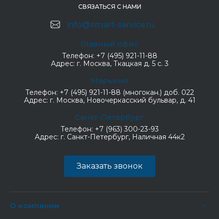
СВЯЗАТЬСЯ С НАМИ
info@smart-service.ru
Главный офис
Телефон:
+7 (495) 921-11-88
Адрес:
г. Москва, Ткацкая д. 5 с. 3
Марьино
Телефон:
+7 (495) 921-11-88 (многокан.) доб. 022
Адрес:
г. Москва, Новочеркасский бульвар, д. 41
Санкт-Петербург
Телефон:
+7 (963) 300-23-93
Адрес:
г. Санкт-Петербург, Наличная 44к2
Заказать звонок
О компании