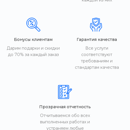
каждой из них
Бонусы клиентам
Гарантия качества
Дарим подарки и скидки
Все услуги
до 70% за каждый заказ
соответствуют
требованиям и
стандартам качества
Прозрачная отчетность
Отчитываемся обо всех
выполненных работах и
устраняем любые