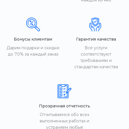
каждой из них
Бонусы клиентам
Гарантия качества
Дарим подарки и скидки
Все услуги
до 70% за каждый заказ
соответствуют
требованиям и
стандартам качества
Прозрачная отчетность
Отчитываемся обо всех
выполненных работах и
устраняем любые