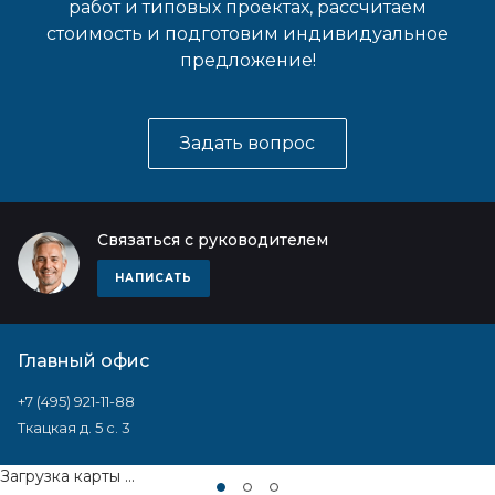
работ и типовых проектах, рассчитаем
стоимость и подготовим индивидуальное
предложение!
Задать вопрос
Связаться с руководителем
НАПИСАТЬ
Главный офис
+7 (495) 921-11-88
Ткацкая д. 5 с. 3
Загрузка карты ...