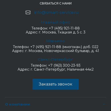
СВЯЗАТЬСЯ С НАМИ
info@smart-service.ru
Главный офис
Телефон:
+7 (495) 921-11-88
Адрес:
г. Москва, Ткацкая д. 5 с. 3
Марьино
Телефон:
+7 (495) 921-11-88 (многокан.) доб. 022
Адрес:
г. Москва, Новочеркасский бульвар, д. 41
Санкт-Петербург
Телефон:
+7 (963) 300-23-93
Адрес:
г. Санкт-Петербург, Наличная 44к2
Заказать звонок
О компании