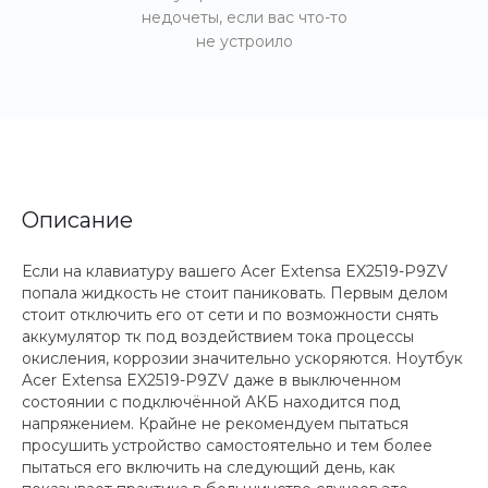
недочеты, если вас что-то
не устроило
Описание
Если на клавиатуру вашего Acer Extensa EX2519-P9ZV
попала жидкость не стоит паниковать. Первым делом
стоит отключить его от сети и по возможности снять
аккумулятор тк под воздействием тока процессы
окисления, коррозии значительно ускоряются. Ноутбук
Acer Extensa EX2519-P9ZV даже в выключенном
состоянии с подключённой АКБ находится под
напряжением. Крайне не рекомендуем пытаться
просушить устройство самостоятельно и тем более
пытаться его включить на следующий день, как