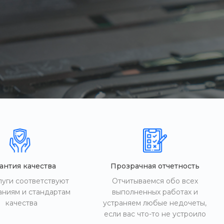
антия качества
Прозрачная отчетность
луги соответствуют
Отчитываемся обо всех
аниям и стандартам
выполненных работах и
качества
устраняем любые недочеты,
если вас что-то не устроило