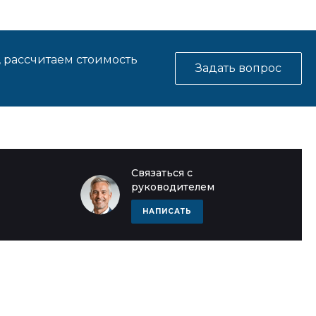
, рассчитаем стоимость
Задать вопрос
Связаться с
руководителем
НАПИСАТЬ