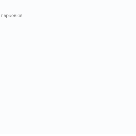
 парковка!