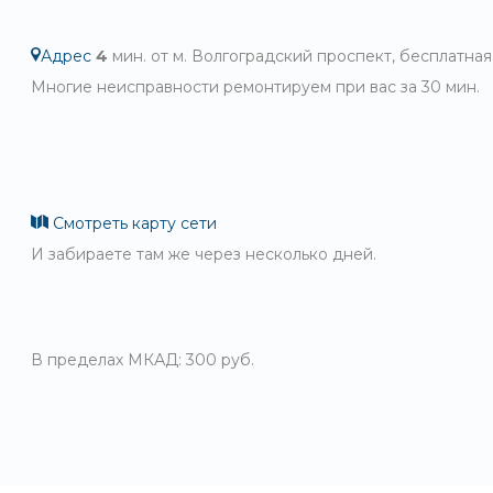
Адрес
4
мин. от м. Волгоградский проспект, бесплатная
Многие неисправности ремонтируем при вас за 30 мин.
Смотреть карту сети
И забираете там же через несколько дней.
В пределах МКАД: 300 руб.