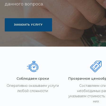
данного вопроса.
ЗАКАЗАТЬ УСЛУГУ
Соблюдаем сроки
Прозрачное ценооб
Оперативно оказываем услуги
Составляем сп
любой сложности
необходимых ра
указываем стоимость
них