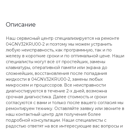
Описание
Наш сервисный центр специализируется на ремонте
04GNV32KRU00-2 и поэтому мы можем устранить
любую неисправность, как программную, так и по
железу в короткие сроки и по оптимальной цене. Наши
специалисты могут всё от простейших, замены
клавиатуры, оперативной памяти или экрана до
сложнейших, восстановления после попадания
жидкости в 04GNV32KRU00-2, замены любых
микросхем и процессоров. Все неисправности
диагностируются в течение 2-х дней, возможна
срочная диагностика. Далее стоимость и сроки
согласуются с вами и только после вашего согласия мы
ремонтируем технику. Оставляйте заявку или звоните в
наш контактный центр для получения более
подробной консультации. Наши специалисты с
радостью ответят на все интересующие вас вопросы и