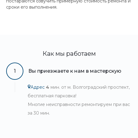
постараются озвучить примерную стоимость ремонта и
сроки его выполнения.
Как мы работаем
1
Вы приезжаете к нам в мастерскую
Адрес
4
мин. от м. Волгоградский проспект,
бесплатная парковка!
Многие неисправности ремонтируем при вас
за 30 мин.