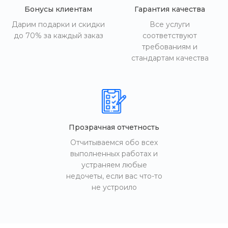
Бонусы клиентам
Гарантия качества
Дарим подарки и скидки
Все услуги
до 70% за каждый заказ
соответствуют
требованиям и
стандартам качества
Прозрачная отчетность
Отчитываемся обо всех
выполненных работах и
устраняем любые
недочеты, если вас что-то
не устроило