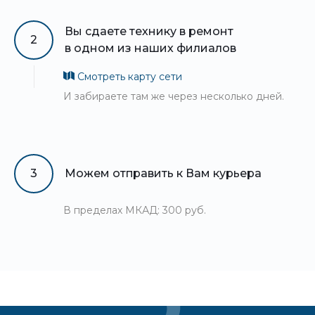
Вы сдаете технику в ремонт
2
в одном из наших филиалов
Смотреть карту сети
И забираете там же через несколько дней.
3
Можем отправить к Вам курьера
В пределах МКАД: 300 руб.