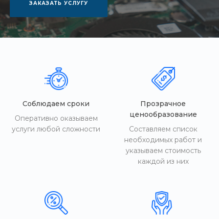
ЗАКАЗАТЬ УСЛУГУ
Соблюдаем сроки
Прозрачное
ценообразование
Оперативно оказываем
услуги любой сложности
Составляем список
необходимых работ и
указываем стоимость
каждой из них