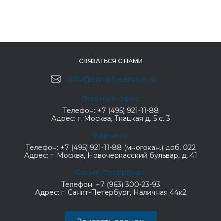
СВЯЗАТЬСЯ С НАМИ
info@smart-service.ru
Главный офис
Телефон:
+7 (495) 921-11-88
Адрес:
г. Москва, Ткацкая д. 5 с. 3
Марьино
Телефон:
+7 (495) 921-11-88 (многокан.) доб. 022
Адрес:
г. Москва, Новочеркасский бульвар, д. 41
Санкт-Петербург
Телефон:
+7 (963) 300-23-93
Адрес:
г. Санкт-Петербург, Наличная 44к2