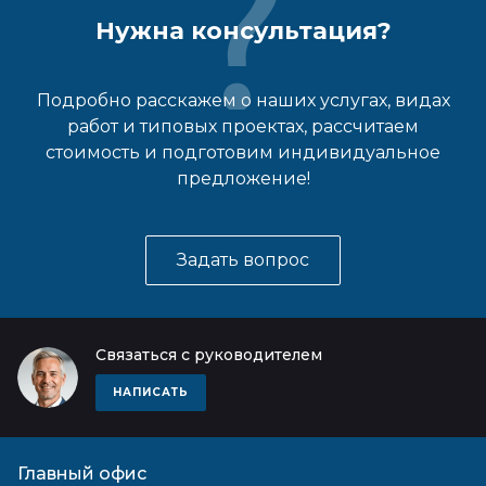
Нужна консультация?
Подробно расскажем о наших услугах, видах
работ и типовых проектах, рассчитаем
стоимость и подготовим индивидуальное
предложение!
Задать вопрос
Связаться с руководителем
НАПИСАТЬ
Главный офис