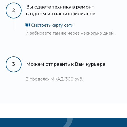
Вы сдаете технику в ремонт
2
в одном из наших филиалов
Смотреть карту сети
И забираете там же через несколько дней.
3
Можем отправить к Вам курьера
В пределах МКАД: 300 руб.