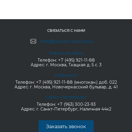
СВЯЗАТЬСЯ С НАМИ
info@smart-service.ru
Главный офис
Телефон:
+7 (495) 921-11-88
Адрес:
г. Москва, Ткацкая д. 5 с. 3
Марьино
Телефон:
+7 (495) 921-11-88 (многокан.) доб. 022
Адрес:
г. Москва, Новочеркасский бульвар, д. 41
Санкт-Петербург
Телефон:
+7 (963) 300-23-93
Адрес:
г. Санкт-Петербург, Наличная 44к2
Заказать звонок