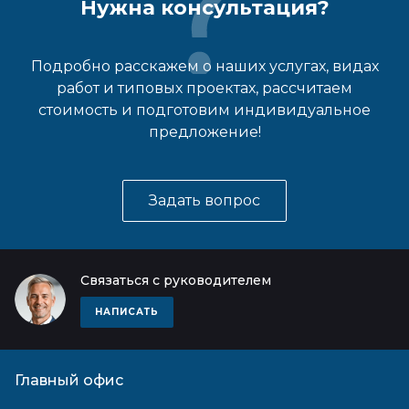
Нужна консультация?
Подробно расскажем о наших услугах, видах
работ и типовых проектах, рассчитаем
стоимость и подготовим индивидуальное
предложение!
Задать вопрос
Связаться с руководителем
НАПИСАТЬ
Главный офис