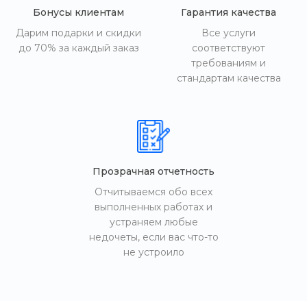
Бонусы клиентам
Гарантия качества
Дарим подарки и скидки
Все услуги
до 70% за каждый заказ
соответствуют
требованиям и
стандартам качества
Прозрачная отчетность
Отчитываемся обо всех
выполненных работах и
устраняем любые
недочеты, если вас что-то
не устроило