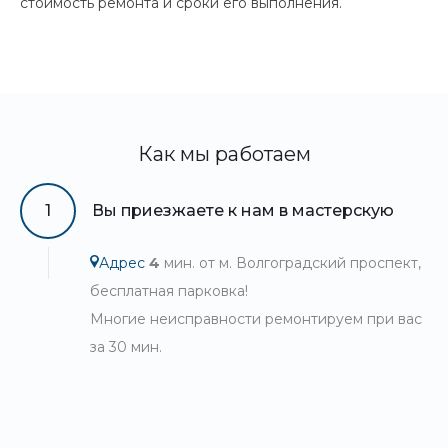
стоимость ремонта и сроки его выполнения.
Как мы работаем
1
Вы приезжаете к нам в мастерскую
Адрес
4
мин. от м. Волгоградский проспект,
бесплатная парковка!
Многие неисправности ремонтируем при вас
за 30 мин.