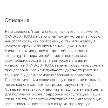
Описание
Наш сервисный центр специализируется на ремонте
0KN0-E01RU03 и поэтому мы можем устранить любую
неисправность, как программную, так и по железу в
короткие сроки и по оптимальной цене. Наши
специалисты могут всё от простейших, замены
клавиатуры, оперативной памяти или экрана до
сложнейших, восстановления после попадания
жидкости в 0KN0-E01RU03, замены любых микросхем и
процессоров. Все неисправности диагностируются в
течение 2-х дней, возможна срочная диагностика.
Далее стоимость и сроки согласуются с вами и только
после вашего согласия мы ремонтируем технику.
Оставляйте заявку или звоните в наш контактный центр
для получения более подробной консультации. Наши
специалисты с радостью ответят на все интересующие
вас вопросы и постараются озвучить примерную