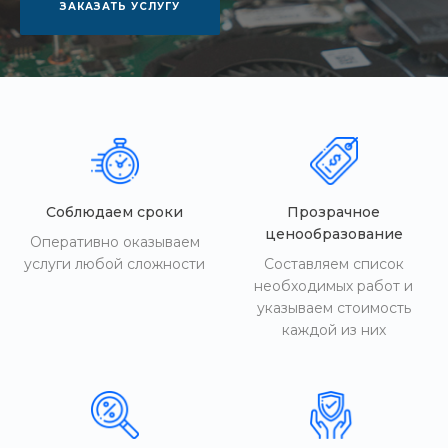
ЗАКАЗАТЬ УСЛУГУ
Соблюдаем сроки
Прозрачное
ценообразование
Оперативно оказываем
услуги любой сложности
Составляем список
необходимых работ и
указываем стоимость
каждой из них