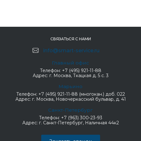
СВЯЗАТЬСЯ С НАМИ
info@smart-service.ru
Главный офис
Телефон:
+7 (495) 921-11-88
Адрес:
г. Москва, Ткацкая д. 5 с. 3
Марьино
Телефон:
+7 (495) 921-11-88 (многокан.) доб. 022
Адрес:
г. Москва, Новочеркасский бульвар, д. 41
Санкт-Петербург
Телефон:
+7 (963) 300-23-93
Адрес:
г. Санкт-Петербург, Наличная 44к2