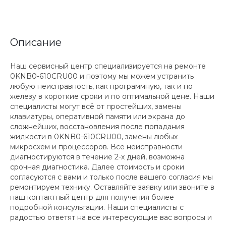
Описание
Наш сервисный центр специализируется на ремонте
0KNB0-610CRU00 и поэтому мы можем устранить
любую неисправность, как программную, так и по
железу в короткие сроки и по оптимальной цене. Наши
специалисты могут всё от простейших, замены
клавиатуры, оперативной памяти или экрана до
сложнейших, восстановления после попадания
жидкости в 0KNB0-610CRU00, замены любых
микросхем и процессоров. Все неисправности
диагностируются в течение 2-х дней, возможна
срочная диагностика. Далее стоимость и сроки
согласуются с вами и только после вашего согласия мы
ремонтируем технику. Оставляйте заявку или звоните в
наш контактный центр для получения более
подробной консультации. Наши специалисты с
радостью ответят на все интересующие вас вопросы и