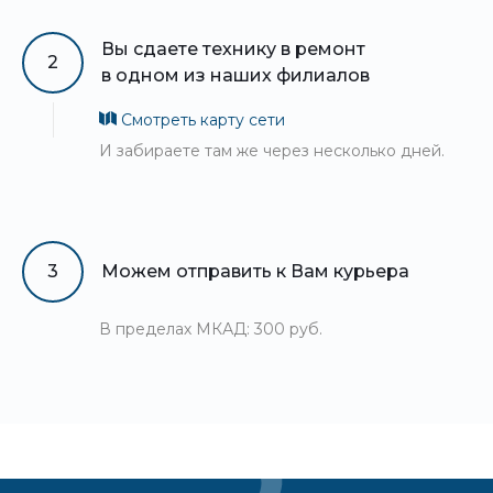
Вы сдаете технику в ремонт
2
в одном из наших филиалов
Смотреть карту сети
И забираете там же через несколько дней.
3
Можем отправить к Вам курьера
В пределах МКАД: 300 руб.