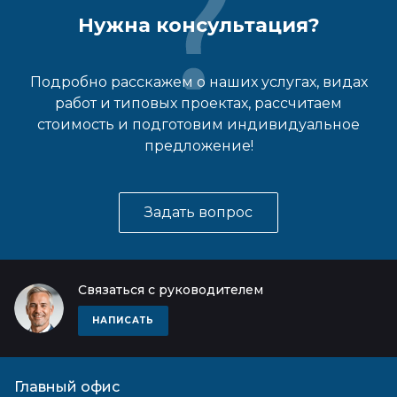
Нужна консультация?
Подробно расскажем о наших услугах, видах
работ и типовых проектах, рассчитаем
стоимость и подготовим индивидуальное
предложение!
Задать вопрос
Связаться с руководителем
НАПИСАТЬ
Главный офис