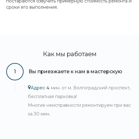
постараются озвучить примерную стоимость ремонта и
сроки его выполнения.
Как мы работаем
1
Вы приезжаете к нам в мастерскую
Адрес
4
мин. от м. Волгоградский проспект,
бесплатная парковка!
Многие неисправности ремонтируем при вас
за 30 мин.