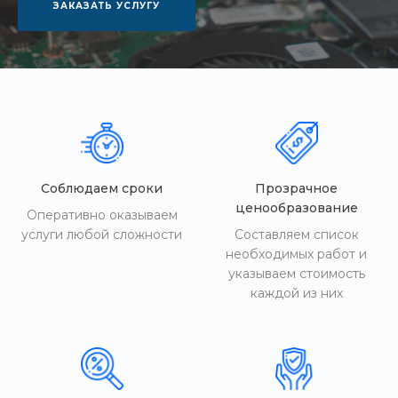
ЗАКАЗАТЬ УСЛУГУ
Соблюдаем сроки
Прозрачное
ценообразование
Оперативно оказываем
услуги любой сложности
Составляем список
необходимых работ и
указываем стоимость
каждой из них