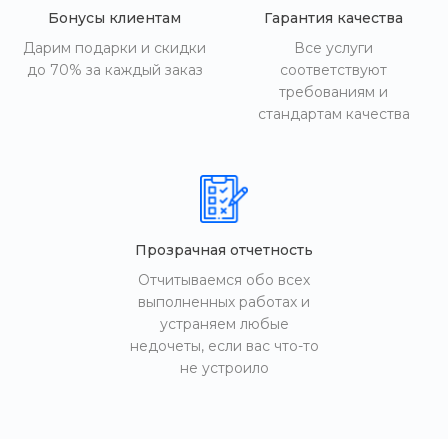
Бонусы клиентам
Гарантия качества
Дарим подарки и скидки
Все услуги
до 70% за каждый заказ
соответствуют
требованиям и
стандартам качества
Прозрачная отчетность
Отчитываемся обо всех
выполненных работах и
устраняем любые
недочеты, если вас что-то
не устроило