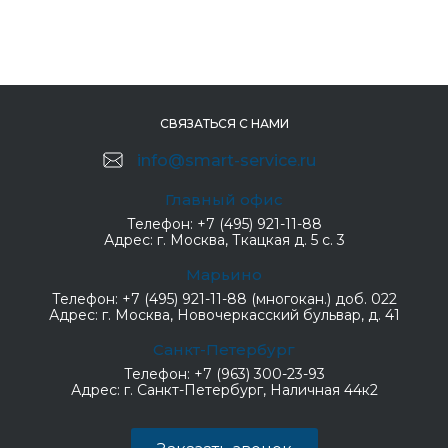
СВЯЗАТЬСЯ С НАМИ
info@smart-service.ru
Главный офис
Телефон:
+7 (495) 921-11-88
Адрес:
г. Москва, Ткацкая д. 5 с. 3
Марьино
Телефон:
+7 (495) 921-11-88 (многокан.) доб. 022
Адрес:
г. Москва, Новочеркасский бульвар, д. 41
Санкт-Петербург
Телефон:
+7 (963) 300-23-93
Адрес:
г. Санкт-Петербург, Наличная 44к2