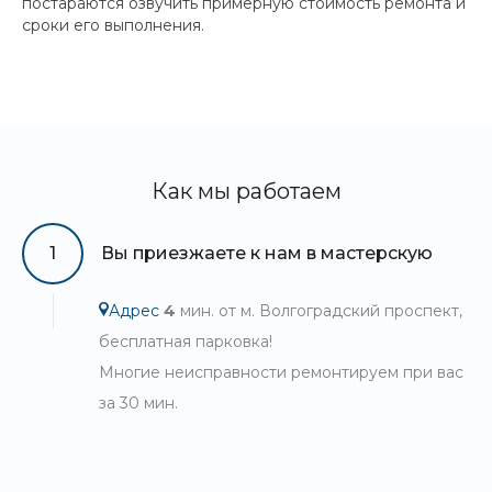
постараются озвучить примерную стоимость ремонта и
сроки его выполнения.
Как мы работаем
1
Вы приезжаете к нам в мастерскую
Адрес
4
мин. от м. Волгоградский проспект,
бесплатная парковка!
Многие неисправности ремонтируем при вас
за 30 мин.