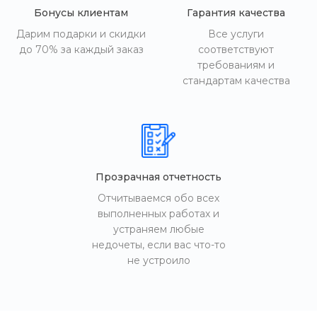
Бонусы клиентам
Гарантия качества
Дарим подарки и скидки
Все услуги
до 70% за каждый заказ
соответствуют
требованиям и
стандартам качества
Прозрачная отчетность
Отчитываемся обо всех
выполненных работах и
устраняем любые
недочеты, если вас что-то
не устроило