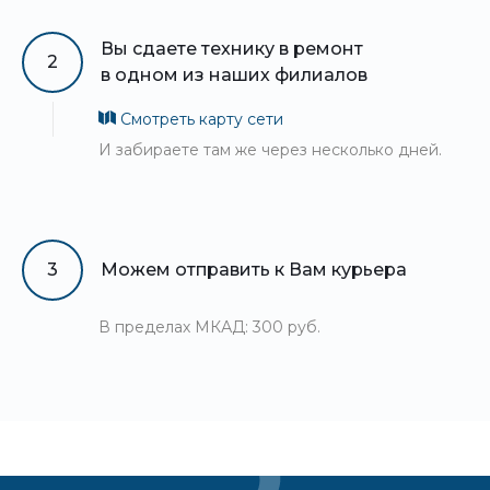
Вы сдаете технику в ремонт
2
в одном из наших филиалов
Смотреть карту сети
И забираете там же через несколько дней.
3
Можем отправить к Вам курьера
В пределах МКАД: 300 руб.