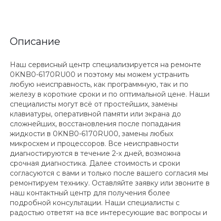
Описание
Наш сервисный центр специализируется на ремонте
0KNB0-6170RU00 и поэтому мы можем устранить
любую неисправность, как программную, так и по
железу в короткие сроки и по оптимальной цене. Наши
специалисты могут всё от простейших, замены
клавиатуры, оперативной памяти или экрана до
сложнейших, восстановления после попадания
жидкости в 0KNB0-6170RU00, замены любых
микросхем и процессоров. Все неисправности
диагностируются в течение 2-х дней, возможна
срочная диагностика. Далее стоимость и сроки
согласуются с вами и только после вашего согласия мы
ремонтируем технику. Оставляйте заявку или звоните в
наш контактный центр для получения более
подробной консультации. Наши специалисты с
радостью ответят на все интересующие вас вопросы и