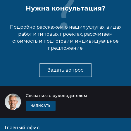
Нужна консультация?
Подробно расскажем о наших услугах, видах
работ и типовых проектах, рассчитаем
стоимость и подготовим индивидуальное
предложение!
Задать вопрос
Связаться с руководителем
НАПИСАТЬ
Главный офис