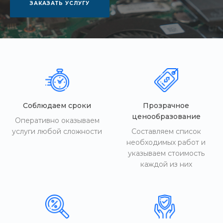
ЗАКАЗАТЬ УСЛУГУ
Соблюдаем сроки
Прозрачное
ценообразование
Оперативно оказываем
услуги любой сложности
Составляем список
необходимых работ и
указываем стоимость
каждой из них